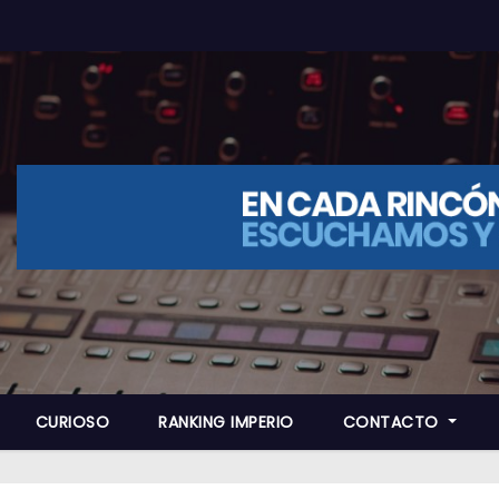
CURIOSO
RANKING IMPERIO
CONTACTO