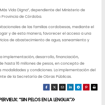
Más Vida Digna”, dependiente del Ministerio de
 Provincia de Córdoba.
itacionales de las familias cordobesas, mediante el
ogar y de esta manera, favorecer el acceso a una
vicios de abastecimiento de agua, saneamiento y
 implementación, desarrollo, financiación,
de hasta 16 millones de pesos, en concepto de
tas modalidades y condiciones. La implementación del
te de la Secretaría de Obras Públicas.
ERVIEUX: “SIN PELOS EN LA LENGUA”