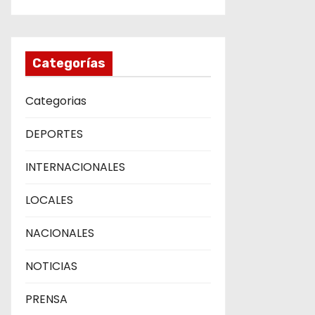
Categorías
Categorias
DEPORTES
INTERNACIONALES
LOCALES
NACIONALES
NOTICIAS
PRENSA