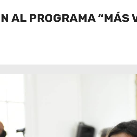
 AL PROGRAMA “MÁS V