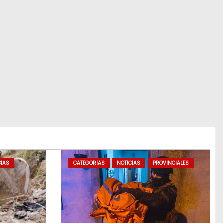
CIAS
CATEGORIAS
NOTICIAS
PROVINCIALES