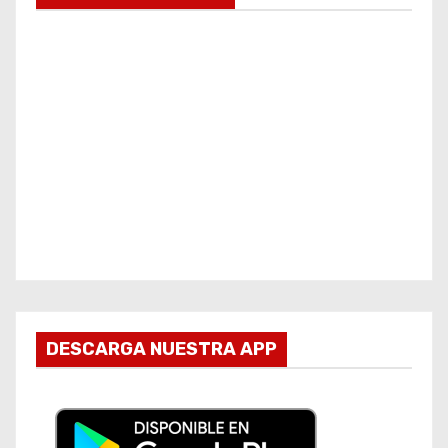
DESCARGA NUESTRA APP