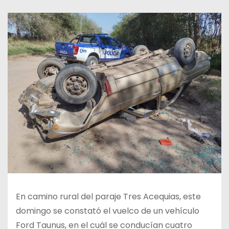
En camino rural del paraje Tres Acequias, este
domingo se constató el vuelco de un vehículo
Ford Taunus, en el cuál se conducían cuatro