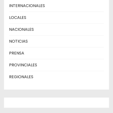
INTERNACIONALES
LOCALES
NACIONALES
NOTICIAS
PRENSA
PROVINCIALES
REGIONALES