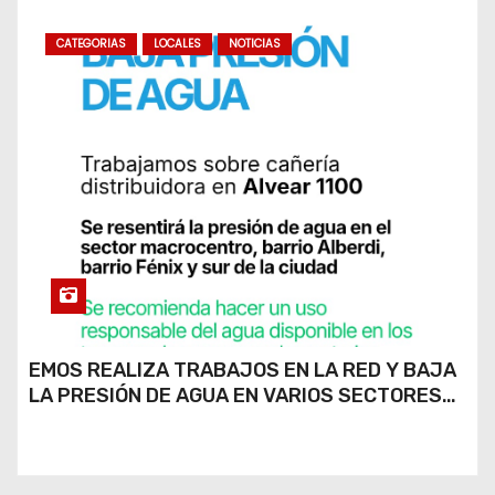
CATEGORIAS
LOCALES
NOTICIAS
EMOS REALIZA TRABAJOS EN LA RED Y BAJA
LA PRESIÓN DE AGUA EN VARIOS SECTORES
DE RÍO CUARTO