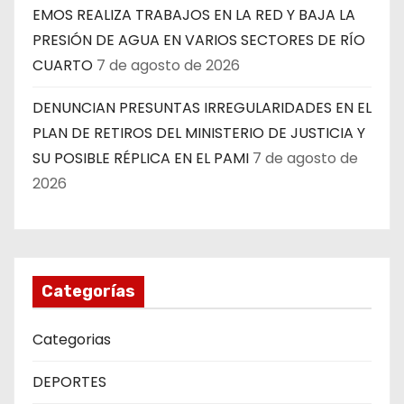
EMOS REALIZA TRABAJOS EN LA RED Y BAJA LA
PRESIÓN DE AGUA EN VARIOS SECTORES DE RÍO
CUARTO
7 de agosto de 2026
DENUNCIAN PRESUNTAS IRREGULARIDADES EN EL
PLAN DE RETIROS DEL MINISTERIO DE JUSTICIA Y
SU POSIBLE RÉPLICA EN EL PAMI
7 de agosto de
2026
Categorías
Categorias
DEPORTES