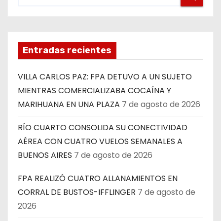
Entradas recientes
VILLA CARLOS PAZ: FPA DETUVO A UN SUJETO
MIENTRAS COMERCIALIZABA COCAÍNA Y
MARIHUANA EN UNA PLAZA
7 de agosto de 2026
RÍO CUARTO CONSOLIDA SU CONECTIVIDAD
AÉREA CON CUATRO VUELOS SEMANALES A
BUENOS AIRES
7 de agosto de 2026
FPA REALIZÓ CUATRO ALLANAMIENTOS EN
CORRAL DE BUSTOS-IFFLINGER
7 de agosto de
2026