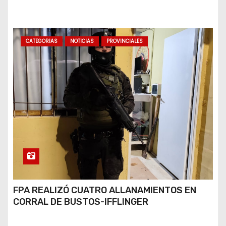
BUENOS AIRES
CATEGORIAS
NOTICIAS
PROVINCIALES
FPA REALIZÓ CUATRO ALLANAMIENTOS EN
CORRAL DE BUSTOS-IFFLINGER