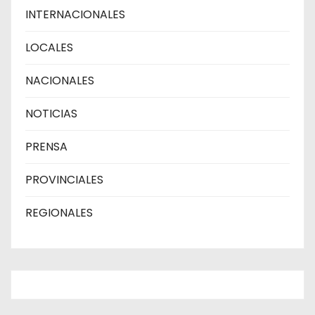
INTERNACIONALES
LOCALES
NACIONALES
NOTICIAS
PRENSA
PROVINCIALES
REGIONALES