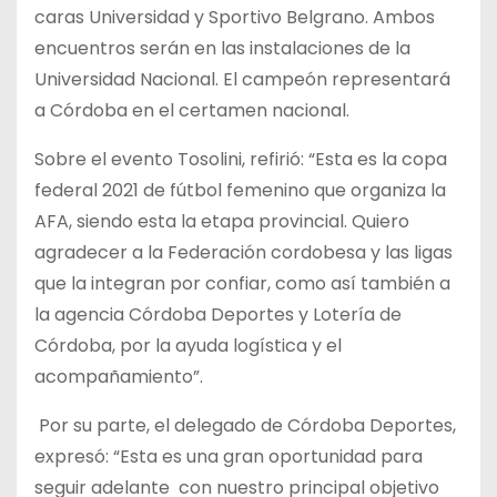
caras Universidad y Sportivo Belgrano. Ambos
encuentros serán en las instalaciones de la
Universidad Nacional. El campeón representará
a Córdoba en el certamen nacional.
Sobre el evento Tosolini, refirió: “Esta es la copa
federal 2021 de fútbol femenino que organiza la
AFA, siendo esta la etapa provincial. Quiero
agradecer a la Federación cordobesa y las ligas
que la integran por confiar, como así también a
la agencia Córdoba Deportes y Lotería de
Córdoba, por la ayuda logística y el
acompañamiento”.
Por su parte, el delegado de Córdoba Deportes,
expresó: “Esta es una gran oportunidad para
seguir adelante con nuestro principal objetivo