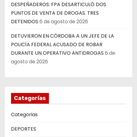
DESPEÑADEROS: FPA DESARTICULÓ DOS
PUNTOS DE VENTA DE DROGAS. TRES
DETENIDOS
6 de agosto de 2026
DETUVIERON EN CÓRDOBA A UN JEFE DE LA
POLICÍA FEDERAL ACUSADO DE ROBAR
DURANTE UN OPERATIVO ANTIDROGAS
6 de
agosto de 2026
Categorías
Categorias
DEPORTES