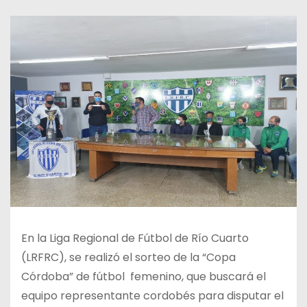
En la Liga Regional de Fútbol de Río Cuarto
(LRFRC), se realizó el sorteo de la “Copa
Córdoba” de fútbol femenino, que buscará el
equipo representante cordobés para disputar el