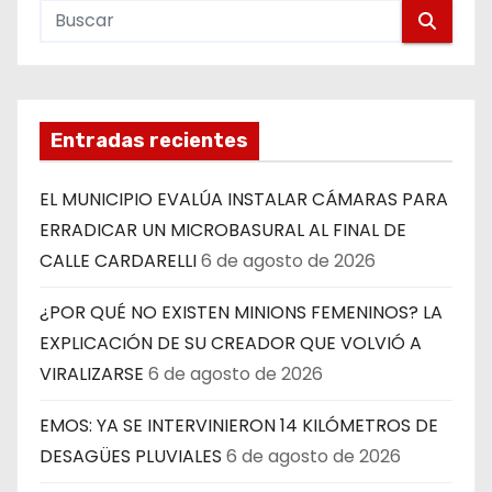
Entradas recientes
EL MUNICIPIO EVALÚA INSTALAR CÁMARAS PARA
ERRADICAR UN MICROBASURAL AL FINAL DE
CALLE CARDARELLI
6 de agosto de 2026
¿POR QUÉ NO EXISTEN MINIONS FEMENINOS? LA
EXPLICACIÓN DE SU CREADOR QUE VOLVIÓ A
VIRALIZARSE
6 de agosto de 2026
EMOS: YA SE INTERVINIERON 14 KILÓMETROS DE
DESAGÜES PLUVIALES
6 de agosto de 2026