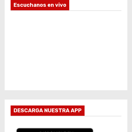
Escuchanos en vivo
DESCARGA NUESTRA APP