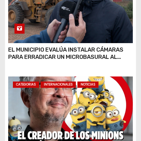
EL MUNICIPIO EVALÚA INSTALAR CÁMARAS
PARA ERRADICAR UN MICROBASURAL AL
FINAL DE CALLE CARDARELLI
CATEGORIAS
INTERNACIONALES
NOTICIAS