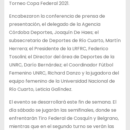
Torneo Copa Federal 2021.
Encabezaron la conferencia de prensa de
presentación, el delegado de la Agencia
Córdoba Deportes, Joaquín De Haes; el
subsecretario de Deportes de Río Cuarto, Martín
Herrera; el Presidente de la LRFRC, Federico
Tosolini; el Director del área de Deportes de la
UNRC, Darío Bernárdez; el Coordinador Fútbol
Femenino UNRC, Richard Danzo y la jugadora del
equipo femenino de la Universidad Nacional de
Río Cuarto, Leticia Galíndez.
El evento se desarrollará este fin de semana. El
día sábado se jugarán las semifinales, donde se
enfrentarán Tiro Federal de Cosquín y Belgrano,
mientras que en el segundo turno se verán las