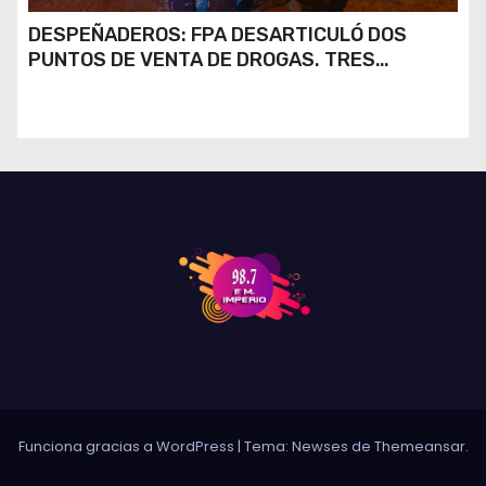
DESPEÑADEROS: FPA DESARTICULÓ DOS
PUNTOS DE VENTA DE DROGAS. TRES
DETENIDOS
Funciona gracias a WordPress
|
Tema: Newses de
Themeansar
.