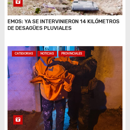
EMOS: YA SE INTERVINIERON 14 KILÓMETROS
DE DESAGÜES PLUVIALES
CATEGORIAS
NOTICIAS
PROVINCIALES