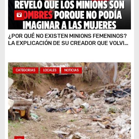
¿POR QUÉ NO EXISTEN MINIONS FEMENINOS?
LA EXPLICACIÓN DE SU CREADOR QUE VOLVIÓ
A VIRALIZARSE
CATEGORIAS
LOCALES
NOTICIAS