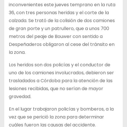
inconvenientes este jueves temprano en la ruta
36, con tres personas heridas y el corte de la
calzada. Se trató de la colisión de dos camiones
de gran porte y un patrullero, que a unos 700
metros del peaje de Bouwer con sentido a
Despeñaderos obligaron al cese del tránsito en
la zona.
Los heridos son dos policías y el conductor de
uno de los camiones involucrados, debieron ser
trasladados a Córdoba para la atención de las
lesiones recibidas, que no serían de mayor
gravedad.
En el lugar trabajaron policías y bomberos, a la
vez que se perició la zona para determinar
cuáles fueron las causas del accidente.