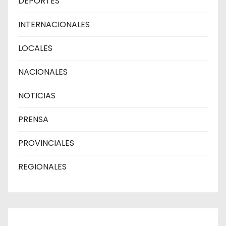
DEPORTES
INTERNACIONALES
LOCALES
NACIONALES
NOTICIAS
PRENSA
PROVINCIALES
REGIONALES