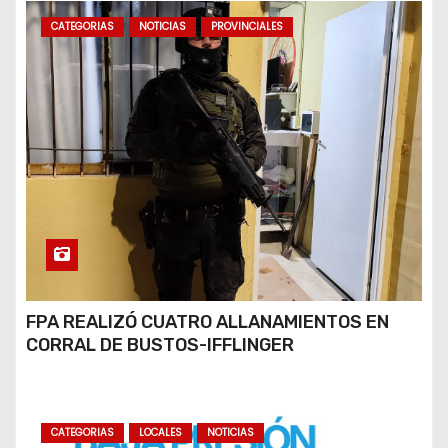
CATEGORIAS
NOTICIAS
PROVINCIALES
FPA REALIZÓ CUATRO ALLANAMIENTOS EN
CORRAL DE BUSTOS-IFFLINGER
CATEGORIAS
LOCALES
NOTICIAS