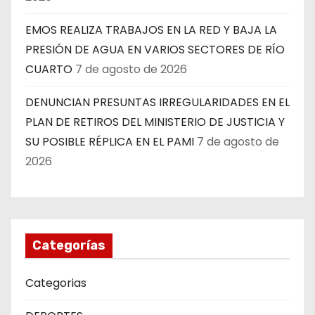
EMOS REALIZA TRABAJOS EN LA RED Y BAJA LA
PRESIÓN DE AGUA EN VARIOS SECTORES DE RÍO
CUARTO
7 de agosto de 2026
DENUNCIAN PRESUNTAS IRREGULARIDADES EN EL
PLAN DE RETIROS DEL MINISTERIO DE JUSTICIA Y
SU POSIBLE RÉPLICA EN EL PAMI
7 de agosto de
2026
Categorías
Categorias