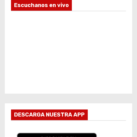
Escuchanos en vivo
DESCARGA NUESTRA APP