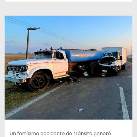
Un fortísimo accidente de tránsito generó