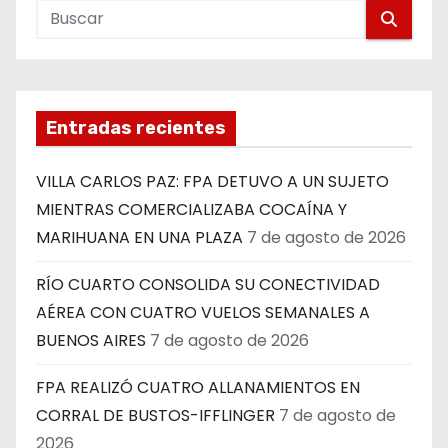
Entradas recientes
VILLA CARLOS PAZ: FPA DETUVO A UN SUJETO
MIENTRAS COMERCIALIZABA COCAÍNA Y
MARIHUANA EN UNA PLAZA
7 de agosto de 2026
RÍO CUARTO CONSOLIDA SU CONECTIVIDAD
AÉREA CON CUATRO VUELOS SEMANALES A
BUENOS AIRES
7 de agosto de 2026
FPA REALIZÓ CUATRO ALLANAMIENTOS EN
CORRAL DE BUSTOS-IFFLINGER
7 de agosto de
2026