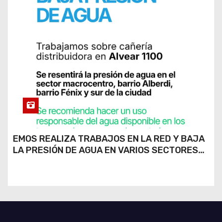
EMOS REALIZA TRABAJOS EN LA RED Y BAJA
LA PRESIÓN DE AGUA EN VARIOS SECTORES
DE RÍO CUARTO