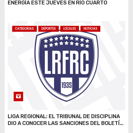
ENERGÍA ESTE JUEVES EN RÍO CUARTO
CATEGORIAS
DEPORTES
LOCALES
NOTICIAS
LIGA REGIONAL: EL TRIBUNAL DE DISCIPLINA
DIO A CONOCER LAS SANCIONES DEL BOLETÍN
OFICIAL N.º 24