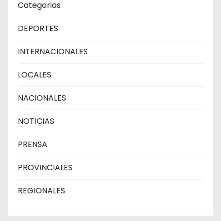
Categorias
DEPORTES
INTERNACIONALES
LOCALES
NACIONALES
NOTICIAS
PRENSA
PROVINCIALES
REGIONALES