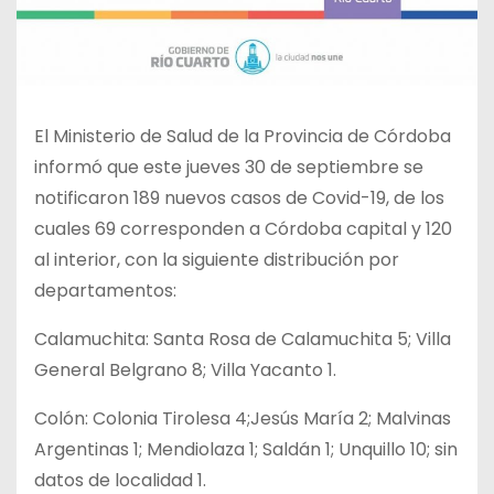
El Ministerio de Salud de la Provincia de Córdoba
informó que este jueves 30 de septiembre se
notificaron 189 nuevos casos de Covid-19, de los
cuales 69 corresponden a Córdoba capital y 120
al interior, con la siguiente distribución por
departamentos:
Calamuchita: Santa Rosa de Calamuchita 5; Villa
General Belgrano 8; Villa Yacanto 1.
Colón: Colonia Tirolesa 4;Jesús María 2; Malvinas
Argentinas 1; Mendiolaza 1; Saldán 1; Unquillo 10; sin
datos de localidad 1.