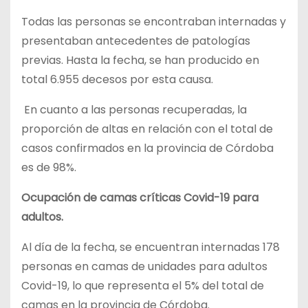
Todas las personas se encontraban internadas y
presentaban antecedentes de patologías
previas. Hasta la fecha, se han producido en
total 6.955 decesos por esta causa.
En cuanto a las personas recuperadas, la
proporción de altas en relación con el total de
casos confirmados en la provincia de Córdoba
es de 98%.
Ocupación de camas críticas Covid-19 para
adultos.
Al día de la fecha, se encuentran internadas 178
personas en camas de unidades para adultos
Covid-19, lo que representa el 5% del total de
camas en la provincia de Córdoba.