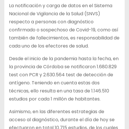
La notificación y carga de datos en el Sistema
Nacional de Vigilancia de la Salud (SNVS)
respecto a personas con diagnóstico
confirmado o sospechoso de Covid-19, como así
también de fallecimientos, es responsabilidad de
cada uno de los efectores de salud.
Desde el inicio de la pandemia hasta la fecha, en
la provincia de Córdoba se notificaron 1.680.829
test con PCR y 2.630.564 test de detección de
antígeno. Teniendo en cuenta estas dos
técnicas, ello resulta en una tasa de 1.146.510
estudios por cada 1 millón de habitantes.
Asimismo, en las diferentes estrategias de
acceso al diagnóstico, durante el día de hoy se
efectuaron en total 10.715 estudios, de los cuales