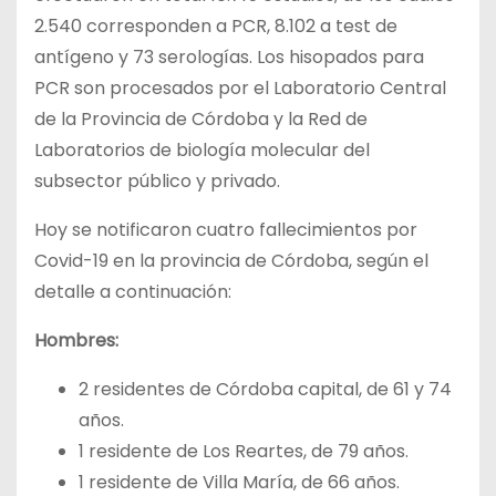
2.540 corresponden a PCR, 8.102 a test de
antígeno y 73 serologías. Los hisopados para
PCR son procesados por el Laboratorio Central
de la Provincia de Córdoba y la Red de
Laboratorios de biología molecular del
subsector público y privado.
Hoy se notificaron cuatro fallecimientos por
Covid-19 en la provincia de Córdoba, según el
detalle a continuación:
Hombres:
2 residentes de Córdoba capital, de 61 y 74
años.
1 residente de Los Reartes, de 79 años.
1 residente de Villa María, de 66 años.