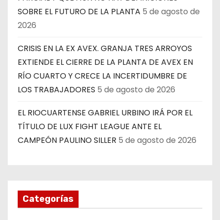
SOBRE EL FUTURO DE LA PLANTA
5 de agosto de
2026
CRISIS EN LA EX AVEX. GRANJA TRES ARROYOS
EXTIENDE EL CIERRE DE LA PLANTA DE AVEX EN
RÍO CUARTO Y CRECE LA INCERTIDUMBRE DE
LOS TRABAJADORES
5 de agosto de 2026
EL RIOCUARTENSE GABRIEL URBINO IRÁ POR EL
TÍTULO DE LUX FIGHT LEAGUE ANTE EL
CAMPEÓN PAULINO SILLER
5 de agosto de 2026
Categorías