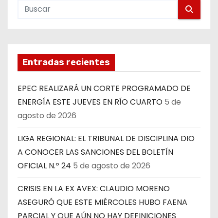
Entradas recientes
EPEC REALIZARÁ UN CORTE PROGRAMADO DE
ENERGÍA ESTE JUEVES EN RÍO CUARTO
5 de
agosto de 2026
LIGA REGIONAL: EL TRIBUNAL DE DISCIPLINA DIO
A CONOCER LAS SANCIONES DEL BOLETÍN
OFICIAL N.º 24
5 de agosto de 2026
CRISIS EN LA EX AVEX: CLAUDIO MORENO
ASEGURÓ QUE ESTE MIÉRCOLES HUBO FAENA
PARCIAL Y QUE AÚN NO HAY DEFINICIONES