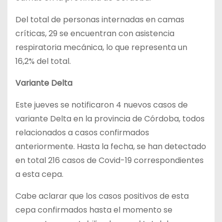
Del total de personas internadas en camas
críticas, 29 se encuentran con asistencia
respiratoria mecánica, lo que representa un
16,2% del total.
Variante Delta
Este jueves se notificaron 4 nuevos casos de
variante Delta en la provincia de Córdoba, todos
relacionados a casos confirmados
anteriormente. Hasta la fecha, se han detectado
en total 216 casos de Covid-19 correspondientes
a esta cepa.
Cabe aclarar que los casos positivos de esta
cepa confirmados hasta el momento se