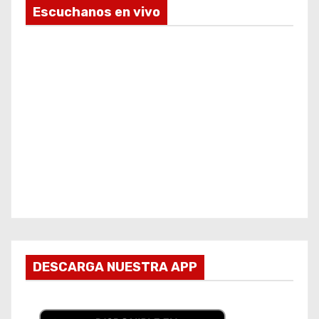
Escuchanos en vivo
DESCARGA NUESTRA APP