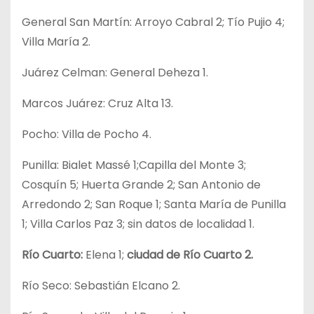
General San Martín: Arroyo Cabral 2; Tío Pujio 4;
Villa María 2.
Juárez Celman: General Deheza 1.
Marcos Juárez: Cruz Alta 13.
Pocho: Villa de Pocho 4.
Punilla: Bialet Massé 1;Capilla del Monte 3;
Cosquín 5; Huerta Grande 2; San Antonio de
Arredondo 2; San Roque 1; Santa María de Punilla
1; Villa Carlos Paz 3; sin datos de localidad 1.
Río Cuarto:
Elena 1;
ciudad de Río Cuarto 2.
Río Seco: Sebastián Elcano 2.