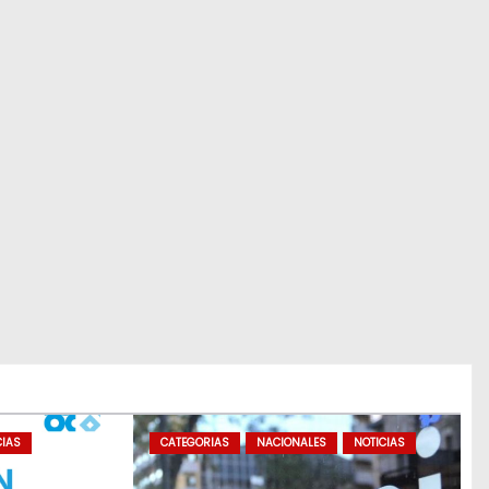
CIAS
CATEGORIAS
NACIONALES
NOTICIAS