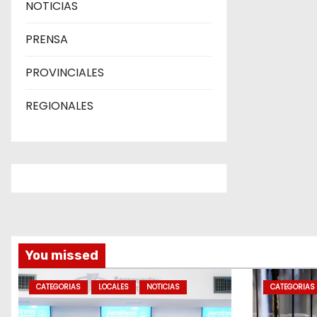
NOTICIAS
PRENSA
PROVINCIALES
REGIONALES
You missed
CATEGORIAS
LOCALES
NOTICIAS
CATEGORIAS