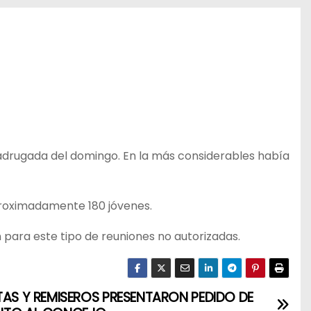
madrugada del domingo. En la más considerables había
proximadamente 180 jóvenes.
 para este tipo de reuniones no autorizadas.
TAS Y REMISEROS PRESENTARON PEDIDO DE