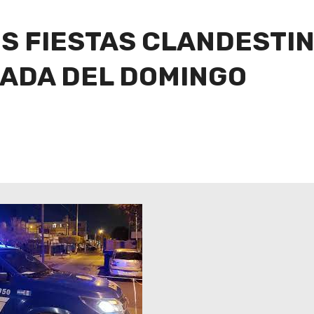
S FIESTAS CLANDESTIN
ADA DEL DOMINGO