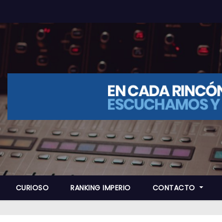
CURIOSO
RANKING IMPERIO
CONTACTO