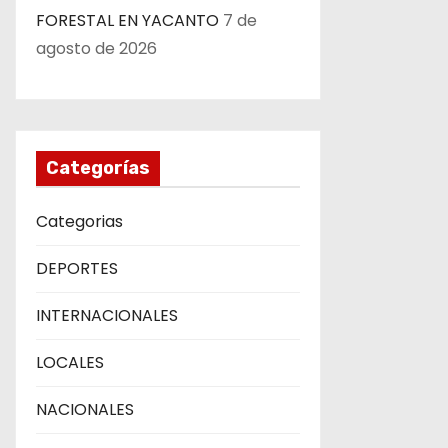
FORESTAL EN YACANTO
7 de
agosto de 2026
Categorías
Categorias
DEPORTES
INTERNACIONALES
LOCALES
NACIONALES