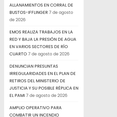
ALLANAMIENTOS EN CORRAL DE
BUSTOS-IFFLINGER
7 de agosto
de 2026
EMOS REALIZA TRABAJOS EN LA
RED Y BAJA LA PRESIÓN DE AGUA
EN VARIOS SECTORES DE RÍO
CUARTO
7 de agosto de 2026
DENUNCIAN PRESUNTAS
IRREGULARIDADES EN EL PLAN DE
RETIROS DEL MINISTERIO DE
JUSTICIA Y SU POSIBLE RÉPLICA EN
EL PAMI
7 de agosto de 2026
AMPLIO OPERATIVO PARA
COMBATIR UN INCENDIO