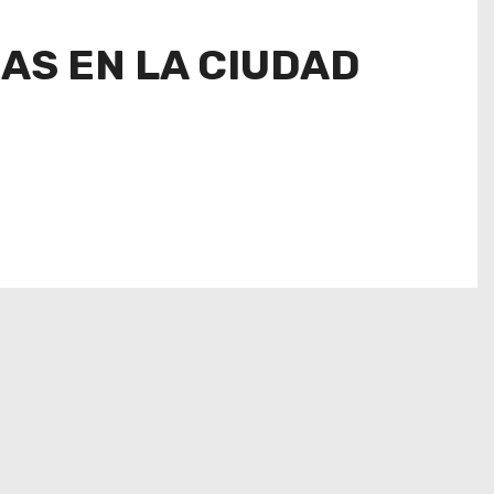
AS EN LA CIUDAD