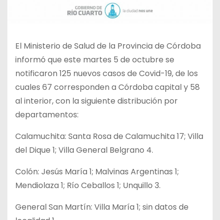
El Ministerio de Salud de la Provincia de Córdoba
informó que este martes 5 de octubre se
notificaron 125 nuevos casos de Covid-19, de los
cuales 67 corresponden a Córdoba capital y 58
al interior, con la siguiente distribución por
departamentos:
Calamuchita: Santa Rosa de Calamuchita 17; Villa
del Dique 1; Villa General Belgrano 4.
Colón: Jesús María 1; Malvinas Argentinas 1;
Mendiolaza 1; Río Ceballos 1; Unquillo 3.
General San Martín: Villa María 1; sin datos de