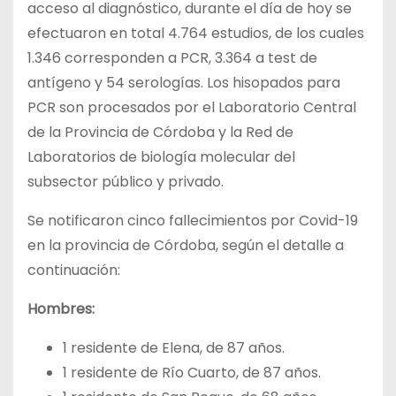
acceso al diagnóstico, durante el día de hoy se
efectuaron en total 4.764 estudios, de los cuales
1.346 corresponden a PCR, 3.364 a test de
antígeno y 54 serologías. Los hisopados para
PCR son procesados por el Laboratorio Central
de la Provincia de Córdoba y la Red de
Laboratorios de biología molecular del
subsector público y privado.
Se notificaron cinco fallecimientos por Covid-19
en la provincia de Córdoba, según el detalle a
continuación:
Hombres:
1 residente de Elena, de 87 años.
1 residente de Río Cuarto, de 87 años.