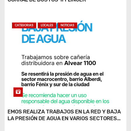
CATEGORIAS
LOCALES
NOTICIAS
EMOS REALIZA TRABAJOS EN LA RED Y BAJA
LA PRESIÓN DE AGUA EN VARIOS SECTORES
DE RÍO CUARTO