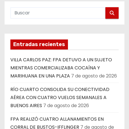
Entradas recientes
VILLA CARLOS PAZ: FPA DETUVO A UN SUJETO
MIENTRAS COMERCIALIZABA COCAÍNA Y
MARIHUANA EN UNA PLAZA
7 de agosto de 2026
RÍO CUARTO CONSOLIDA SU CONECTIVIDAD
AÉREA CON CUATRO VUELOS SEMANALES A
BUENOS AIRES
7 de agosto de 2026
FPA REALIZÓ CUATRO ALLANAMIENTOS EN
CORRAL DE BUSTOS-IFFLINGER
7 de agosto de