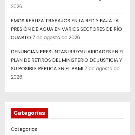
2026
EMOS REALIZA TRABAJOS EN LA RED Y BAJA LA
PRESIÓN DE AGUA EN VARIOS SECTORES DE RÍO
CUARTO
7 de agosto de 2026
DENUNCIAN PRESUNTAS IRREGULARIDADES EN EL
PLAN DE RETIROS DEL MINISTERIO DE JUSTICIA Y
SU POSIBLE RÉPLICA EN EL PAMI
7 de agosto de
2026
Categorías
Categorias