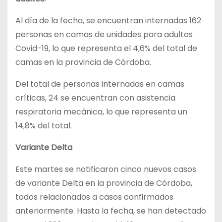
Al día de la fecha, se encuentran internadas 162
personas en camas de unidades para adultos
Covid-19, lo que representa el 4,6% del total de
camas en la provincia de Córdoba.
Del total de personas internadas en camas
críticas, 24 se encuentran con asistencia
respiratoria mecánica, lo que representa un
14,8% del total.
Variante Delta
Este martes se notificaron cinco nuevos casos
de variante Delta en la provincia de Córdoba,
todos relacionados a casos confirmados
anteriormente. Hasta la fecha, se han detectado