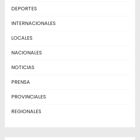
DEPORTES
INTERNACIONALES
LOCALES
NACIONALES
NOTICIAS
PRENSA
PROVINCIALES
REGIONALES