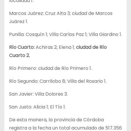
localidad 1.
Marcos Juárez: Cruz Alta 3; ciudad de Marcos
Juárez 1.
Punilla: Cosquín 1; Villa Carlos Paz 1; Villa Giardino 1.
Río Cuarto:
Achiras 2; Elena 1;
ciudad de Río
Cuarto 2.
Río Primero: ciudad de Río Primero 1.
Río Segundo: Carrilobo 8; Villa del Rosario 1.
San Javier: Villa Dolores 3.
San Justo: Alicia 1; El Tío 1.
De esta manera, la provincia de Córdoba
registra a la fecha un total acumulado de 517.356