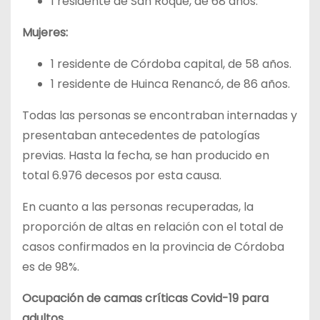
1 residente de San Roque, de 68 años.
Mujeres:
1 residente de Córdoba capital, de 58 años.
1 residente de Huinca Renancó, de 86 años.
Todas las personas se encontraban internadas y
presentaban antecedentes de patologías
previas. Hasta la fecha, se han producido en
total 6.976 decesos por esta causa.
En cuanto a las personas recuperadas, la
proporción de altas en relación con el total de
casos confirmados en la provincia de Córdoba
es de 98%.
Ocupación de camas críticas Covid-19 para
adultos.