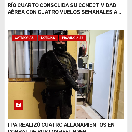
RÍO CUARTO CONSOLIDA SU CONECTIVIDAD
AÉREA CON CUATRO VUELOS SEMANALES A
BUENOS AIRES
CATEGORIAS
NOTICIAS
PROVINCIALES
FPA REALIZÓ CUATRO ALLANAMIENTOS EN
CORRAL DE BUSTOS-IFFLINGER