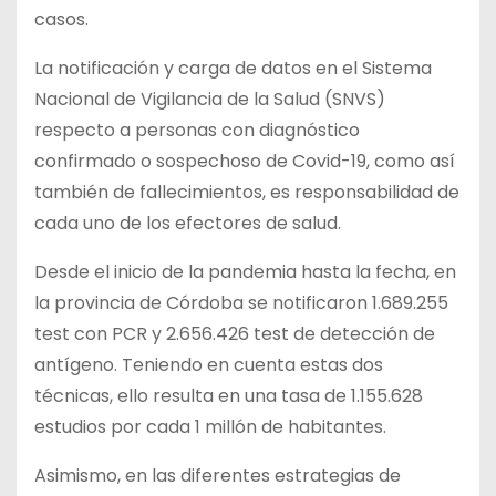
casos.
La notificación y carga de datos en el Sistema
Nacional de Vigilancia de la Salud (SNVS)
respecto a personas con diagnóstico
confirmado o sospechoso de Covid-19, como así
también de fallecimientos, es responsabilidad de
cada uno de los efectores de salud.
Desde el inicio de la pandemia hasta la fecha, en
la provincia de Córdoba se notificaron 1.689.255
test con PCR y 2.656.426 test de detección de
antígeno. Teniendo en cuenta estas dos
técnicas, ello resulta en una tasa de 1.155.628
estudios por cada 1 millón de habitantes.
Asimismo, en las diferentes estrategias de