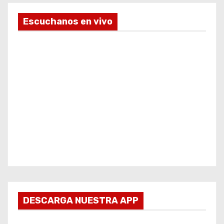
Escuchanos en vivo
DESCARGA NUESTRA APP