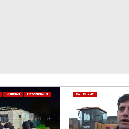
NOTICIAS
PROVINCIALES
CATEGORIAS