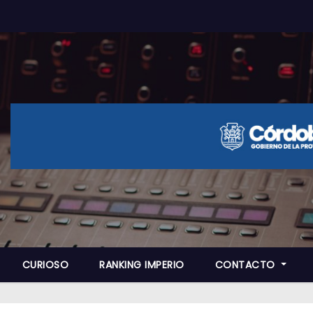
CURIOSO
RANKING IMPERIO
CONTACTO