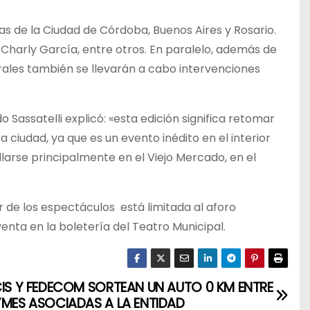
as de la Ciudad de Córdoba, Buenos Aires y Rosario.
 Charly García, entre otros. En paralelo, además de
rales también se llevarán a cabo intervenciones
 Sassatelli explicó: «esta edición significa retomar
ciudad, ya que es un evento inédito en el interior
arse principalmente en el Viejo Mercado, en el
r de los espectáculos está limitada al aforo
enta en la boletería del Teatro Municipal.
CIS Y FEDECOM SORTEAN UN AUTO 0 KM ENTRE
YMES ASOCIADAS A LA ENTIDAD