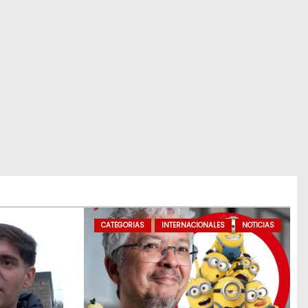
CATEGORIAS
INTERNACIONALES
NOTICIAS