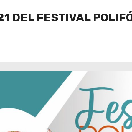
21 DEL FESTIVAL POLIF