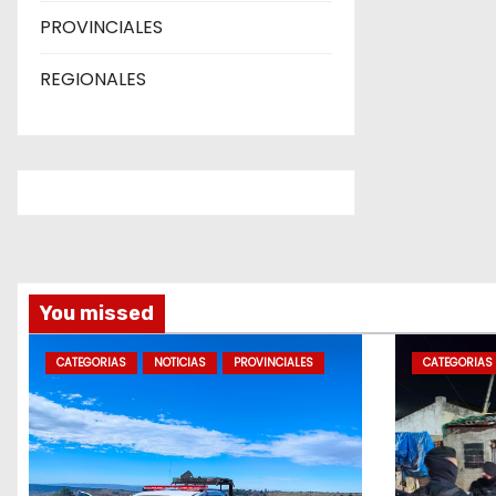
PROVINCIALES
REGIONALES
You missed
CATEGORIAS
NOTICIAS
PROVINCIALES
CATEGORIAS