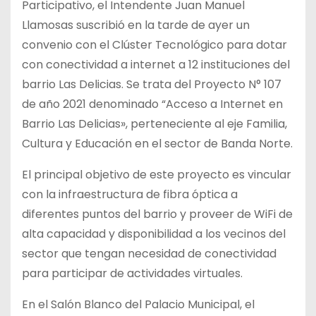
Participativo, el Intendente Juan Manuel
Llamosas suscribió en la tarde de ayer un
convenio con el Clúster Tecnológico para dotar
con conectividad a internet a 12 instituciones del
barrio Las Delicias. Se trata del Proyecto N° 107
de año 2021 denominado “Acceso a Internet en
Barrio Las Delicias», perteneciente al eje Familia,
Cultura y Educación en el sector de Banda Norte.
El principal objetivo de este proyecto es vincular
con la infraestructura de fibra óptica a
diferentes puntos del barrio y proveer de WiFi de
alta capacidad y disponibilidad a los vecinos del
sector que tengan necesidad de conectividad
para participar de actividades virtuales.
En el Salón Blanco del Palacio Municipal, el