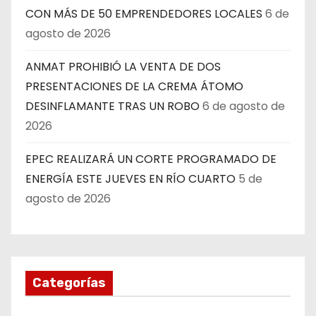
CON MÁS DE 50 EMPRENDEDORES LOCALES
6 de
agosto de 2026
ANMAT PROHIBIÓ LA VENTA DE DOS
PRESENTACIONES DE LA CREMA ÁTOMO
DESINFLAMANTE TRAS UN ROBO
6 de agosto de
2026
EPEC REALIZARÁ UN CORTE PROGRAMADO DE
ENERGÍA ESTE JUEVES EN RÍO CUARTO
5 de
agosto de 2026
Categorías