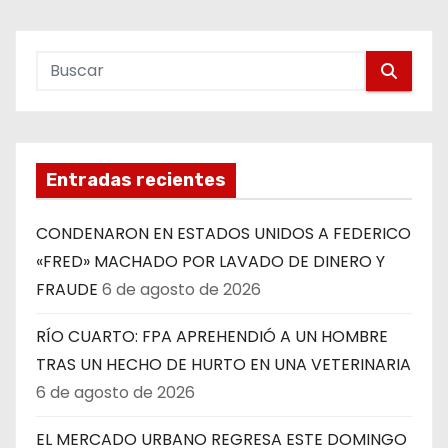
Entradas recientes
CONDENARON EN ESTADOS UNIDOS A FEDERICO
«FRED» MACHADO POR LAVADO DE DINERO Y
FRAUDE
6 de agosto de 2026
RÍO CUARTO: FPA APREHENDIÓ A UN HOMBRE
TRAS UN HECHO DE HURTO EN UNA VETERINARIA
6 de agosto de 2026
EL MERCADO URBANO REGRESA ESTE DOMINGO