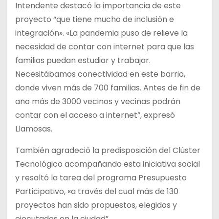
Intendente destacó la importancia de este
proyecto “que tiene mucho de inclusión e
integración». «La pandemia puso de relieve la
necesidad de contar con internet para que las
familias puedan estudiar y trabajar.
Necesitábamos conectividad en este barrio,
donde viven más de 700 familias. Antes de fin de
año más de 3000 vecinos y vecinas podrán
contar con el acceso a internet”, expresó
Llamosas.
También agradeció la predisposición del Clúster
Tecnológico acompañando esta iniciativa social
y resaltó la tarea del programa Presupuesto
Participativo, «a través del cual más de 130
proyectos han sido propuestos, elegidos y
ejecutados en la ciudad”.