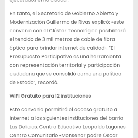
En tanto, el Secretario de Gobierno Abierto y
Modernización Guillermo de Rivas explicó: «este
convenio con el Clúster Tecnológico posibilitará
el tendido de 3 mil metros de cable de fibra
óptica para brindar internet de calidad». “El
Presupuesto Participativo es una herramienta
con representación territorial y participación
ciudadana que se consolidó como una política
de Estado”, recordó.
WiFI Gratuito para 12 instituciones
Este convenio permitirá el acceso gratuito a
Internet a las siguientes instituciones del barrio
Las Delicias: Centro Educativo Leopoldo Lugones;
Centro Comunitario «Monseñor padre Óscar