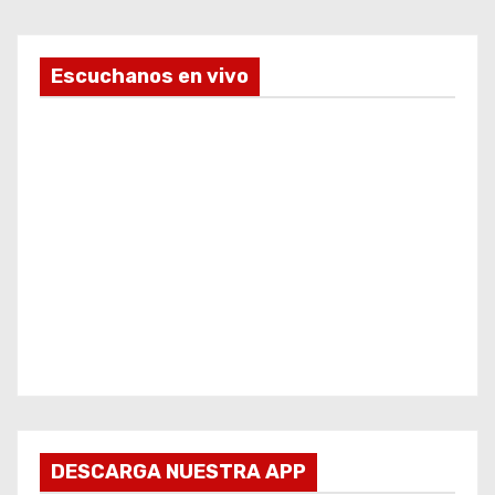
Escuchanos en vivo
DESCARGA NUESTRA APP