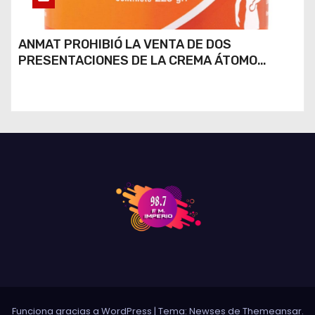
ANMAT PROHIBIÓ LA VENTA DE DOS
PRESENTACIONES DE LA CREMA ÁTOMO
DESINFLAMANTE TRAS UN ROBO
Funciona gracias a WordPress
|
Tema: Newses de
Themeansar
.