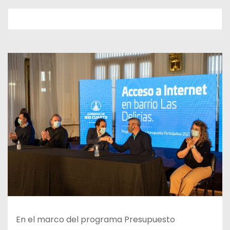
En el marco del programa Presupuesto