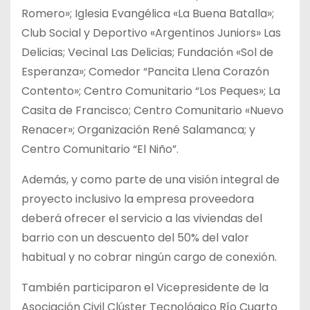
Romero»; Iglesia Evangélica «La Buena Batalla»;
Club Social y Deportivo «Argentinos Juniors» Las
Delicias; Vecinal Las Delicias; Fundación «Sol de
Esperanza»; Comedor “Pancita Llena Corazón
Contento»; Centro Comunitario “Los Peques»; La
Casita de Francisco; Centro Comunitario «Nuevo
Renacer»; Organización René Salamanca; y
Centro Comunitario “El Niño”.
Además, y como parte de una visión integral de
proyecto inclusivo la empresa proveedora
deberá ofrecer el servicio a las viviendas del
barrio con un descuento del 50% del valor
habitual y no cobrar ningún cargo de conexión.
También participaron el Vicepresidente de la
Asociación Civil Clúster Tecnológico Río Cuarto