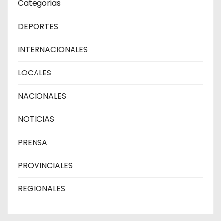
Categorias
DEPORTES
INTERNACIONALES
LOCALES
NACIONALES
NOTICIAS
PRENSA
PROVINCIALES
REGIONALES