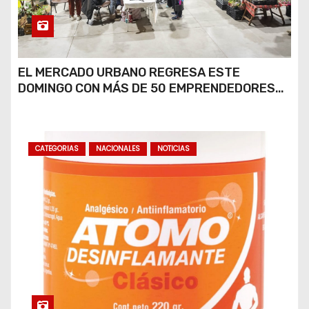
EL MERCADO URBANO REGRESA ESTE
DOMINGO CON MÁS DE 50 EMPRENDEDORES
LOCALES
CATEGORIAS
NACIONALES
NOTICIAS