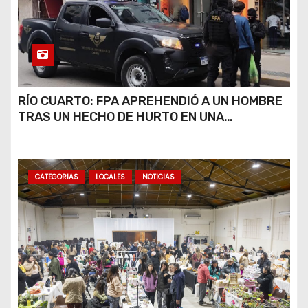
RÍO CUARTO: FPA APREHENDIÓ A UN HOMBRE
TRAS UN HECHO DE HURTO EN UNA
VETERINARIA
CATEGORIAS
LOCALES
NOTICIAS