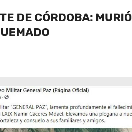
TE DE CÓRDOBA: MURIÓ
 QUEMADO