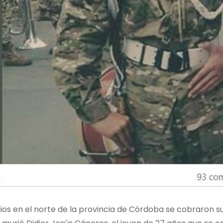
ios en el norte de la provincia de Córdoba se cobraron s