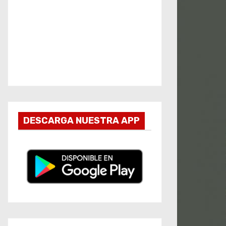
DESCARGA NUESTRA APP