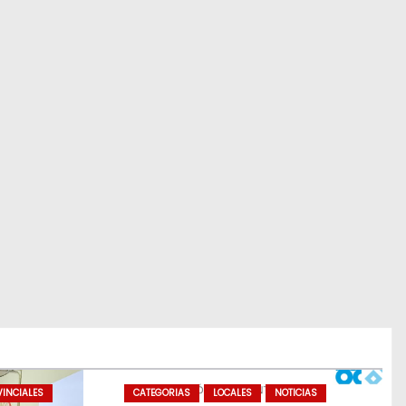
INCIALES
CATEGORIAS
LOCALES
NOTICIAS