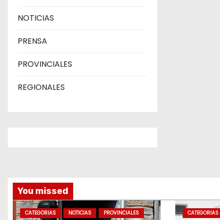
NOTICIAS
PRENSA
PROVINCIALES
REGIONALES
You missed
CATEGORIAS
NOTICIAS
PROVINCIALES
CATEGORIAS