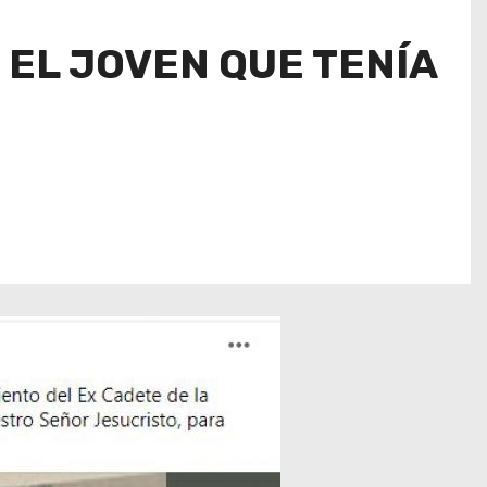
 EL JOVEN QUE TENÍA