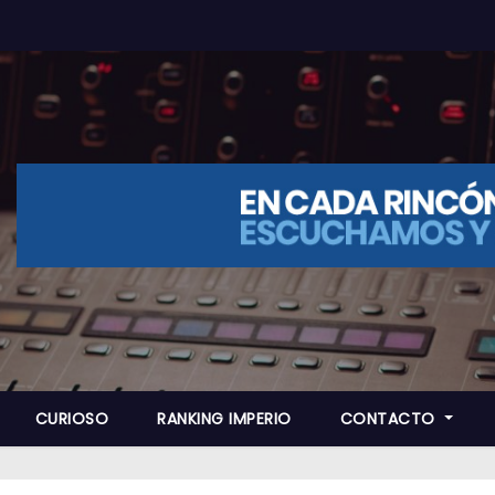
CURIOSO
RANKING IMPERIO
CONTACTO