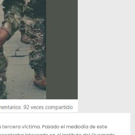
u tercera víctima. Pasado el mediodía de este