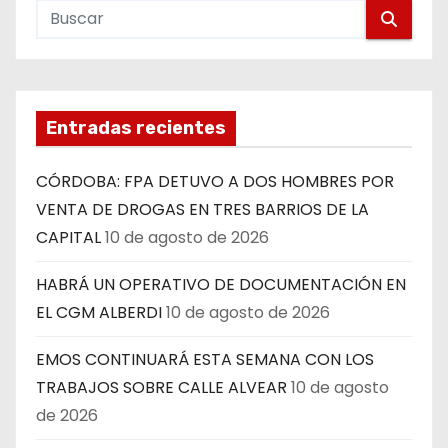
Entradas recientes
CÓRDOBA: FPA DETUVO A DOS HOMBRES POR
VENTA DE DROGAS EN TRES BARRIOS DE LA
CAPITAL
10 de agosto de 2026
HABRÁ UN OPERATIVO DE DOCUMENTACIÓN EN
EL CGM ALBERDI
10 de agosto de 2026
EMOS CONTINUARÁ ESTA SEMANA CON LOS
TRABAJOS SOBRE CALLE ALVEAR
10 de agosto
de 2026