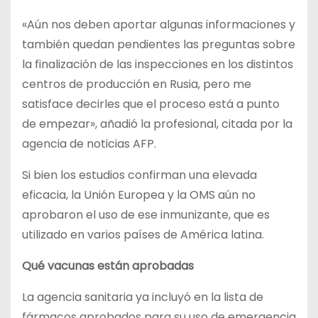
«Aún nos deben aportar algunas informaciones y
también quedan pendientes las preguntas sobre
la finalización de las inspecciones en los distintos
centros de producción en Rusia, pero me
satisface decirles que el proceso está a punto
de empezar», añadió la profesional, citada por la
agencia de noticias AFP.
Si bien los estudios confirman una elevada
eficacia, la Unión Europea y la OMS aún no
aprobaron el uso de ese inmunizante, que es
utilizado en varios países de América latina.
Qué vacunas están aprobadas
La agencia sanitaria ya incluyó en la lista de
fármacos aprobados para su uso de emergencia