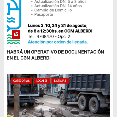
HABRÁ UN OPERATIVO DE DOCUMENTACIÓN
EN EL CGM ALBERDI
CATEGORIAS
LOCALES
NOTICIAS