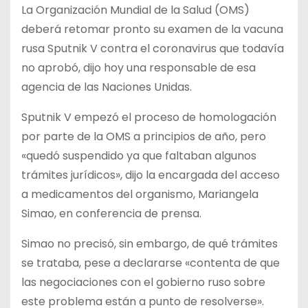
La Organización Mundial de la Salud (OMS)
deberá retomar pronto su examen de la vacuna
rusa Sputnik V contra el coronavirus que todavía
no aprobó, dijo hoy una responsable de esa
agencia de las Naciones Unidas.
Sputnik V empezó el proceso de homologación
por parte de la OMS a principios de año, pero
«quedó suspendido ya que faltaban algunos
trámites jurídicos», dijo la encargada del acceso
a medicamentos del organismo, Mariangela
Simao, en conferencia de prensa.
Simao no precisó, sin embargo, de qué trámites
se trataba, pese a declararse «contenta de que
las negociaciones con el gobierno ruso sobre
este problema están a punto de resolverse».