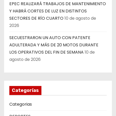
EPEC REALIZARÁ TRABAJOS DE MANTENIMIENTO
Y HABRÁ CORTES DE LUZ EN DISTINTOS
SECTORES DE RÍO CUARTO
10 de agosto de
2026
SECUESTRARON UN AUTO CON PATENTE
ADULTERADA Y MÁS DE 20 MOTOS DURANTE
LOS OPERATIVOS DEL FIN DE SEMANA
10 de
agosto de 2026
Categorías
Categorias