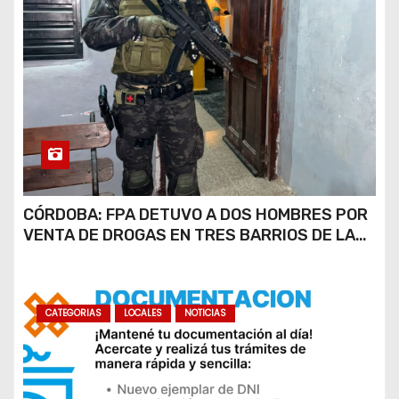
CÓRDOBA: FPA DETUVO A DOS HOMBRES POR
VENTA DE DROGAS EN TRES BARRIOS DE LA
CAPITAL
CATEGORIAS
LOCALES
NOTICIAS