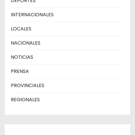
DEPORTES
INTERNACIONALES
LOCALES
NACIONALES
NOTICIAS
PRENSA
PROVINCIALES
REGIONALES