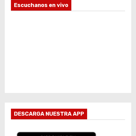
Escuchanos en vivo
DESCARGA NUESTRA APP