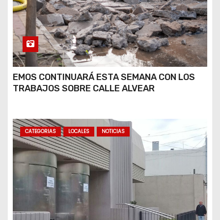
EMOS CONTINUARÁ ESTA SEMANA CON LOS
TRABAJOS SOBRE CALLE ALVEAR
CATEGORIAS
LOCALES
NOTICIAS