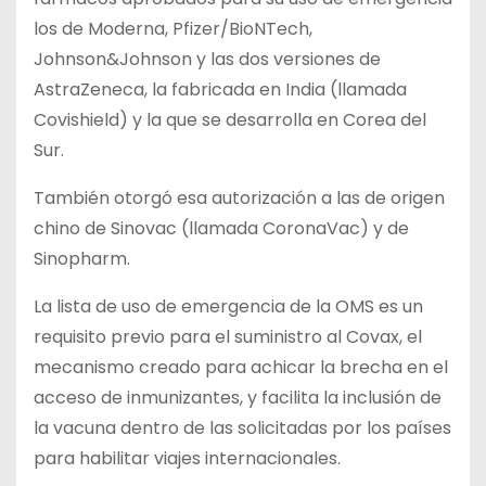
los de Moderna, Pfizer/BioNTech,
Johnson&Johnson y las dos versiones de
AstraZeneca, la fabricada en India (llamada
Covishield) y la que se desarrolla en Corea del
Sur.
También otorgó esa autorización a las de origen
chino de Sinovac (llamada CoronaVac) y de
Sinopharm.
La lista de uso de emergencia de la OMS es un
requisito previo para el suministro al Covax, el
mecanismo creado para achicar la brecha en el
acceso de inmunizantes, y facilita la inclusión de
la vacuna dentro de las solicitadas por los países
para habilitar viajes internacionales.