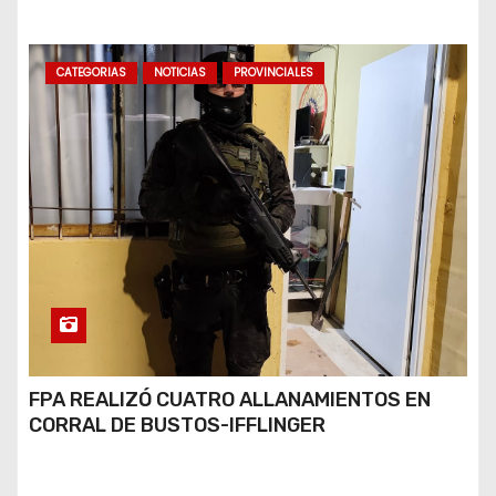
BUENOS AIRES
CATEGORIAS
NOTICIAS
PROVINCIALES
FPA REALIZÓ CUATRO ALLANAMIENTOS EN
CORRAL DE BUSTOS-IFFLINGER