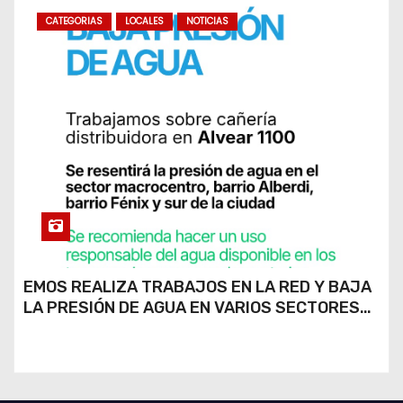
CATEGORIAS
LOCALES
NOTICIAS
EMOS REALIZA TRABAJOS EN LA RED Y BAJA
LA PRESIÓN DE AGUA EN VARIOS SECTORES
DE RÍO CUARTO