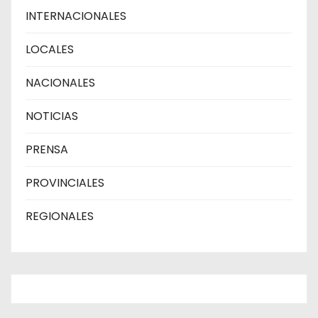
INTERNACIONALES
LOCALES
NACIONALES
NOTICIAS
PRENSA
PROVINCIALES
REGIONALES