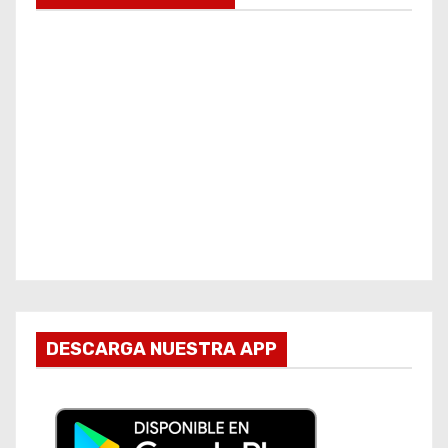
DESCARGA NUESTRA APP