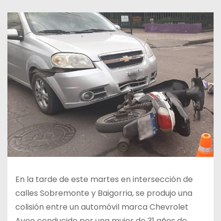
En la tarde de este martes en intersección de
calles Sobremonte y Baigorria, se produjo una
colisión entre un automóvil marca Chevrolet
Aveo conducido por una mujer de 31 años de