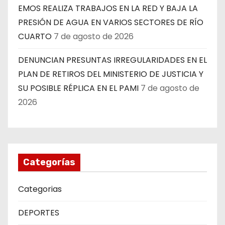
EMOS REALIZA TRABAJOS EN LA RED Y BAJA LA
PRESIÓN DE AGUA EN VARIOS SECTORES DE RÍO
CUARTO
7 de agosto de 2026
DENUNCIAN PRESUNTAS IRREGULARIDADES EN EL
PLAN DE RETIROS DEL MINISTERIO DE JUSTICIA Y
SU POSIBLE RÉPLICA EN EL PAMI
7 de agosto de
2026
Categorías
Categorias
DEPORTES