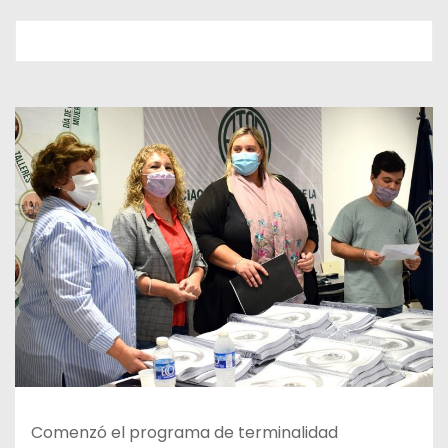
Comenzó el programa de terminalidad