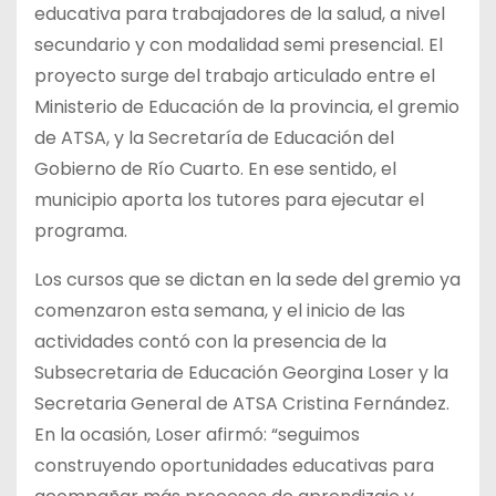
educativa para trabajadores de la salud, a nivel
secundario y con modalidad semi presencial. El
proyecto surge del trabajo articulado entre el
Ministerio de Educación de la provincia, el gremio
de ATSA, y la Secretaría de Educación del
Gobierno de Río Cuarto. En ese sentido, el
municipio aporta los tutores para ejecutar el
programa.
Los cursos que se dictan en la sede del gremio ya
comenzaron esta semana, y el inicio de las
actividades contó con la presencia de la
Subsecretaria de Educación Georgina Loser y la
Secretaria General de ATSA Cristina Fernández.
En la ocasión, Loser afirmó: “seguimos
construyendo oportunidades educativas para