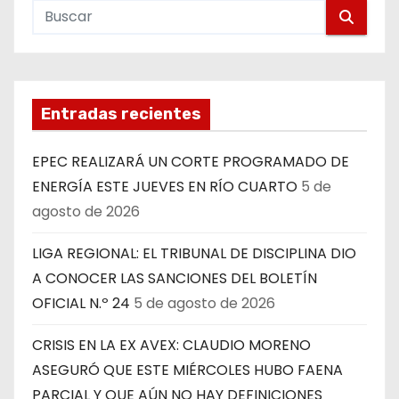
Entradas recientes
EPEC REALIZARÁ UN CORTE PROGRAMADO DE
ENERGÍA ESTE JUEVES EN RÍO CUARTO
5 de
agosto de 2026
LIGA REGIONAL: EL TRIBUNAL DE DISCIPLINA DIO
A CONOCER LAS SANCIONES DEL BOLETÍN
OFICIAL N.º 24
5 de agosto de 2026
CRISIS EN LA EX AVEX: CLAUDIO MORENO
ASEGURÓ QUE ESTE MIÉRCOLES HUBO FAENA
PARCIAL Y QUE AÚN NO HAY DEFINICIONES