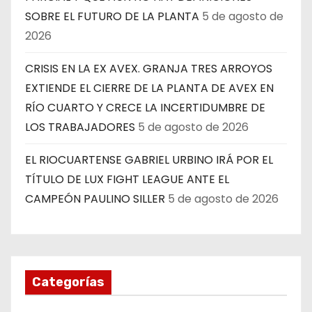
SOBRE EL FUTURO DE LA PLANTA
5 de agosto de
2026
CRISIS EN LA EX AVEX. GRANJA TRES ARROYOS
EXTIENDE EL CIERRE DE LA PLANTA DE AVEX EN
RÍO CUARTO Y CRECE LA INCERTIDUMBRE DE
LOS TRABAJADORES
5 de agosto de 2026
EL RIOCUARTENSE GABRIEL URBINO IRÁ POR EL
TÍTULO DE LUX FIGHT LEAGUE ANTE EL
CAMPEÓN PAULINO SILLER
5 de agosto de 2026
Categorías