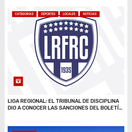
CATEGORIAS
DEPORTES
LOCALES
NOTICIAS
LIGA REGIONAL: EL TRIBUNAL DE DISCIPLINA
DIO A CONOCER LAS SANCIONES DEL BOLETÍN
OFICIAL N.º 24