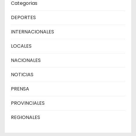
Categorias
DEPORTES
INTERNACIONALES
LOCALES
NACIONALES
NOTICIAS
PRENSA
PROVINCIALES
REGIONALES