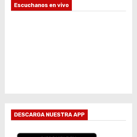
Escuchanos en vivo
DESCARGA NUESTRA APP