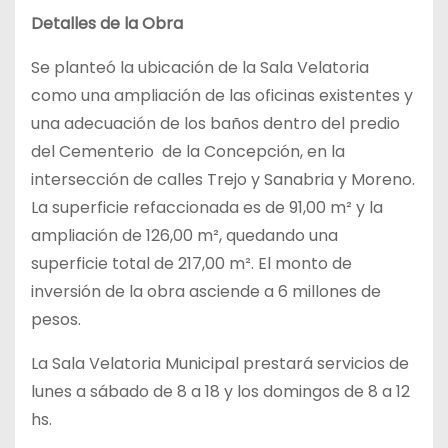
Detalles de la Obra
Se planteó la ubicación de la Sala Velatoria
como una ampliación de las oficinas existentes y
una adecuación de los baños dentro del predio
del Cementerio de la Concepción, en la
intersección de calles Trejo y Sanabria y Moreno.
La superficie refaccionada es de 91,00 m² y la
ampliación de 126,00 m², quedando una
superficie total de 217,00 m². El monto de
inversión de la obra asciende a 6 millones de
pesos.
La Sala Velatoria Municipal prestará servicios de
lunes a sábado de 8 a 18 y los domingos de 8 a 12
hs.