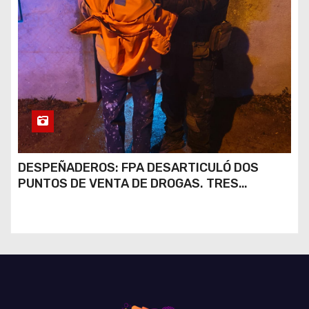
DESPEÑADEROS: FPA DESARTICULÓ DOS
PUNTOS DE VENTA DE DROGAS. TRES
DETENIDOS