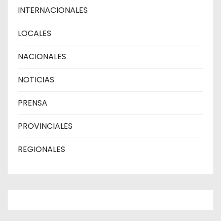
INTERNACIONALES
LOCALES
NACIONALES
NOTICIAS
PRENSA
PROVINCIALES
REGIONALES