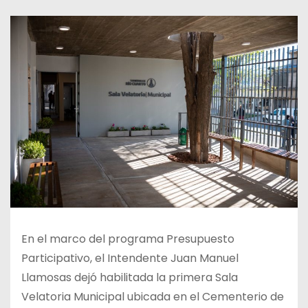
En el marco del programa Presupuesto
Participativo, el Intendente Juan Manuel
Llamosas dejó habilitada la primera Sala
Velatoria Municipal ubicada en el Cementerio de