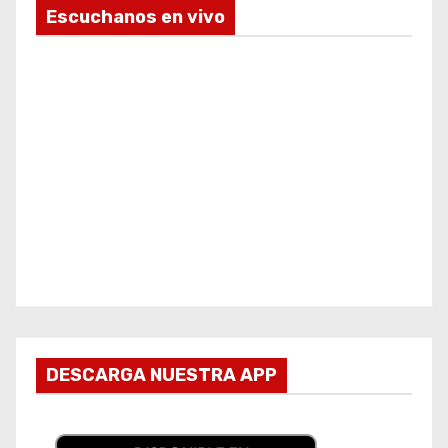
Escuchanos en vivo
DESCARGA NUESTRA APP