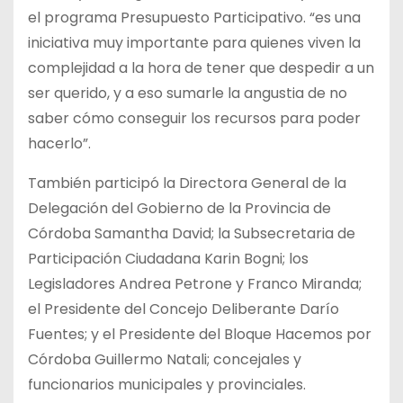
el programa Presupuesto Participativo. “es una
iniciativa muy importante para quienes viven la
complejidad a la hora de tener que despedir a un
ser querido, y a eso sumarle la angustia de no
saber cómo conseguir los recursos para poder
hacerlo”.
También participó la Directora General de la
Delegación del Gobierno de la Provincia de
Córdoba Samantha David; la Subsecretaria de
Participación Ciudadana Karin Bogni; los
Legisladores Andrea Petrone y Franco Miranda;
el Presidente del Concejo Deliberante Darío
Fuentes; y el Presidente del Bloque Hacemos por
Córdoba Guillermo Natali; concejales y
funcionarios municipales y provinciales.