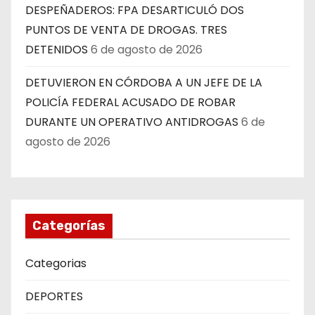
DESPEÑADEROS: FPA DESARTICULÓ DOS
PUNTOS DE VENTA DE DROGAS. TRES
DETENIDOS
6 de agosto de 2026
DETUVIERON EN CÓRDOBA A UN JEFE DE LA
POLICÍA FEDERAL ACUSADO DE ROBAR
DURANTE UN OPERATIVO ANTIDROGAS
6 de
agosto de 2026
Categorías
Categorias
DEPORTES