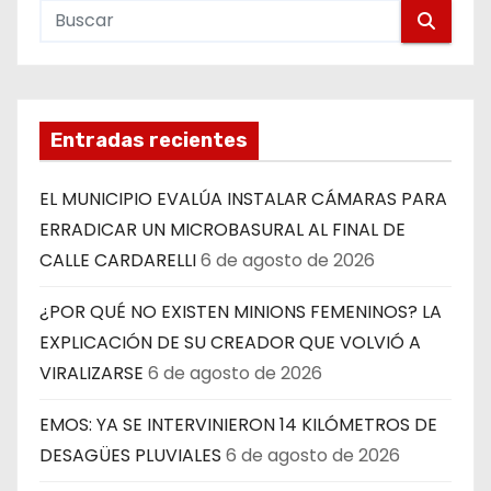
Entradas recientes
EL MUNICIPIO EVALÚA INSTALAR CÁMARAS PARA
ERRADICAR UN MICROBASURAL AL FINAL DE
CALLE CARDARELLI
6 de agosto de 2026
¿POR QUÉ NO EXISTEN MINIONS FEMENINOS? LA
EXPLICACIÓN DE SU CREADOR QUE VOLVIÓ A
VIRALIZARSE
6 de agosto de 2026
EMOS: YA SE INTERVINIERON 14 KILÓMETROS DE
DESAGÜES PLUVIALES
6 de agosto de 2026