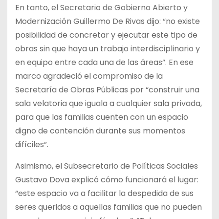
En tanto, el Secretario de Gobierno Abierto y
Modernización Guillermo De Rivas dijo: “no existe
posibilidad de concretar y ejecutar este tipo de
obras sin que haya un trabajo interdisciplinario y
en equipo entre cada una de las áreas”. En ese
marco agradeció el compromiso de la
Secretaría de Obras Públicas por “construir una
sala velatoria que iguala a cualquier sala privada,
para que las familias cuenten con un espacio
digno de contención durante sus momentos
difíciles”.
Asimismo, el Subsecretario de Políticas Sociales
Gustavo Dova explicó cómo funcionará el lugar:
“este espacio va a facilitar la despedida de sus
seres queridos a aquellas familias que no pueden