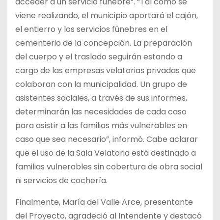
acceder a un servicio fúnebre”. “Tal como se
viene realizando, el municipio aportará el cajón,
el entierro y los servicios fúnebres en el
cementerio de la concepción. La preparación
del cuerpo y el traslado seguirán estando a
cargo de las empresas velatorias privadas que
colaboran con la municipalidad. Un grupo de
asistentes sociales, a través de sus informes,
determinarán las necesidades de cada caso
para asistir a las familias más vulnerables en
caso que sea necesario”, informó. Cabe aclarar
que el uso de la Sala Velatoria está destinado a
familias vulnerables sin cobertura de obra social
ni servicios de cochería.
Finalmente, María del Valle Arce, presentante
del Proyecto, agradeció al Intendente y destacó