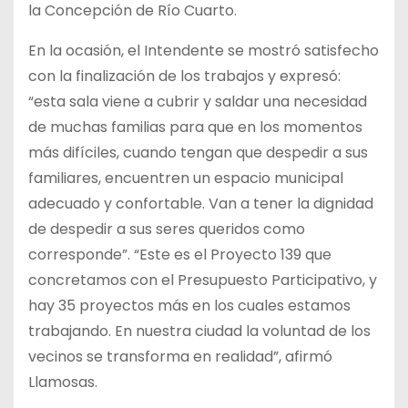
la Concepción de Río Cuarto.
En la ocasión, el Intendente se mostró satisfecho
con la finalización de los trabajos y expresó:
“esta sala viene a cubrir y saldar una necesidad
de muchas familias para que en los momentos
más difíciles, cuando tengan que despedir a sus
familiares, encuentren un espacio municipal
adecuado y confortable. Van a tener la dignidad
de despedir a sus seres queridos como
corresponde”. “Este es el Proyecto 139 que
concretamos con el Presupuesto Participativo, y
hay 35 proyectos más en los cuales estamos
trabajando. En nuestra ciudad la voluntad de los
vecinos se transforma en realidad”, afirmó
Llamosas.