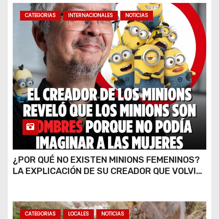
CATEGORIAS
INTERNACIONALES
NOTICIAS
¿POR QUÉ NO EXISTEN MINIONS FEMENINOS?
LA EXPLICACIÓN DE SU CREADOR QUE VOLVIÓ
A VIRALIZARSE
CATEGORIAS
LOCALES
NOTICIAS