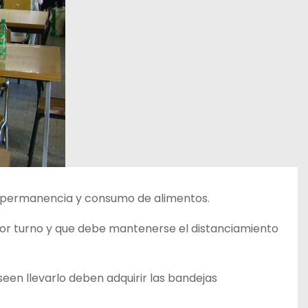
la permanencia y consumo de alimentos.
por turno y que debe mantenerse el distanciamiento
een llevarlo deben adquirir las bandejas