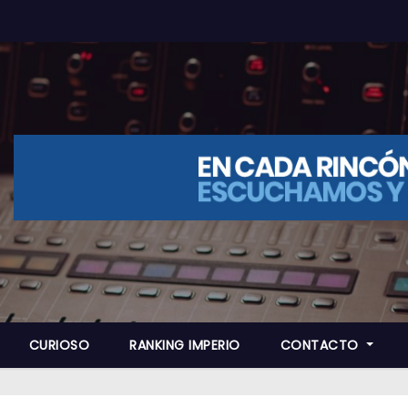
CURIOSO
RANKING IMPERIO
CONTACTO