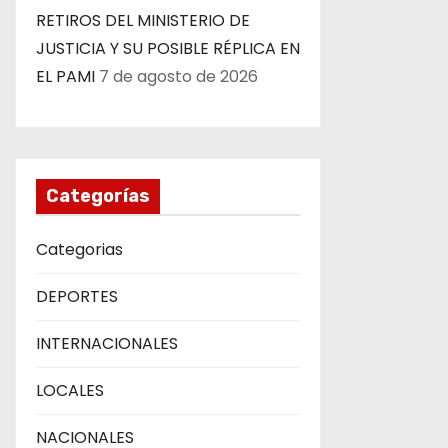
RETIROS DEL MINISTERIO DE
JUSTICIA Y SU POSIBLE RÉPLICA EN
EL PAMI
7 de agosto de 2026
Categorías
Categorias
DEPORTES
INTERNACIONALES
LOCALES
NACIONALES