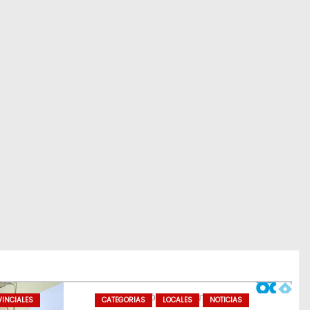
INCIALES
CATEGORIAS
LOCALES
NOTICIAS