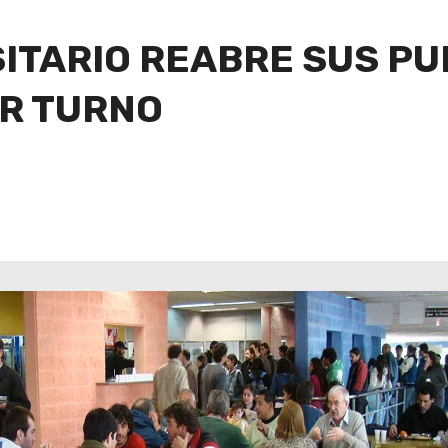
ITARIO REABRE SUS PU
OR TURNO