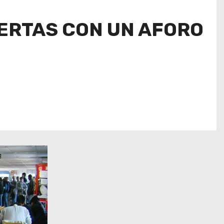
ERTAS CON UN AFORO