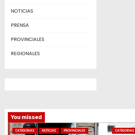
NOTICIAS
PRENSA
PROVINCIALES
REGIONALES
You missed
CATEGORIAS
NOTICIAS
PROVINCIALES
CATEGORIAS