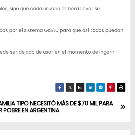
s, sino que cada usuario deberá llevar su
ados por el sistema GISAU para que así todos puedan
o puede ser dejado de usar en el momento de ingerir
AMILIA TIPO NECESITÓ MÁS DE $70 MIL PARA
R POBRE EN ARGENTINA