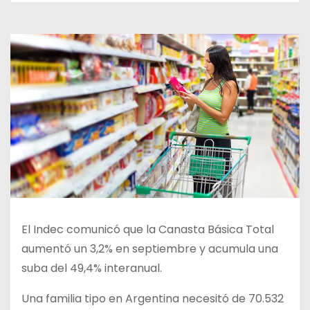
El Indec comunicó que la Canasta Básica Total
aumentó un 3,2% en septiembre y acumula una
suba del 49,4% interanual.
Una familia tipo en Argentina necesitó de 70.532