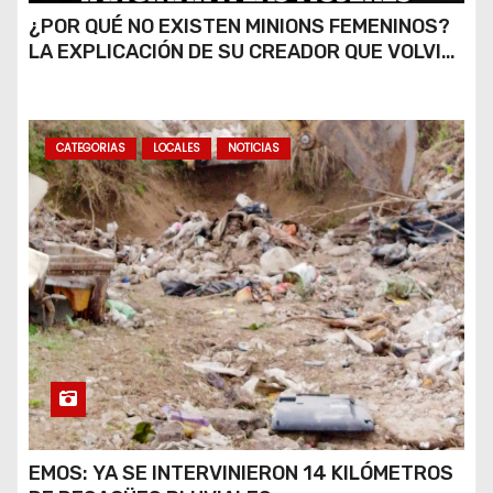
¿POR QUÉ NO EXISTEN MINIONS FEMENINOS?
LA EXPLICACIÓN DE SU CREADOR QUE VOLVIÓ
A VIRALIZARSE
CATEGORIAS
LOCALES
NOTICIAS
EMOS: YA SE INTERVINIERON 14 KILÓMETROS