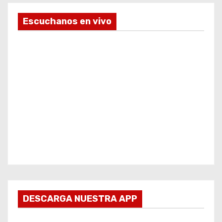
Escuchanos en vivo
DESCARGA NUESTRA APP