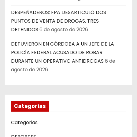
DESPEÑADEROS: FPA DESARTICULÓ DOS
PUNTOS DE VENTA DE DROGAS. TRES
DETENIDOS
6 de agosto de 2026
DETUVIERON EN CÓRDOBA A UN JEFE DE LA
POLICÍA FEDERAL ACUSADO DE ROBAR
DURANTE UN OPERATIVO ANTIDROGAS
6 de
agosto de 2026
Categorías
Categorias
DEPORTES