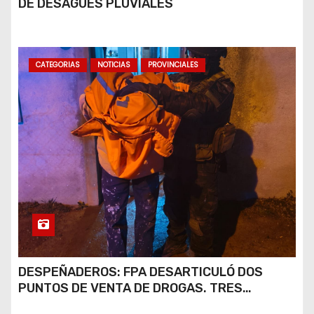
DE DESAGÜES PLUVIALES
CATEGORIAS
NOTICIAS
PROVINCIALES
DESPEÑADEROS: FPA DESARTICULÓ DOS
PUNTOS DE VENTA DE DROGAS. TRES
DETENIDOS