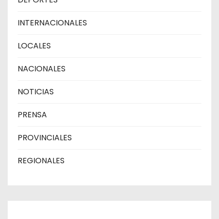
INTERNACIONALES
LOCALES
NACIONALES
NOTICIAS
PRENSA
PROVINCIALES
REGIONALES