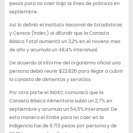
pesos para no caer bajo la línea de pobreza en
septiembre.
Así lo definió el Instituto Nacional de Estadísticas
y Censos (Indec) al difundir que la Canasta
Básica Total aumentó un 3,2% en el noveno mes
de año y acumula un 49,4% interanual.
De acuerdo al informe del organismo oficial una
persona debió reunir $22.826 para llegar a cubrir
la canasta de alimentos y servicios.
Por otra parte el INDEC comunicó que la
Canasta Básica Alimentaria subió un 2,7% en
septiembre y acumula un 54,5% interanual. De
esta manera el límite para no caer en la
indigencia fue de 9.713 pesos por persona y de