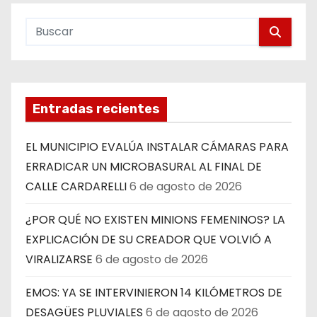
Entradas recientes
EL MUNICIPIO EVALÚA INSTALAR CÁMARAS PARA
ERRADICAR UN MICROBASURAL AL FINAL DE
CALLE CARDARELLI
6 de agosto de 2026
¿POR QUÉ NO EXISTEN MINIONS FEMENINOS? LA
EXPLICACIÓN DE SU CREADOR QUE VOLVIÓ A
VIRALIZARSE
6 de agosto de 2026
EMOS: YA SE INTERVINIERON 14 KILÓMETROS DE
DESAGÜES PLUVIALES
6 de agosto de 2026