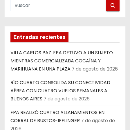
Entradas recientes
VILLA CARLOS PAZ: FPA DETUVO A UN SUJETO
MIENTRAS COMERCIALIZABA COCAÍNA Y
MARIHUANA EN UNA PLAZA
7 de agosto de 2026
RÍO CUARTO CONSOLIDA SU CONECTIVIDAD
AÉREA CON CUATRO VUELOS SEMANALES A
BUENOS AIRES
7 de agosto de 2026
FPA REALIZÓ CUATRO ALLANAMIENTOS EN
CORRAL DE BUSTOS-IFFLINGER
7 de agosto de
2026