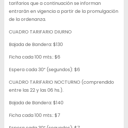
tarifarios que a continuación se informan
entrarán en vigencia a partir de la promulgación
de la ordenanza.
CUADRO TARIFARIO DIURNO
Bajada de Bandera: $130
Ficha cada 100 mts.: $6
Espera cada 30” (segundos): $6
CUADRO TARIFARIO NOCTURNO (comprendido
entre las 22 y las 06 hs.).
Bajada de Bandera: $140
Ficha cada 100 mts.: $7
Espera cada 30” (segundos): $7