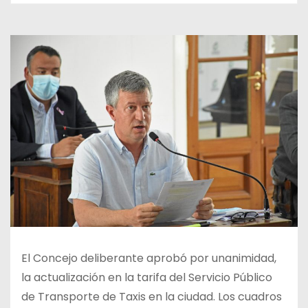
El Concejo deliberante aprobó por unanimidad,
la actualización en la tarifa del Servicio Público
de Transporte de Taxis en la ciudad. Los cuadros