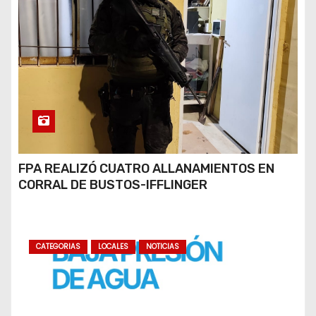
FPA REALIZÓ CUATRO ALLANAMIENTOS EN
CORRAL DE BUSTOS-IFFLINGER
CATEGORIAS
LOCALES
NOTICIAS