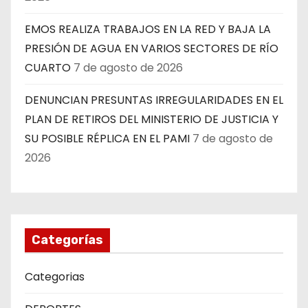
EMOS REALIZA TRABAJOS EN LA RED Y BAJA LA
PRESIÓN DE AGUA EN VARIOS SECTORES DE RÍO
CUARTO
7 de agosto de 2026
DENUNCIAN PRESUNTAS IRREGULARIDADES EN EL
PLAN DE RETIROS DEL MINISTERIO DE JUSTICIA Y
SU POSIBLE RÉPLICA EN EL PAMI
7 de agosto de
2026
Categorías
Categorias