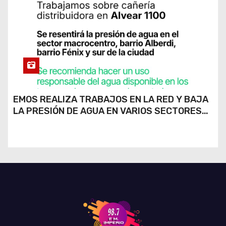
EMOS REALIZA TRABAJOS EN LA RED Y BAJA
LA PRESIÓN DE AGUA EN VARIOS SECTORES
DE RÍO CUARTO