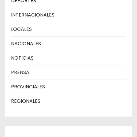
DEPORTES
INTERNACIONALES
LOCALES
NACIONALES
NOTICIAS
PRENSA
PROVINCIALES
REGIONALES