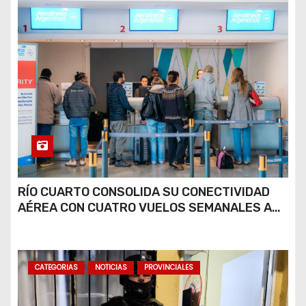
RÍO CUARTO CONSOLIDA SU CONECTIVIDAD
AÉREA CON CUATRO VUELOS SEMANALES A
BUENOS AIRES
CATEGORIAS
NOTICIAS
PROVINCIALES