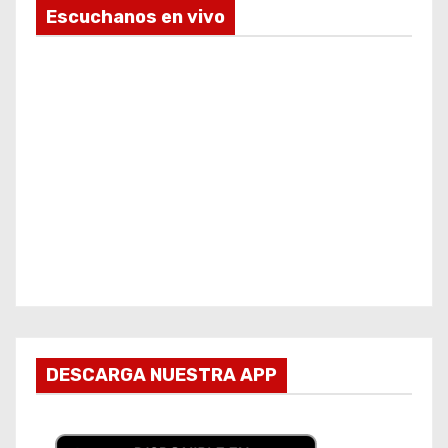
Escuchanos en vivo
DESCARGA NUESTRA APP