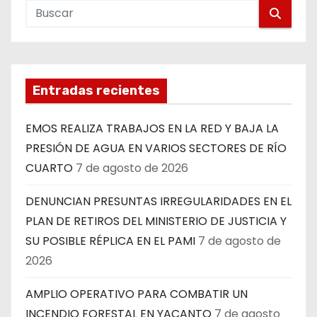
Entradas recientes
EMOS REALIZA TRABAJOS EN LA RED Y BAJA LA
PRESIÓN DE AGUA EN VARIOS SECTORES DE RÍO
CUARTO
7 de agosto de 2026
DENUNCIAN PRESUNTAS IRREGULARIDADES EN EL
PLAN DE RETIROS DEL MINISTERIO DE JUSTICIA Y
SU POSIBLE RÉPLICA EN EL PAMI
7 de agosto de
2026
AMPLIO OPERATIVO PARA COMBATIR UN
INCENDIO FORESTAL EN YACANTO
7 de agosto