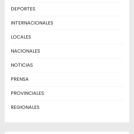
DEPORTES
INTERNACIONALES
LOCALES
NACIONALES
NOTICIAS
PRENSA
PROVINCIALES
REGIONALES