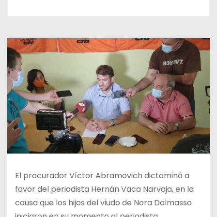
El procurador Víctor Abramovich dictaminó a
favor del periodista Hernán Vaca Narvaja, en la
causa que los hijos del viudo de Nora Dalmasso
iniciaron en su momento al periodista