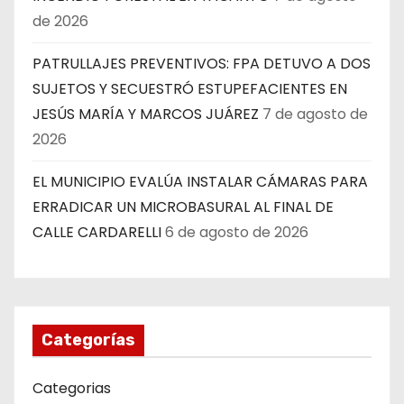
de 2026
PATRULLAJES PREVENTIVOS: FPA DETUVO A DOS
SUJETOS Y SECUESTRÓ ESTUPEFACIENTES EN
JESÚS MARÍA Y MARCOS JUÁREZ
7 de agosto de
2026
EL MUNICIPIO EVALÚA INSTALAR CÁMARAS PARA
ERRADICAR UN MICROBASURAL AL FINAL DE
CALLE CARDARELLI
6 de agosto de 2026
Categorías
Categorias