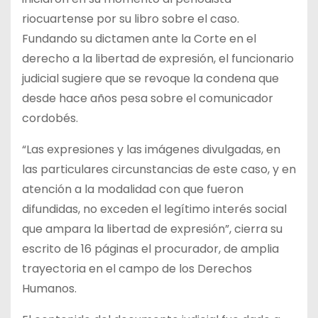
riocuartense por su libro sobre el caso.
Fundando su dictamen ante la Corte en el
derecho a la libertad de expresión, el funcionario
judicial sugiere que se revoque la condena que
desde hace años pesa sobre el comunicador
cordobés.
“Las expresiones y las imágenes divulgadas, en
las particulares circunstancias de este caso, y en
atención a la modalidad con que fueron
difundidas, no exceden el legítimo interés social
que ampara la libertad de expresión”, cierra su
escrito de 16 páginas el procurador, de amplia
trayectoria en el campo de los Derechos
Humanos.