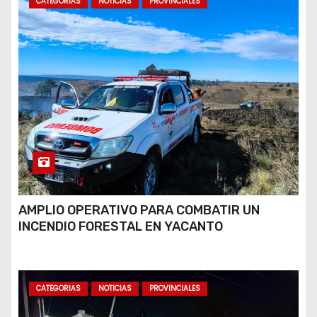
CATEGORIAS
NOTICIAS
PROVINCIALES
AMPLIO OPERATIVO PARA COMBATIR UN
INCENDIO FORESTAL EN YACANTO
CATEGORIAS
NOTICIAS
PROVINCIALES