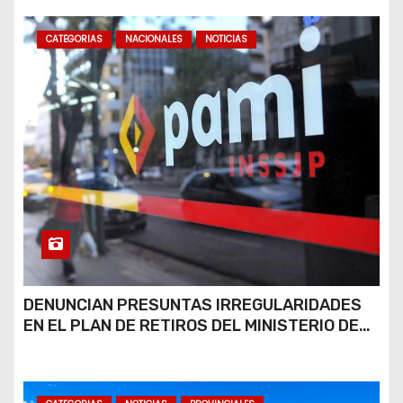
CATEGORIAS
NACIONALES
NOTICIAS
DENUNCIAN PRESUNTAS IRREGULARIDADES
EN EL PLAN DE RETIROS DEL MINISTERIO DE
JUSTICIA Y SU POSIBLE RÉPLICA EN EL PAMI