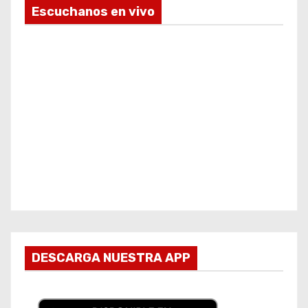
Escuchanos en vivo
DESCARGA NUESTRA APP