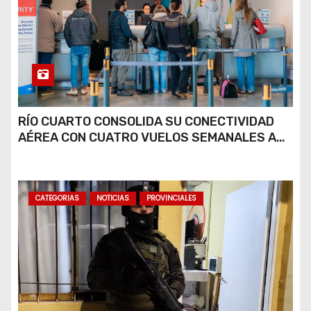
RÍO CUARTO CONSOLIDA SU CONECTIVIDAD
AÉREA CON CUATRO VUELOS SEMANALES A
BUENOS AIRES
CATEGORIAS
NOTICIAS
PROVINCIALES