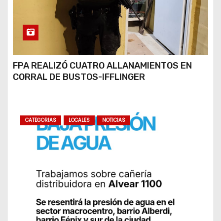
FPA REALIZÓ CUATRO ALLANAMIENTOS EN
CORRAL DE BUSTOS-IFFLINGER
CATEGORIAS
LOCALES
NOTICIAS