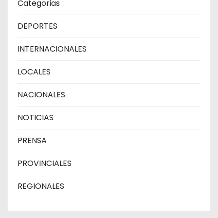
Categorias
DEPORTES
INTERNACIONALES
LOCALES
NACIONALES
NOTICIAS
PRENSA
PROVINCIALES
REGIONALES