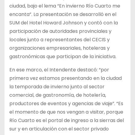
ciudad, bajo el lema “En invierno Río Cuarto me
encanta”. La presentación se desarrolló en el
SUM del Hotel Howard Johnson y contó con la
participación de autoridades provinciales y
locales junto a representantes del CECIS y
organizaciones empresariales, hoteleras y
gastronómicas que participan de la iniciativa.
En ese marco, el Intendente destacó: “por
primera vez estamos presentando en la ciudad
la temporada de invierno junto al sector
comercial, de gastronomía, de hotelería,
productores de eventos y agencias de viaje”. “Es
el momento de que nos vengan a visitar, porque
Río Cuarto es el portal de ingreso a la sierras del
sur y en articulación con el sector privado