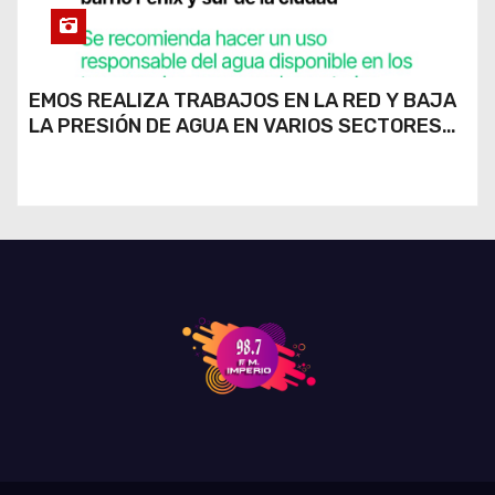
EMOS REALIZA TRABAJOS EN LA RED Y BAJA
LA PRESIÓN DE AGUA EN VARIOS SECTORES
DE RÍO CUARTO