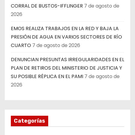
CORRAL DE BUSTOS-IFFLINGER
7 de agosto de
2026
EMOS REALIZA TRABAJOS EN LA RED Y BAJA LA
PRESIÓN DE AGUA EN VARIOS SECTORES DE RÍO
CUARTO
7 de agosto de 2026
DENUNCIAN PRESUNTAS IRREGULARIDADES EN EL
PLAN DE RETIROS DEL MINISTERIO DE JUSTICIA Y
SU POSIBLE RÉPLICA EN EL PAMI
7 de agosto de
2026
Categorías