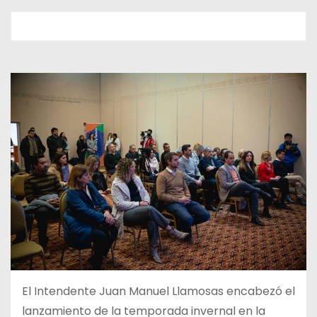
El Intendente Juan Manuel Llamosas encabezó el
lanzamiento de la temporada invernal en la