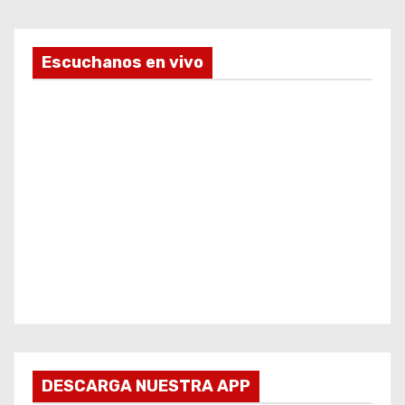
Escuchanos en vivo
DESCARGA NUESTRA APP