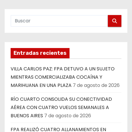
Entradas recientes
VILLA CARLOS PAZ: FPA DETUVO A UN SUJETO
MIENTRAS COMERCIALIZABA COCAÍNA Y
MARIHUANA EN UNA PLAZA
7 de agosto de 2026
RÍO CUARTO CONSOLIDA SU CONECTIVIDAD
AÉREA CON CUATRO VUELOS SEMANALES A
BUENOS AIRES
7 de agosto de 2026
FPA REALIZÓ CUATRO ALLANAMIENTOS EN