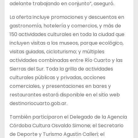
adelante trabajando en conjunto”, aseguró.
La oferta incluye promociones y descuentos en
gastronomía, hotelería y comercios, y más de
150 actividades culturales en toda la ciudad que
incluyen visitas a los museos, parque ecológico,
visitas guiadas, cicloturismo; y múltiples
actividades combinadas entre Río Cuarto y las
Sierras del Sur. Toda la grilla de actividades
culturales públicas y privadas, acciones
comerciales, y presentaciones en bares y
restaurantes estará disponible en el sitio web
destinoriocuarto.gob.ar.
También participaron el Delegado de la Agencia
Córdoba Cultura Osvaldo Simone; el Secretario
de Deporte y Turismo Agustin Calleri; el