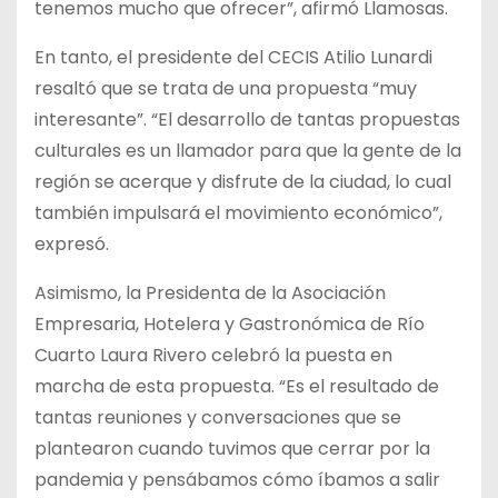
tenemos mucho que ofrecer”, afirmó Llamosas.
En tanto, el presidente del CECIS Atilio Lunardi
resaltó que se trata de una propuesta “muy
interesante”. “El desarrollo de tantas propuestas
culturales es un llamador para que la gente de la
región se acerque y disfrute de la ciudad, lo cual
también impulsará el movimiento económico”,
expresó.
Asimismo, la Presidenta de la Asociación
Empresaria, Hotelera y Gastronómica de Río
Cuarto Laura Rivero celebró la puesta en
marcha de esta propuesta. “Es el resultado de
tantas reuniones y conversaciones que se
plantearon cuando tuvimos que cerrar por la
pandemia y pensábamos cómo íbamos a salir