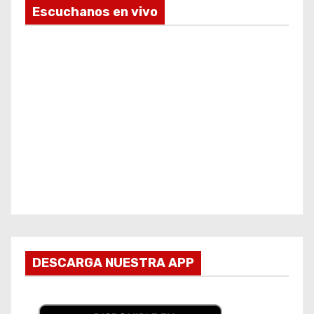
Escuchanos en vivo
DESCARGA NUESTRA APP