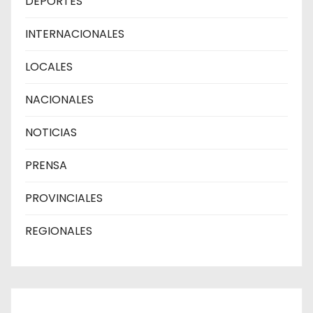
DEPORTES
INTERNACIONALES
LOCALES
NACIONALES
NOTICIAS
PRENSA
PROVINCIALES
REGIONALES