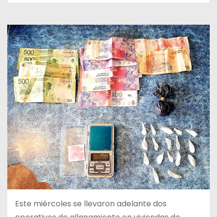
Este miércoles se llevaron adelante dos