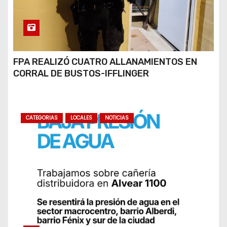
FPA REALIZÓ CUATRO ALLANAMIENTOS EN
CORRAL DE BUSTOS-IFFLINGER
CATEGORIAS
LOCALES
NOTICIAS