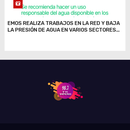
EMOS REALIZA TRABAJOS EN LA RED Y BAJA
LA PRESIÓN DE AGUA EN VARIOS SECTORES
DE RÍO CUARTO