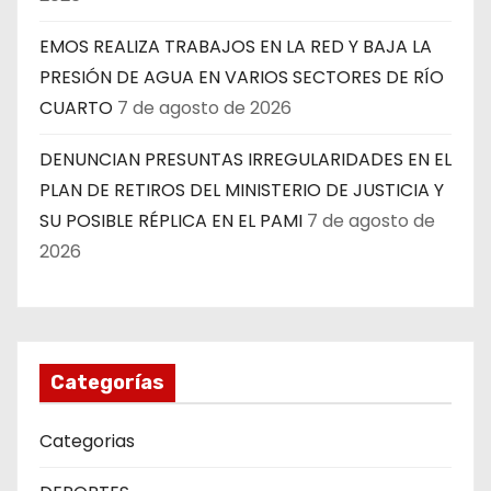
EMOS REALIZA TRABAJOS EN LA RED Y BAJA LA
PRESIÓN DE AGUA EN VARIOS SECTORES DE RÍO
CUARTO
7 de agosto de 2026
DENUNCIAN PRESUNTAS IRREGULARIDADES EN EL
PLAN DE RETIROS DEL MINISTERIO DE JUSTICIA Y
SU POSIBLE RÉPLICA EN EL PAMI
7 de agosto de
2026
Categorías
Categorias