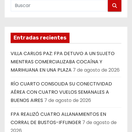
Entradas recientes
VILLA CARLOS PAZ: FPA DETUVO A UN SUJETO
MIENTRAS COMERCIALIZABA COCAÍNA Y
MARIHUANA EN UNA PLAZA
7 de agosto de 2026
RÍO CUARTO CONSOLIDA SU CONECTIVIDAD
AÉREA CON CUATRO VUELOS SEMANALES A
BUENOS AIRES
7 de agosto de 2026
FPA REALIZÓ CUATRO ALLANAMIENTOS EN
CORRAL DE BUSTOS-IFFLINGER
7 de agosto de
2026