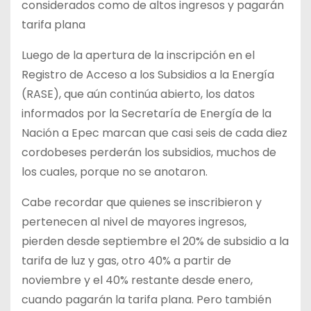
considerados como de altos ingresos y pagarán
tarifa plana
Luego de la apertura de la inscripción en el
Registro de Acceso a los Subsidios a la Energía
(RASE), que aún continúa abierto, los datos
informados por la Secretaría de Energía de la
Nación a Epec marcan que casi seis de cada diez
cordobeses perderán los subsidios, muchos de
los cuales, porque no se anotaron.
Cabe recordar que quienes se inscribieron y
pertenecen al nivel de mayores ingresos,
pierden desde septiembre el 20% de subsidio a la
tarifa de luz y gas, otro 40% a partir de
noviembre y el 40% restante desde enero,
cuando pagarán la tarifa plana. Pero también