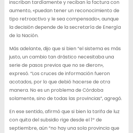
inscriban tardíamente y reciban la factura con
aumento, «puedan tener un reconocimiento de
tipo retroactivo y le sea compensado», aunque
la decisión depende de la secretaría de Energía
de la Nación.
Más adelante, dijo que si bien “el sistema es más
justo, un cambio tan drástico necesitaba una
serie de pasos previos que no se dieron»,
expresó. “Los cruces de información fueron
acotados, por lo que debió hacerse de otra
manera. No es un problema de Córdoba
solamente, sino de todas las provincias”, agregó.
En ese sentido, afirmó que si bien la tarifa de luz
con quita del subsidio rige desde el 1º de
septiembre, aún “no hay una sola provincia que