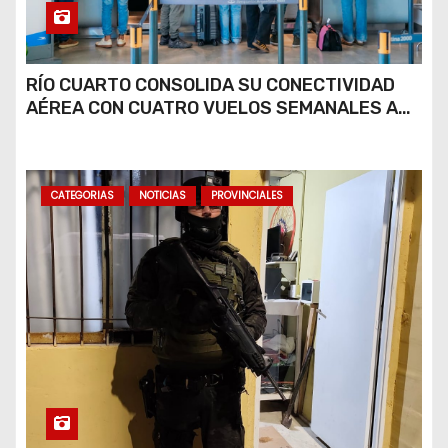
RÍO CUARTO CONSOLIDA SU CONECTIVIDAD
AÉREA CON CUATRO VUELOS SEMANALES A
BUENOS AIRES
CATEGORIAS
NOTICIAS
PROVINCIALES