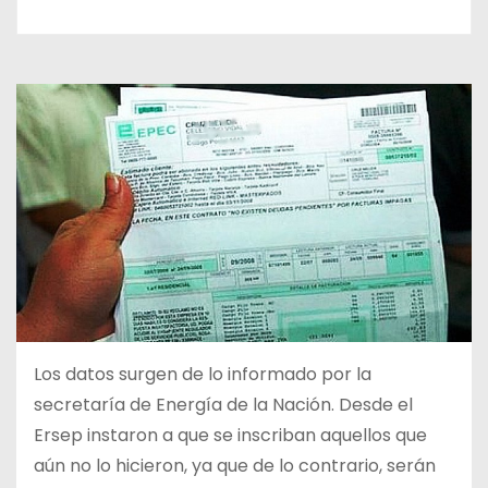
Los datos surgen de lo informado por la
secretaría de Energía de la Nación. Desde el
Ersep instaron a que se inscriban aquellos que
aún no lo hicieron, ya que de lo contrario, serán