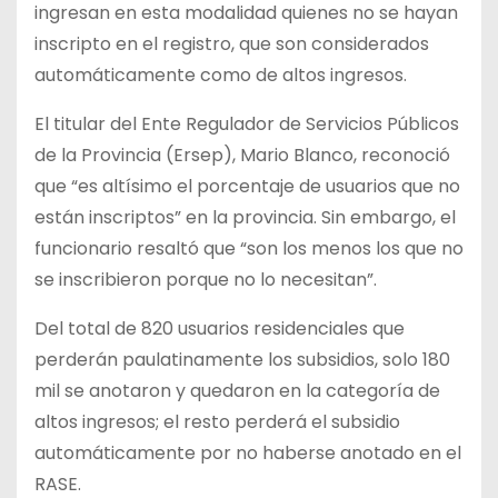
ingresan en esta modalidad quienes no se hayan
inscripto en el registro, que son considerados
automáticamente como de altos ingresos.
El titular del Ente Regulador de Servicios Públicos
de la Provincia (Ersep), Mario Blanco, reconoció
que “es altísimo el porcentaje de usuarios que no
están inscriptos” en la provincia. Sin embargo, el
funcionario resaltó que “son los menos los que no
se inscribieron porque no lo necesitan”.
Del total de 820 usuarios residenciales que
perderán paulatinamente los subsidios, solo 180
mil se anotaron y quedaron en la categoría de
altos ingresos; el resto perderá el subsidio
automáticamente por no haberse anotado en el
RASE.