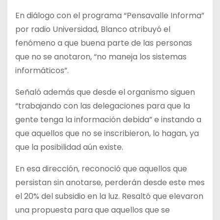
En diálogo con el programa “Pensavalle Informa”
por radio Universidad, Blanco atribuyó el
fenómeno a que buena parte de las personas
que no se anotaron, “no maneja los sistemas
informáticos”.
Señaló además que desde el organismo siguen
“trabajando con las delegaciones para que la
gente tenga la información debida” e instando a
que aquellos que no se inscribieron, lo hagan, ya
que la posibilidad aún existe.
En esa dirección, reconoció que aquellos que
persistan sin anotarse, perderán desde este mes
el 20% del subsidio en la luz. Resaltó que elevaron
una propuesta para que aquellos que se