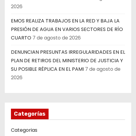
2026
EMOS REALIZA TRABAJOS EN LA RED Y BAJA LA
PRESIÓN DE AGUA EN VARIOS SECTORES DE RÍO
CUARTO
7 de agosto de 2026
DENUNCIAN PRESUNTAS IRREGULARIDADES EN EL
PLAN DE RETIROS DEL MINISTERIO DE JUSTICIA Y
SU POSIBLE RÉPLICA EN EL PAMI
7 de agosto de
2026
Categorías
Categorias