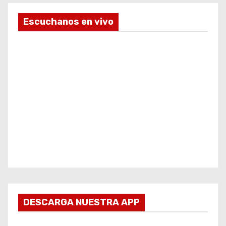
Escuchanos en vivo
DESCARGA NUESTRA APP