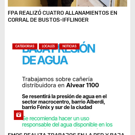
FPA REALIZÓ CUATRO ALLANAMIENTOS EN
CORRAL DE BUSTOS-IFFLINGER
CATEGORIAS
LOCALES
NOTICIAS