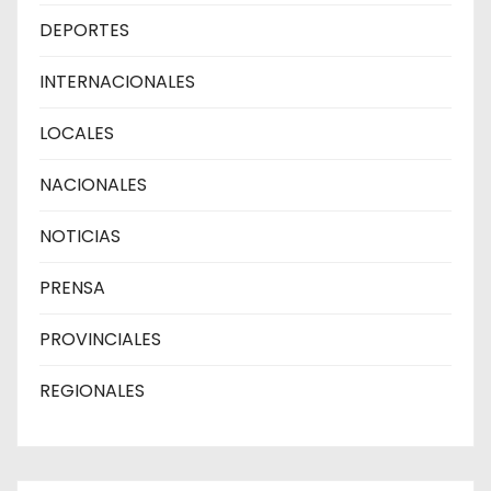
DEPORTES
INTERNACIONALES
LOCALES
NACIONALES
NOTICIAS
PRENSA
PROVINCIALES
REGIONALES