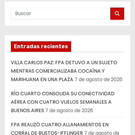
Entradas recientes
VILLA CARLOS PAZ: FPA DETUVO A UN SUJETO
MIENTRAS COMERCIALIZABA COCAÍNA Y
MARIHUANA EN UNA PLAZA
7 de agosto de 2026
RÍO CUARTO CONSOLIDA SU CONECTIVIDAD
AÉREA CON CUATRO VUELOS SEMANALES A
BUENOS AIRES
7 de agosto de 2026
FPA REALIZÓ CUATRO ALLANAMIENTOS EN
CORRAL DE BUSTOS-IFFLINGER
7 de agosto de