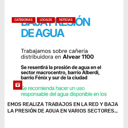
CATEGORIAS
LOCALES
NOTICIAS
EMOS REALIZA TRABAJOS EN LA RED Y BAJA
LA PRESIÓN DE AGUA EN VARIOS SECTORES
DE RÍO CUARTO