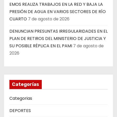
EMOS REALIZA TRABAJOS EN LA RED Y BAJA LA
PRESIÓN DE AGUA EN VARIOS SECTORES DE RÍO
CUARTO
7 de agosto de 2026
DENUNCIAN PRESUNTAS IRREGULARIDADES EN EL
PLAN DE RETIROS DEL MINISTERIO DE JUSTICIA Y
SU POSIBLE RÉPLICA EN EL PAMI
7 de agosto de
2026
Categorías
Categorias
DEPORTES