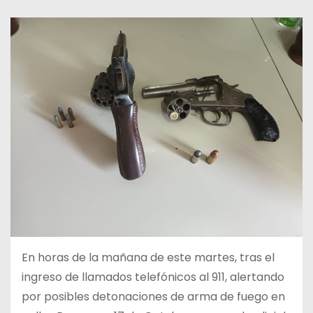
En horas de la mañana de este martes, tras el
ingreso de llamados telefónicos al 911, alertando
por posibles detonaciones de arma de fuego en