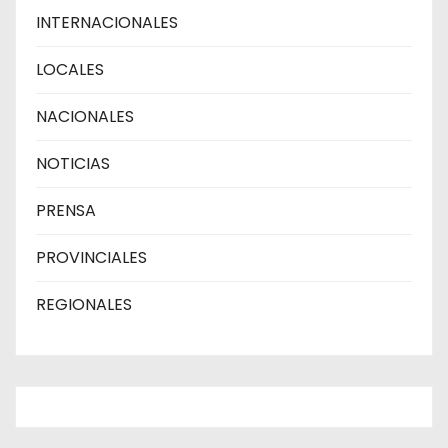
INTERNACIONALES
LOCALES
NACIONALES
NOTICIAS
PRENSA
PROVINCIALES
REGIONALES