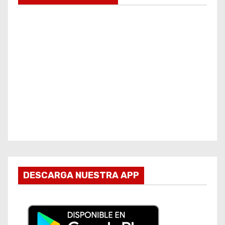
DESCARGA NUESTRA APP