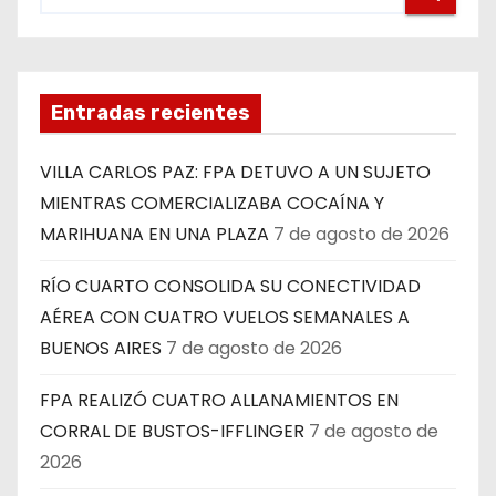
Entradas recientes
VILLA CARLOS PAZ: FPA DETUVO A UN SUJETO
MIENTRAS COMERCIALIZABA COCAÍNA Y
MARIHUANA EN UNA PLAZA
7 de agosto de 2026
RÍO CUARTO CONSOLIDA SU CONECTIVIDAD
AÉREA CON CUATRO VUELOS SEMANALES A
BUENOS AIRES
7 de agosto de 2026
FPA REALIZÓ CUATRO ALLANAMIENTOS EN
CORRAL DE BUSTOS-IFFLINGER
7 de agosto de
2026