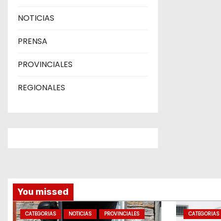
NOTICIAS
PRENSA
PROVINCIALES
REGIONALES
You missed
CATEGORIAS
NOTICIAS
PROVINCIALES
CATEGORIAS