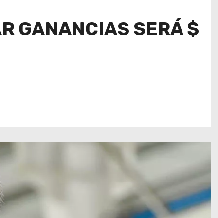
AR GANANCIAS SERÁ $