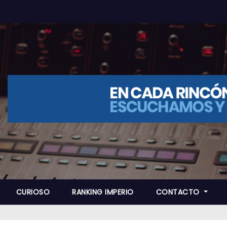
CURIOSO
RANKING IMPERIO
CONTACTO