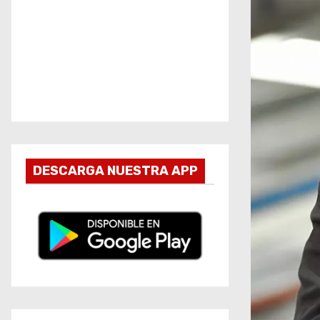
DESCARGA NUESTRA APP