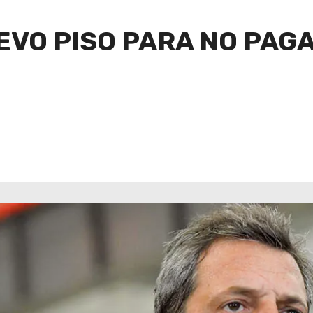
EVO PISO PARA NO PAG