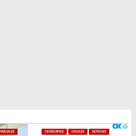
INCIALES
CATEGORIAS
LOCALES
NOTICIAS