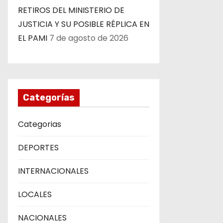
RETIROS DEL MINISTERIO DE
JUSTICIA Y SU POSIBLE RÉPLICA EN
EL PAMI
7 de agosto de 2026
Categorías
Categorias
DEPORTES
INTERNACIONALES
LOCALES
NACIONALES