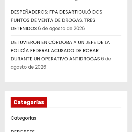
DESPEÑADEROS: FPA DESARTICULÓ DOS
PUNTOS DE VENTA DE DROGAS. TRES
DETENIDOS
6 de agosto de 2026
DETUVIERON EN CÓRDOBA A UN JEFE DE LA
POLICÍA FEDERAL ACUSADO DE ROBAR
DURANTE UN OPERATIVO ANTIDROGAS
6 de
agosto de 2026
Categorías
Categorias
DEPORTES