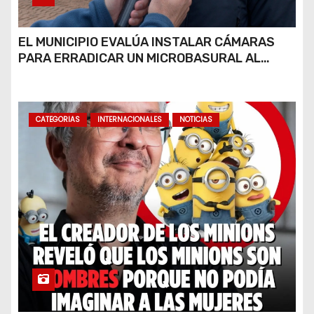
EL MUNICIPIO EVALÚA INSTALAR CÁMARAS
PARA ERRADICAR UN MICROBASURAL AL
FINAL DE CALLE CARDARELLI
CATEGORIAS
INTERNACIONALES
NOTICIAS