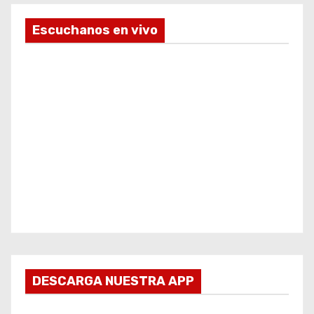
Escuchanos en vivo
DESCARGA NUESTRA APP