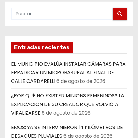
Entradas recientes
EL MUNICIPIO EVALÚA INSTALAR CÁMARAS PARA
ERRADICAR UN MICROBASURAL AL FINAL DE
CALLE CARDARELLI
6 de agosto de 2026
¿POR QUÉ NO EXISTEN MINIONS FEMENINOS? LA
EXPLICACIÓN DE SU CREADOR QUE VOLVIÓ A
VIRALIZARSE
6 de agosto de 2026
EMOS: YA SE INTERVINIERON 14 KILÓMETROS DE
DESAGÜES PLUVIALES
6 de agosto de 2026