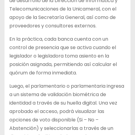
de desarrollo de la Dirección de Informática y
Telecomunicaciones de la Unicameral, con el
apoyo de la Secretaría General, así como de
proveedores y consultores externos.
En la práctica, cada banca cuenta con un
control de presencia que se activa cuando el
legislador o legisladora toma asiento en la
posición asignada, permitiendo así calcular el
quórum de forma inmediata.
Luego, el parlamentario o parlamentaria ingresa
a un sistema de validación biométrica de
identidad a través de su huella digital. Una vez
aprobado el acceso, podrá visualizar las
opciones de voto disponible (Si – No –
Abstención) y seleccionarlas a través de un