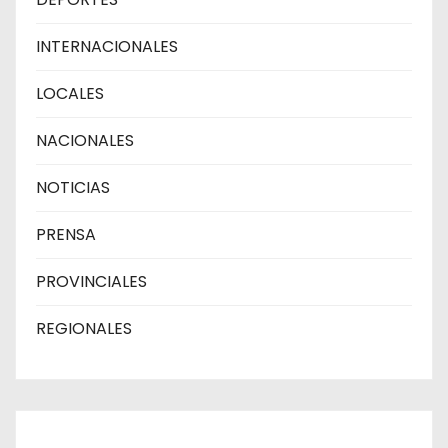
INTERNACIONALES
LOCALES
NACIONALES
NOTICIAS
PRENSA
PROVINCIALES
REGIONALES