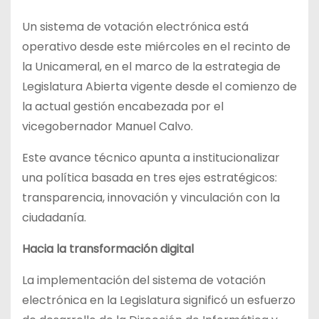
Un sistema de votación electrónica está
operativo desde este miércoles en el recinto de
la Unicameral, en el marco de la estrategia de
Legislatura Abierta vigente desde el comienzo de
la actual gestión encabezada por el
vicegobernador Manuel Calvo.
Este avance técnico apunta a institucionalizar
una política basada en tres ejes estratégicos:
transparencia, innovación y vinculación con la
ciudadanía.
Hacia la transformación digital
La implementación del sistema de votación
electrónica en la Legislatura significó un esfuerzo