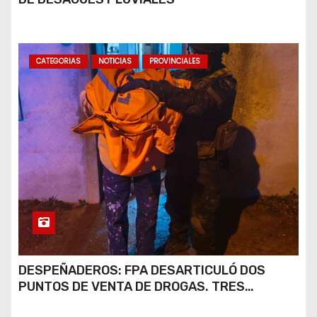
CATEGORIAS
NOTICIAS
PROVINCIALES
DESPEÑADEROS: FPA DESARTICULÓ DOS
PUNTOS DE VENTA DE DROGAS. TRES
DETENIDOS