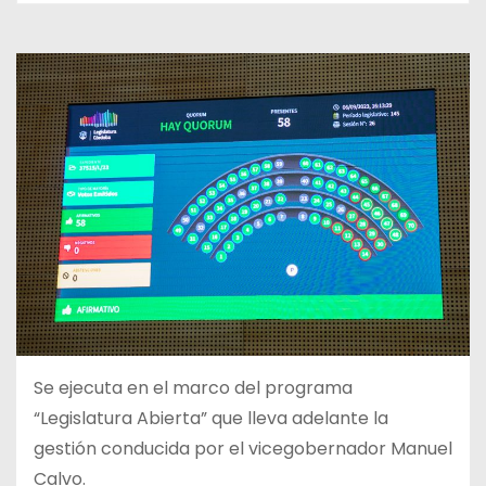
Se ejecuta en el marco del programa
“Legislatura Abierta” que lleva adelante la
gestión conducida por el vicegobernador Manuel
Calvo.