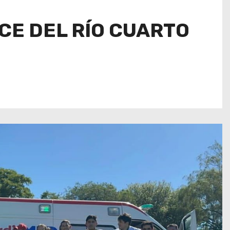
CE DEL RÍO CUARTO