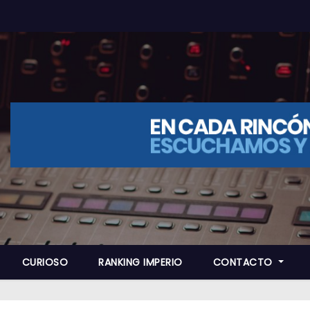
CURIOSO
RANKING IMPERIO
CONTACTO