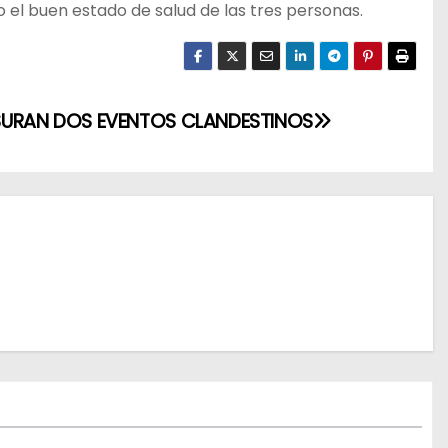
 el buen estado de salud de las tres personas.
URAN DOS EVENTOS CLANDESTINOS