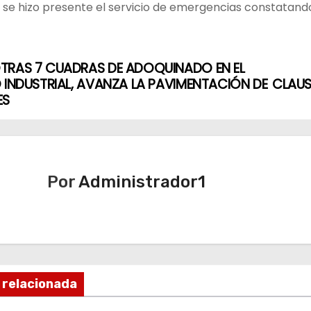
r se hizo presente el servicio de emergencias constatando
TRAS 7 CUADRAS DE ADOQUINADO EN EL
 INDUSTRIAL, AVANZA LA PAVIMENTACIÓN DE
CLAUS
ES
Por
Administrador1
 relacionada