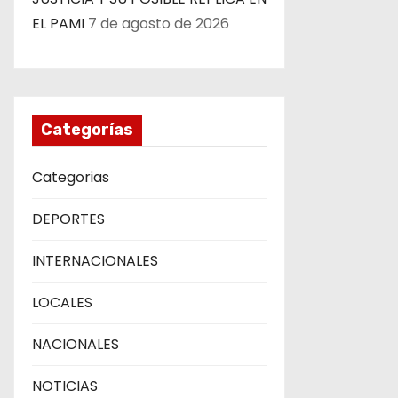
EL PAMI
7 de agosto de 2026
Categorías
Categorias
DEPORTES
INTERNACIONALES
LOCALES
NACIONALES
NOTICIAS