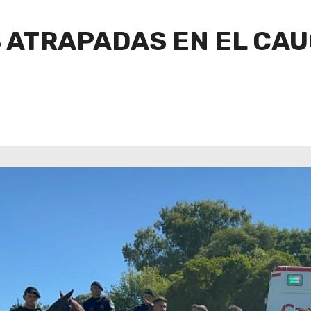
ATRAPADAS EN EL CAU