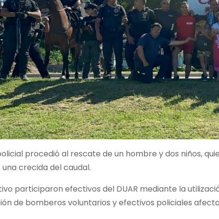
olicial procedió al rescate de un hombre y dos niños, q
 una crecida del caudal.
ivo participaron efectivos del DUAR mediante la utilizac
ón de bomberos voluntarios y efectivos policiales afecta