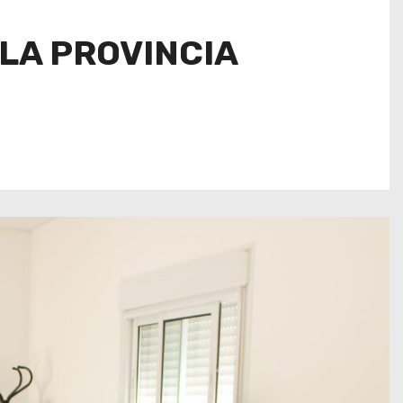
LA PROVINCIA