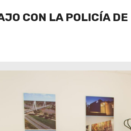
JO CON LA POLICÍA DE 