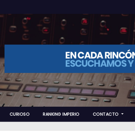
CURIOSO
RANKING IMPERIO
CONTACTO