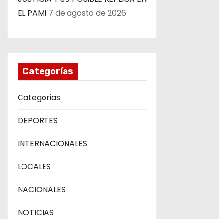
EL PAMI
7 de agosto de 2026
Categorías
Categorias
DEPORTES
INTERNACIONALES
LOCALES
NACIONALES
NOTICIAS