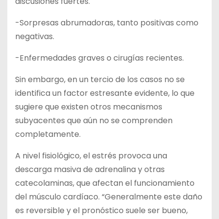
discusiones fuertes.
-Sorpresas abrumadoras, tanto positivas como
negativas.
-Enfermedades graves o cirugías recientes.
Sin embargo, en un tercio de los casos no se
identifica un factor estresante evidente, lo que
sugiere que existen otros mecanismos
subyacentes que aún no se comprenden
completamente.
A nivel fisiológico, el estrés provoca una
descarga masiva de adrenalina y otras
catecolaminas, que afectan el funcionamiento
del músculo cardíaco. “Generalmente este daño
es reversible y el pronóstico suele ser bueno,