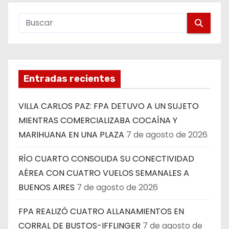
Entradas recientes
VILLA CARLOS PAZ: FPA DETUVO A UN SUJETO
MIENTRAS COMERCIALIZABA COCAÍNA Y
MARIHUANA EN UNA PLAZA
7 de agosto de 2026
RÍO CUARTO CONSOLIDA SU CONECTIVIDAD
AÉREA CON CUATRO VUELOS SEMANALES A
BUENOS AIRES
7 de agosto de 2026
FPA REALIZÓ CUATRO ALLANAMIENTOS EN
CORRAL DE BUSTOS-IFFLINGER
7 de agosto de