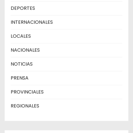
DEPORTES
INTERNACIONALES
LOCALES
NACIONALES
NOTICIAS
PRENSA
PROVINCIALES
REGIONALES