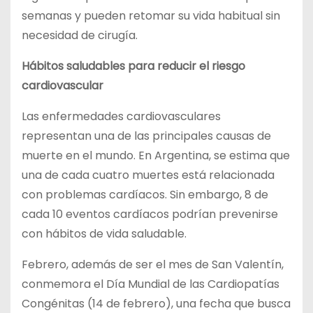
semanas y pueden retomar su vida habitual sin
necesidad de cirugía.
Hábitos saludables para reducir el riesgo
cardiovascular
Las enfermedades cardiovasculares
representan una de las principales causas de
muerte en el mundo. En Argentina, se estima que
una de cada cuatro muertes está relacionada
con problemas cardíacos. Sin embargo, 8 de
cada 10 eventos cardíacos podrían prevenirse
con hábitos de vida saludable.
Febrero, además de ser el mes de San Valentín,
conmemora el Día Mundial de las Cardiopatías
Congénitas (14 de febrero), una fecha que busca