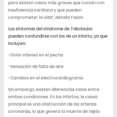
pero existen casos más graves que cursan con
insuficiencia cardíaca y que pueden
comprometer la vida”, detalla Fasan.
Los síntomas del síndrome de Takotsubo
pueden confundirse con los de un infarto, ya que
incluyen:
-Dolor intenso en el pecho
-Sensación de falta de aire
-Cambios en el electrocardiograma
Sin embargo, existen diferencias clave entre
ambas condiciones. En los infartos, la causa
principal es una obstrucción de las arterias
coronarias, lo que genera la muerte de tejido