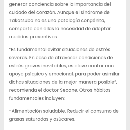
generar conciencia sobre la importancia del
cuidado del corazón. Aunque el síndrome de
Takotsubo no es una patología congénita,
comparte con ellas la necesidad de adoptar
medidas preventivas.
“Es fundamental evitar situaciones de estrés
severas. En caso de atravesar condiciones de
estrés graves inevitables, es clave contar con
apoyo psíquico y emocional, para poder asimilar
dichas situaciones de la mejor manera posible”,
recomienda el doctor Seoane. Otros hábitos
fundamentales incluyen:
-Alimentación saludable. Reducir el consumo de
grasas saturadas y azúcares.