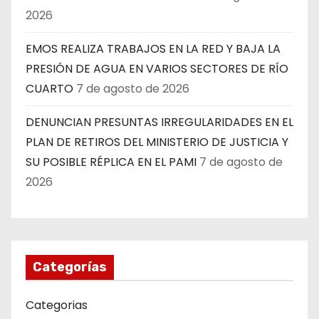
2026
EMOS REALIZA TRABAJOS EN LA RED Y BAJA LA
PRESIÓN DE AGUA EN VARIOS SECTORES DE RÍO
CUARTO
7 de agosto de 2026
DENUNCIAN PRESUNTAS IRREGULARIDADES EN EL
PLAN DE RETIROS DEL MINISTERIO DE JUSTICIA Y
SU POSIBLE RÉPLICA EN EL PAMI
7 de agosto de
2026
Categorías
Categorias