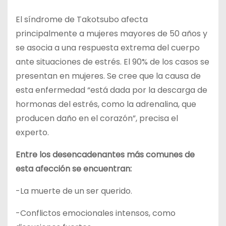
El síndrome de Takotsubo afecta
principalmente a mujeres mayores de 50 años y
se asocia a una respuesta extrema del cuerpo
ante situaciones de estrés. El 90% de los casos se
presentan en mujeres. Se cree que la causa de
esta enfermedad “está dada por la descarga de
hormonas del estrés, como la adrenalina, que
producen daño en el corazón”, precisa el
experto.
Entre los desencadenantes más comunes de
esta afección se encuentran:
-La muerte de un ser querido.
-Conflictos emocionales intensos, como