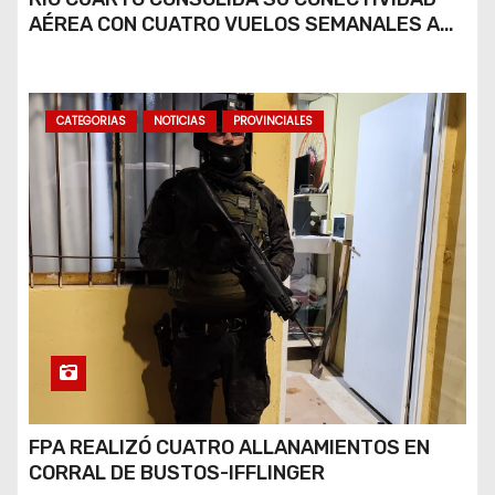
AÉREA CON CUATRO VUELOS SEMANALES A
BUENOS AIRES
CATEGORIAS
NOTICIAS
PROVINCIALES
FPA REALIZÓ CUATRO ALLANAMIENTOS EN
CORRAL DE BUSTOS-IFFLINGER