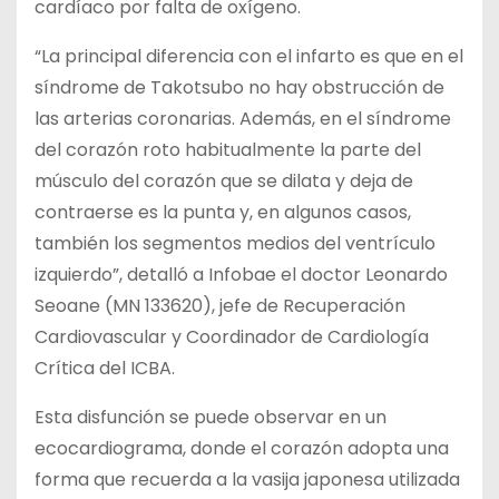
cardíaco por falta de oxígeno.
“La principal diferencia con el infarto es que en el
síndrome de Takotsubo no hay obstrucción de
las arterias coronarias. Además, en el síndrome
del corazón roto habitualmente la parte del
músculo del corazón que se dilata y deja de
contraerse es la punta y, en algunos casos,
también los segmentos medios del ventrículo
izquierdo”, detalló a Infobae el doctor Leonardo
Seoane (MN 133620), jefe de Recuperación
Cardiovascular y Coordinador de Cardiología
Crítica del ICBA.
Esta disfunción se puede observar en un
ecocardiograma, donde el corazón adopta una
forma que recuerda a la vasija japonesa utilizada