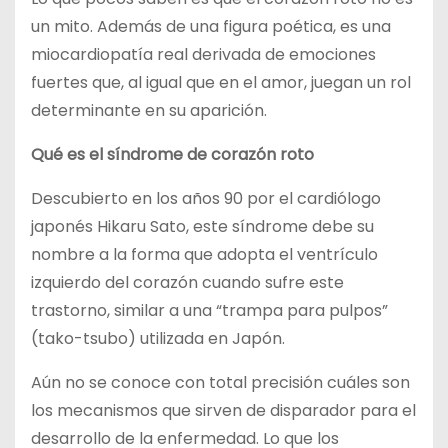
un mito. Además de una figura poética, es una
miocardiopatía real derivada de emociones
fuertes que, al igual que en el amor, juegan un rol
determinante en su aparición.
Qué es el síndrome de corazón roto
Descubierto en los años 90 por el cardiólogo
japonés Hikaru Sato, este síndrome debe su
nombre a la forma que adopta el ventrículo
izquierdo del corazón cuando sufre este
trastorno, similar a una “trampa para pulpos”
(tako-tsubo) utilizada en Japón.
Aún no se conoce con total precisión cuáles son
los mecanismos que sirven de disparador para el
desarrollo de la enfermedad. Lo que los