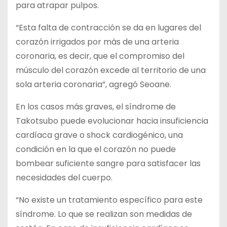
para atrapar pulpos.
“Esta falta de contracción se da en lugares del
corazón irrigados por más de una arteria
coronaria, es decir, que el compromiso del
músculo del corazón excede al territorio de una
sola arteria coronaria”, agregó Seoane.
En los casos más graves, el síndrome de
Takotsubo puede evolucionar hacia insuficiencia
cardíaca grave o shock cardiogénico, una
condición en la que el corazón no puede
bombear suficiente sangre para satisfacer las
necesidades del cuerpo.
“No existe un tratamiento específico para este
síndrome. Lo que se realizan son medidas de