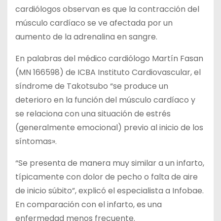
cardiólogos observan es que la contracción del
músculo cardíaco se ve afectada por un
aumento de la adrenalina en sangre.
En palabras del médico cardiólogo Martín Fasan
(MN 166598) de ICBA Instituto Cardiovascular, el
síndrome de Takotsubo “se produce un
deterioro en la función del músculo cardíaco y
se relaciona con una situación de estrés
(generalmente emocional) previo al inicio de los
síntomas».
“Se presenta de manera muy similar a un infarto,
típicamente con dolor de pecho o falta de aire
de inicio súbito”, explicó el especialista a Infobae.
En comparación con el infarto, es una
enfermedad menos frecuente.