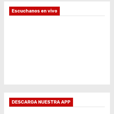
Escuchanos en vivo
DESCARGA NUESTRA APP