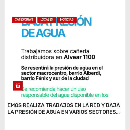
CATEGORIAS
LOCALES
NOTICIAS
EMOS REALIZA TRABAJOS EN LA RED Y BAJA
LA PRESIÓN DE AGUA EN VARIOS SECTORES
DE RÍO CUARTO