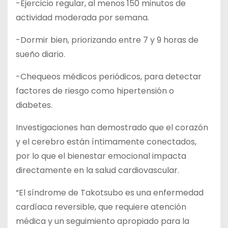
-Ejercicio regular, al menos 150 minutos de
actividad moderada por semana.
-Dormir bien, priorizando entre 7 y 9 horas de
sueño diario.
-Chequeos médicos periódicos, para detectar
factores de riesgo como hipertensión o
diabetes.
Investigaciones han demostrado que el corazón
y el cerebro están íntimamente conectados,
por lo que el bienestar emocional impacta
directamente en la salud cardiovascular.
“El síndrome de Takotsubo es una enfermedad
cardíaca reversible, que requiere atención
médica y un seguimiento apropiado para la