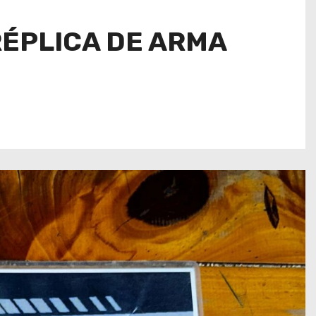
RÉPLICA DE ARMA