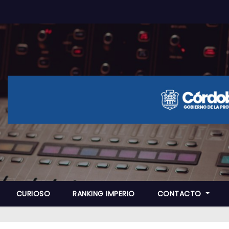
CURIOSO
RANKING IMPERIO
CONTACTO