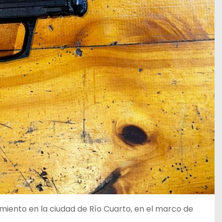
namiento en la ciudad de Río Cuarto, en el marco de