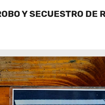
OBO Y SECUESTRO DE 