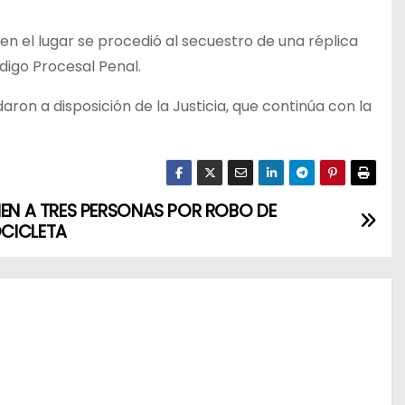
 en el lugar se procedió al secuestro de una réplica
digo Procesal Penal.
aron a disposición de la Justicia, que continúa con la
NEN A TRES PERSONAS POR ROBO DE
CICLETA