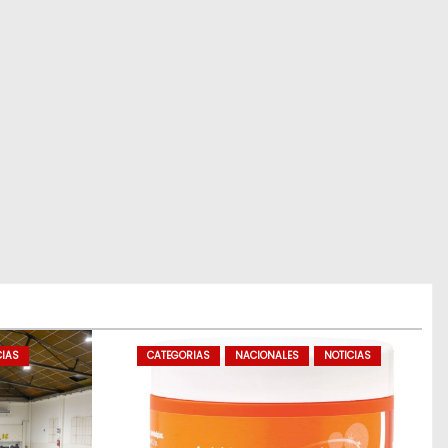
CIAS
CATEGORIAS
NACIONALES
NOTICIAS