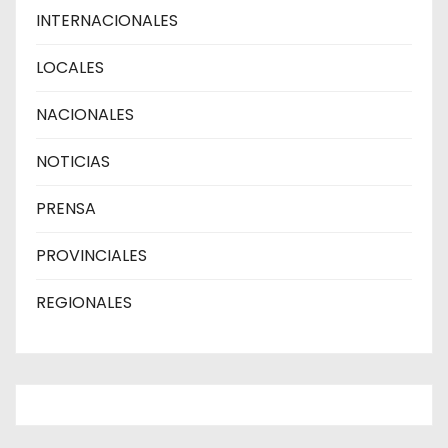
INTERNACIONALES
LOCALES
NACIONALES
NOTICIAS
PRENSA
PROVINCIALES
REGIONALES