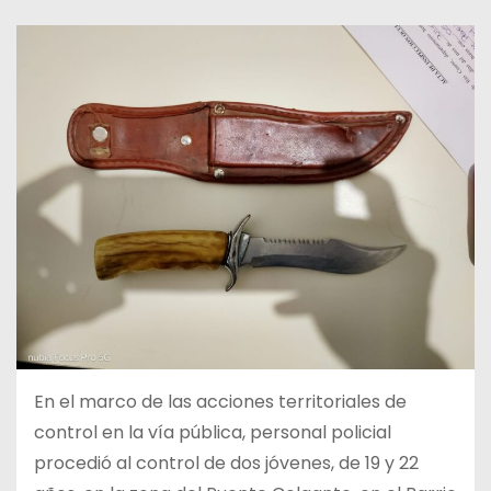
En el marco de las acciones territoriales de
control en la vía pública, personal policial
procedió al control de dos jóvenes, de 19 y 22