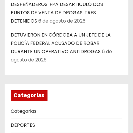
DESPEÑADEROS: FPA DESARTICULÓ DOS
PUNTOS DE VENTA DE DROGAS. TRES
DETENIDOS
6 de agosto de 2026
DETUVIERON EN CÓRDOBA A UN JEFE DE LA
POLICÍA FEDERAL ACUSADO DE ROBAR
DURANTE UN OPERATIVO ANTIDROGAS
6 de
agosto de 2026
Categorías
Categorias
DEPORTES