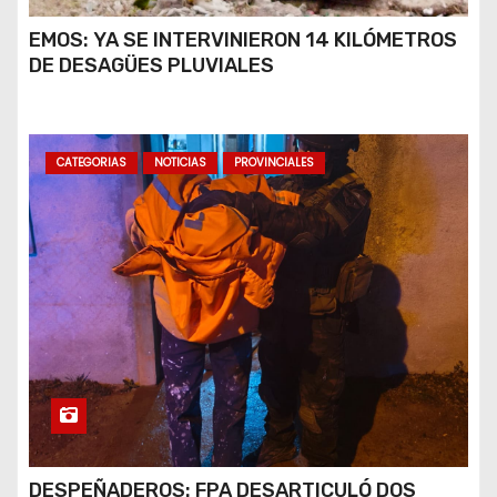
EMOS: YA SE INTERVINIERON 14 KILÓMETROS
DE DESAGÜES PLUVIALES
CATEGORIAS
NOTICIAS
PROVINCIALES
DESPEÑADEROS: FPA DESARTICULÓ DOS