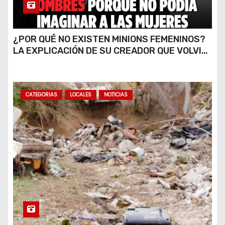
¿POR QUÉ NO EXISTEN MINIONS FEMENINOS?
LA EXPLICACIÓN DE SU CREADOR QUE VOLVIÓ
A VIRALIZARSE
CATEGORIAS
LOCALES
NOTICIAS