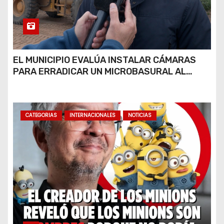
EL MUNICIPIO EVALÚA INSTALAR CÁMARAS
PARA ERRADICAR UN MICROBASURAL AL
FINAL DE CALLE CARDARELLI
CATEGORIAS
INTERNACIONALES
NOTICIAS