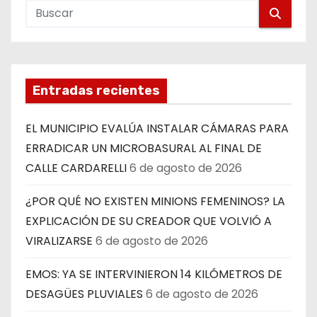
Entradas recientes
EL MUNICIPIO EVALÚA INSTALAR CÁMARAS PARA
ERRADICAR UN MICROBASURAL AL FINAL DE
CALLE CARDARELLI
6 de agosto de 2026
¿POR QUÉ NO EXISTEN MINIONS FEMENINOS? LA
EXPLICACIÓN DE SU CREADOR QUE VOLVIÓ A
VIRALIZARSE
6 de agosto de 2026
EMOS: YA SE INTERVINIERON 14 KILÓMETROS DE
DESAGÜES PLUVIALES
6 de agosto de 2026