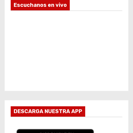
Escuchanos en vivo
DESCARGA NUESTRA APP