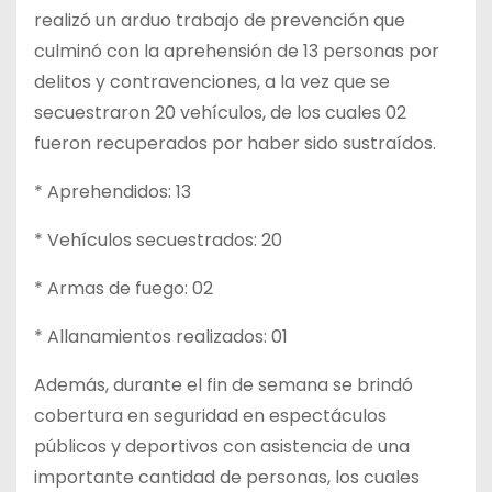
realizó un arduo trabajo de prevención que
culminó con la aprehensión de 13 personas por
delitos y contravenciones, a la vez que se
secuestraron 20 vehículos, de los cuales 02
fueron recuperados por haber sido sustraídos.
* Aprehendidos: 13
* Vehículos secuestrados: 20
* Armas de fuego: 02
* Allanamientos realizados: 01
Además, durante el fin de semana se brindó
cobertura en seguridad en espectáculos
públicos y deportivos con asistencia de una
importante cantidad de personas, los cuales