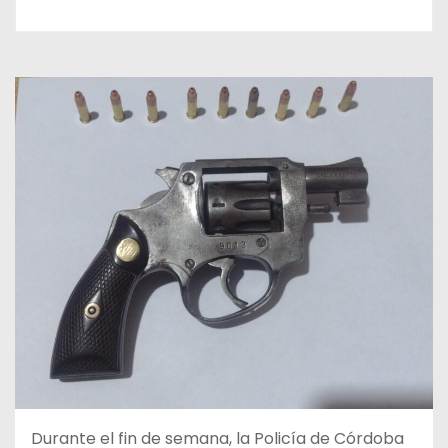
Durante el fin de semana, la Policía de Córdoba