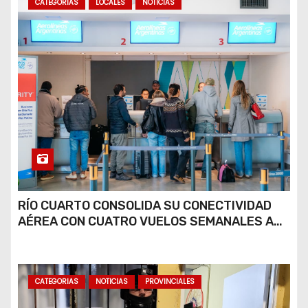
CATEGORIAS
LOCALES
NOTICIAS
RÍO CUARTO CONSOLIDA SU CONECTIVIDAD
AÉREA CON CUATRO VUELOS SEMANALES A
BUENOS AIRES
CATEGORIAS
NOTICIAS
PROVINCIALES