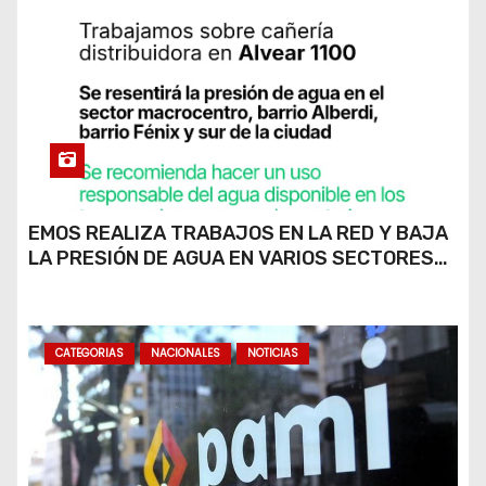
EMOS REALIZA TRABAJOS EN LA RED Y BAJA
LA PRESIÓN DE AGUA EN VARIOS SECTORES
DE RÍO CUARTO
CATEGORIAS
NACIONALES
NOTICIAS