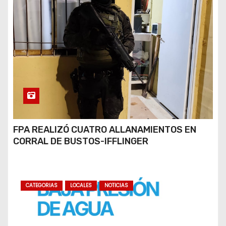
FPA REALIZÓ CUATRO ALLANAMIENTOS EN
CORRAL DE BUSTOS-IFFLINGER
CATEGORIAS
LOCALES
NOTICIAS