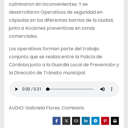
culminaron sin inconvenientes. Y se
desarrollaron Operativos de seguridad en
cápsulas en los diferentes barrios de la ciudad,
junto a Acciones preventivas en zonas
comerciales.
Los operativos forman parte del trabajo
conjunto que se realiza entre la Policía de
Córdoba junto a la Guardia Local de Prevención y
la Dirección de Tránsito municipal.
AUDIO: Gabriela Flores. Comisario