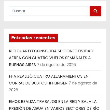
Entradas recientes
RÍO CUARTO CONSOLIDA SU CONECTIVIDAD
AÉREA CON CUATRO VUELOS SEMANALES A
BUENOS AIRES
7 de agosto de 2026
FPA REALIZÓ CUATRO ALLANAMIENTOS EN
CORRAL DE BUSTOS-IFFLINGER
7 de agosto de
2026
EMOS REALIZA TRABAJOS EN LA RED Y BAJA LA
PRESIÓN DE AGUA EN VARIOS SECTORES DE RÍO