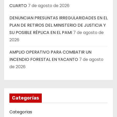
CUARTO
7 de agosto de 2026
DENUNCIAN PRESUNTAS IRREGULARIDADES EN EL
PLAN DE RETIROS DEL MINISTERIO DE JUSTICIA Y
SU POSIBLE RÉPLICA EN EL PAMI
7 de agosto de
2026
AMPLIO OPERATIVO PARA COMBATIR UN
INCENDIO FORESTAL EN YACANTO
7 de agosto
de 2026
Categorías
Categorias