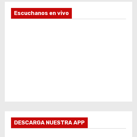
Escuchanos en vivo
DESCARGA NUESTRA APP