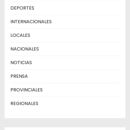
DEPORTES
INTERNACIONALES
LOCALES
NACIONALES
NOTICIAS
PRENSA
PROVINCIALES
REGIONALES