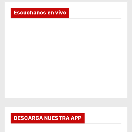
Escuchanos en vivo
DESCARGA NUESTRA APP