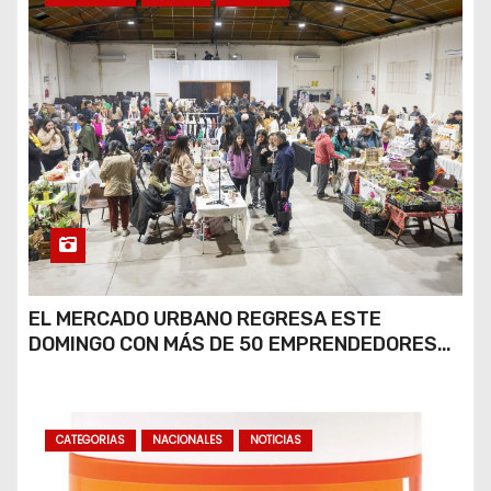
EL MERCADO URBANO REGRESA ESTE
DOMINGO CON MÁS DE 50 EMPRENDEDORES
LOCALES
CATEGORIAS
NACIONALES
NOTICIAS