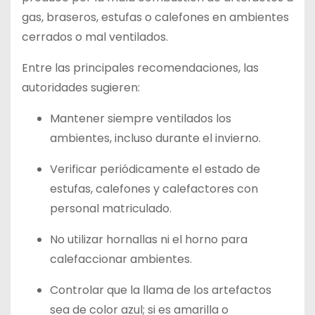
gas, braseros, estufas o calefones en ambientes
cerrados o mal ventilados.
Entre las principales recomendaciones, las
autoridades sugieren:
Mantener siempre ventilados los
ambientes, incluso durante el invierno.
Verificar periódicamente el estado de
estufas, calefones y calefactores con
personal matriculado.
No utilizar hornallas ni el horno para
calefaccionar ambientes.
Controlar que la llama de los artefactos
sea de color azul; si es amarilla o