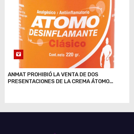
ANMAT PROHIBIÓ LA VENTA DE DOS
PRESENTACIONES DE LA CREMA ÁTOMO
DESINFLAMANTE TRAS UN ROBO