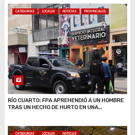
CATEGORIAS
LOCALES
NOTICIAS
PROVINCIALES
RÍO CUARTO: FPA APREHENDIÓ A UN HOMBRE
TRAS UN HECHO DE HURTO EN UNA
VETERINARIA
CATEGORIAS
LOCALES
NOTICIAS