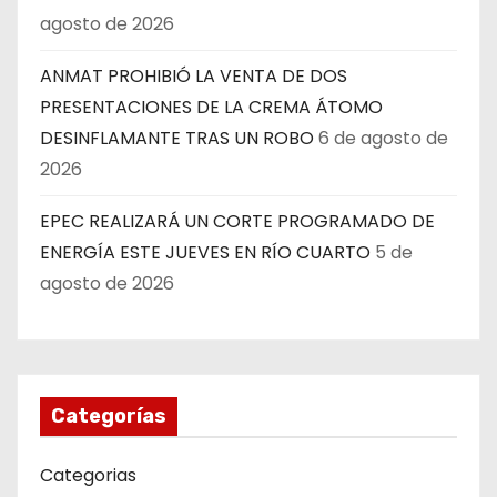
agosto de 2026
ANMAT PROHIBIÓ LA VENTA DE DOS
PRESENTACIONES DE LA CREMA ÁTOMO
DESINFLAMANTE TRAS UN ROBO
6 de agosto de
2026
EPEC REALIZARÁ UN CORTE PROGRAMADO DE
ENERGÍA ESTE JUEVES EN RÍO CUARTO
5 de
agosto de 2026
Categorías
Categorias