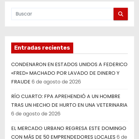
Entradas recientes
CONDENARON EN ESTADOS UNIDOS A FEDERICO
«FRED» MACHADO POR LAVADO DE DINERO Y
FRAUDE
6 de agosto de 2026
RÍO CUARTO: FPA APREHENDIÓ A UN HOMBRE
TRAS UN HECHO DE HURTO EN UNA VETERINARIA
6 de agosto de 2026
EL MERCADO URBANO REGRESA ESTE DOMINGO
CON MÁS DE 50 EMPRENDEDORES LOCALES
6 de