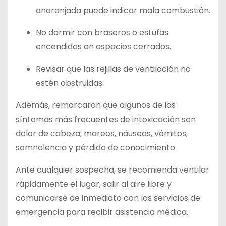
anaranjada puede indicar mala combustión.
No dormir con braseros o estufas
encendidas en espacios cerrados.
Revisar que las rejillas de ventilación no
estén obstruidas.
Además, remarcaron que algunos de los
síntomas más frecuentes de intoxicación son
dolor de cabeza, mareos, náuseas, vómitos,
somnolencia y pérdida de conocimiento.
Ante cualquier sospecha, se recomienda ventilar
rápidamente el lugar, salir al aire libre y
comunicarse de inmediato con los servicios de
emergencia para recibir asistencia médica.