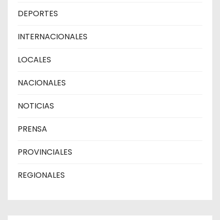
DEPORTES
INTERNACIONALES
LOCALES
NACIONALES
NOTICIAS
PRENSA
PROVINCIALES
REGIONALES