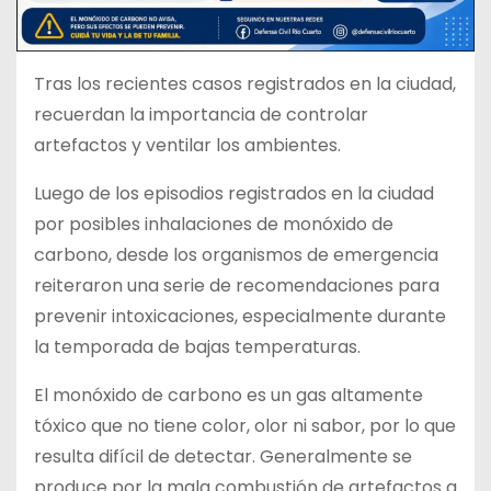
Tras los recientes casos registrados en la ciudad,
recuerdan la importancia de controlar
artefactos y ventilar los ambientes.
Luego de los episodios registrados en la ciudad
por posibles inhalaciones de monóxido de
carbono, desde los organismos de emergencia
reiteraron una serie de recomendaciones para
prevenir intoxicaciones, especialmente durante
la temporada de bajas temperaturas.
El monóxido de carbono es un gas altamente
tóxico que no tiene color, olor ni sabor, por lo que
resulta difícil de detectar. Generalmente se
produce por la mala combustión de artefactos a