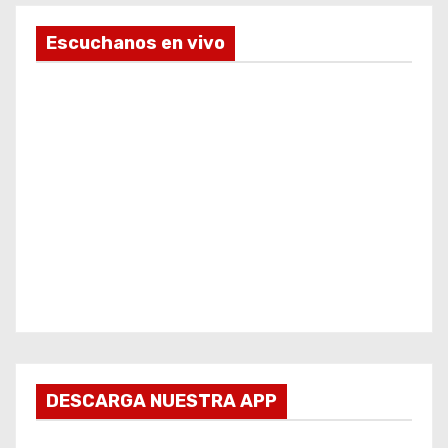
Escuchanos en vivo
DESCARGA NUESTRA APP