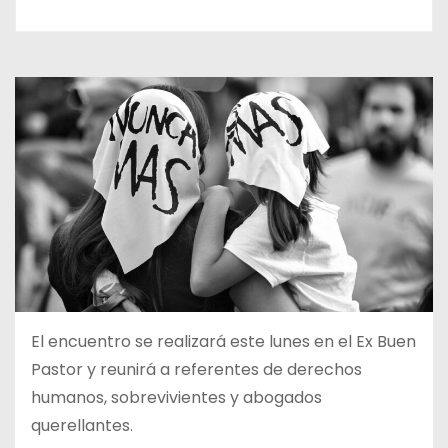
El encuentro se realizará este lunes en el Ex Buen
Pastor y reunirá a referentes de derechos
humanos, sobrevivientes y abogados
querellantes.