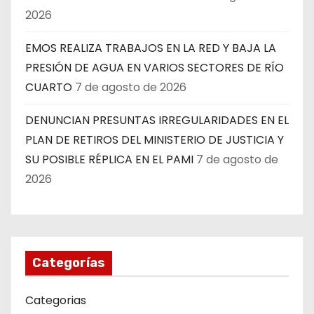
2026
EMOS REALIZA TRABAJOS EN LA RED Y BAJA LA
PRESIÓN DE AGUA EN VARIOS SECTORES DE RÍO
CUARTO
7 de agosto de 2026
DENUNCIAN PRESUNTAS IRREGULARIDADES EN EL
PLAN DE RETIROS DEL MINISTERIO DE JUSTICIA Y
SU POSIBLE RÉPLICA EN EL PAMI
7 de agosto de
2026
Categorías
Categorias