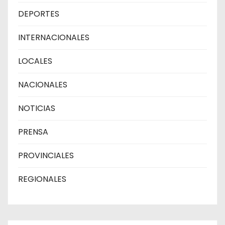
DEPORTES
INTERNACIONALES
LOCALES
NACIONALES
NOTICIAS
PRENSA
PROVINCIALES
REGIONALES