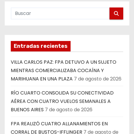
Entradas recientes
VILLA CARLOS PAZ: FPA DETUVO A UN SUJETO
MIENTRAS COMERCIALIZABA COCAÍNA Y
MARIHUANA EN UNA PLAZA
7 de agosto de 2026
RÍO CUARTO CONSOLIDA SU CONECTIVIDAD
AÉREA CON CUATRO VUELOS SEMANALES A
BUENOS AIRES
7 de agosto de 2026
FPA REALIZÓ CUATRO ALLANAMIENTOS EN
CORRAL DE BUSTOS-IFFLINGER
7 de agosto de