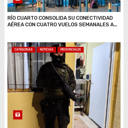
RÍO CUARTO CONSOLIDA SU CONECTIVIDAD
AÉREA CON CUATRO VUELOS SEMANALES A
BUENOS AIRES
CATEGORIAS
NOTICIAS
PROVINCIALES