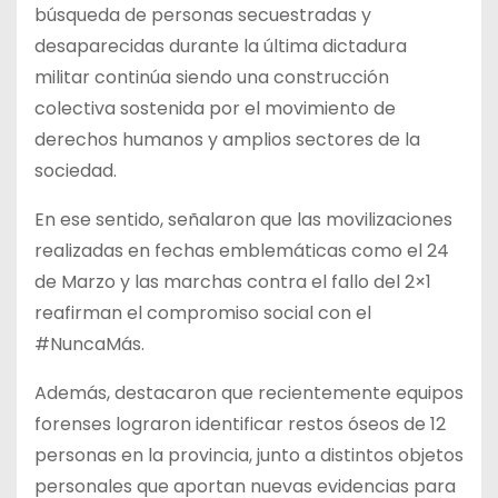
búsqueda de personas secuestradas y
desaparecidas durante la última dictadura
militar continúa siendo una construcción
colectiva sostenida por el movimiento de
derechos humanos y amplios sectores de la
sociedad.
En ese sentido, señalaron que las movilizaciones
realizadas en fechas emblemáticas como el 24
de Marzo y las marchas contra el fallo del 2×1
reafirman el compromiso social con el
#NuncaMás.
Además, destacaron que recientemente equipos
forenses lograron identificar restos óseos de 12
personas en la provincia, junto a distintos objetos
personales que aportan nuevas evidencias para