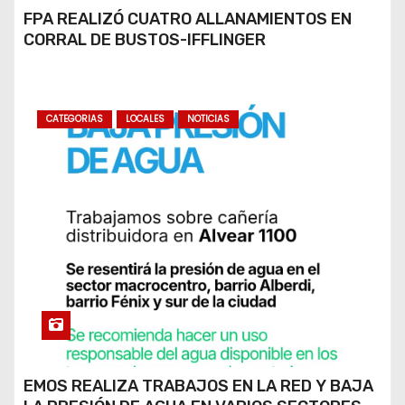
FPA REALIZÓ CUATRO ALLANAMIENTOS EN
CORRAL DE BUSTOS-IFFLINGER
CATEGORIAS
LOCALES
NOTICIAS
EMOS REALIZA TRABAJOS EN LA RED Y BAJA