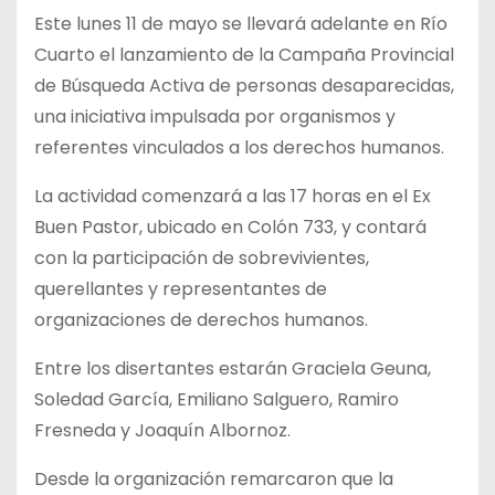
Este lunes 11 de mayo se llevará adelante en Río
Cuarto el lanzamiento de la Campaña Provincial
de Búsqueda Activa de personas desaparecidas,
una iniciativa impulsada por organismos y
referentes vinculados a los derechos humanos.
La actividad comenzará a las 17 horas en el Ex
Buen Pastor, ubicado en Colón 733, y contará
con la participación de sobrevivientes,
querellantes y representantes de
organizaciones de derechos humanos.
Entre los disertantes estarán Graciela Geuna,
Soledad García, Emiliano Salguero, Ramiro
Fresneda y Joaquín Albornoz.
Desde la organización remarcaron que la