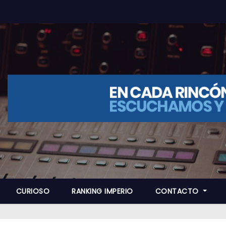
CURIOSO
RANKING IMPERIO
CONTACTO