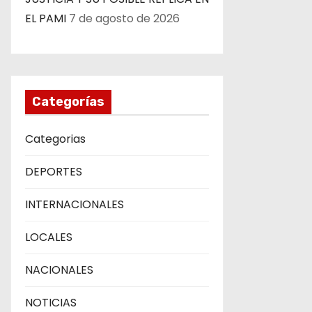
EL PAMI
7 de agosto de 2026
Categorías
Categorias
DEPORTES
INTERNACIONALES
LOCALES
NACIONALES
NOTICIAS