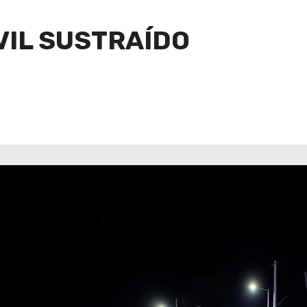
IL SUSTRAÍDO