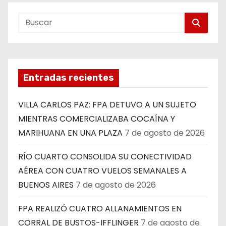
Entradas recientes
VILLA CARLOS PAZ: FPA DETUVO A UN SUJETO
MIENTRAS COMERCIALIZABA COCAÍNA Y
MARIHUANA EN UNA PLAZA
7 de agosto de 2026
RÍO CUARTO CONSOLIDA SU CONECTIVIDAD
AÉREA CON CUATRO VUELOS SEMANALES A
BUENOS AIRES
7 de agosto de 2026
FPA REALIZÓ CUATRO ALLANAMIENTOS EN
CORRAL DE BUSTOS-IFFLINGER
7 de agosto de