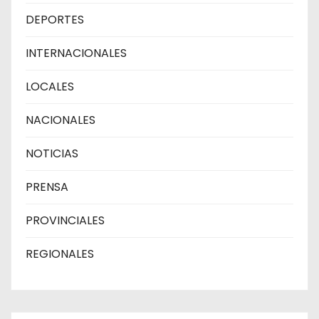
DEPORTES
INTERNACIONALES
LOCALES
NACIONALES
NOTICIAS
PRENSA
PROVINCIALES
REGIONALES