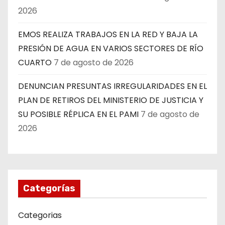
2026
EMOS REALIZA TRABAJOS EN LA RED Y BAJA LA
PRESIÓN DE AGUA EN VARIOS SECTORES DE RÍO
CUARTO
7 de agosto de 2026
DENUNCIAN PRESUNTAS IRREGULARIDADES EN EL
PLAN DE RETIROS DEL MINISTERIO DE JUSTICIA Y
SU POSIBLE RÉPLICA EN EL PAMI
7 de agosto de
2026
Categorías
Categorias