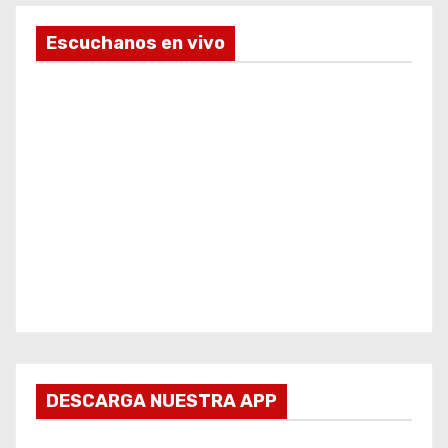
Escuchanos en vivo
DESCARGA NUESTRA APP