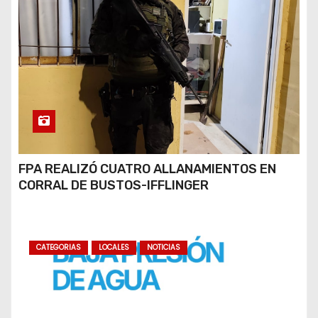
FPA REALIZÓ CUATRO ALLANAMIENTOS EN
CORRAL DE BUSTOS-IFFLINGER
CATEGORIAS
LOCALES
NOTICIAS