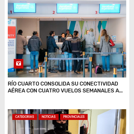
RÍO CUARTO CONSOLIDA SU CONECTIVIDAD
AÉREA CON CUATRO VUELOS SEMANALES A
BUENOS AIRES
CATEGORIAS
NOTICIAS
PROVINCIALES