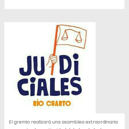
El gremio realizará una asamblea extraordinaria