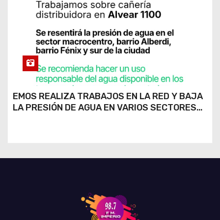
EMOS REALIZA TRABAJOS EN LA RED Y BAJA
LA PRESIÓN DE AGUA EN VARIOS SECTORES
DE RÍO CUARTO