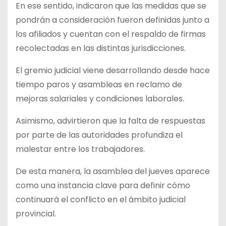
En ese sentido, indicaron que las medidas que se
pondrán a consideración fueron definidas junto a
los afiliados y cuentan con el respaldo de firmas
recolectadas en las distintas jurisdicciones.
El gremio judicial viene desarrollando desde hace
tiempo paros y asambleas en reclamo de
mejoras salariales y condiciones laborales.
Asimismo, advirtieron que la falta de respuestas
por parte de las autoridades profundiza el
malestar entre los trabajadores.
De esta manera, la asamblea del jueves aparece
como una instancia clave para definir cómo
continuará el conflicto en el ámbito judicial
provincial.