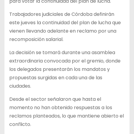
para votar la continuidad del plan de lucha.
Trabajadores judiciales de Córdoba definirán
este jueves la continuidad del plan de lucha que
vienen llevando adelante en reclamo por una
recomposición salarial.
La decisión se tomará durante una asamblea
extraordinaria convocada por el gremio, donde
los delegados presentarán los mandatos y
propuestas surgidas en cada una de las
ciudades.
Desde el sector señalaron que hasta el
momento no han obtenido respuestas a los
reclamos planteados, lo que mantiene abierto el
conflicto.