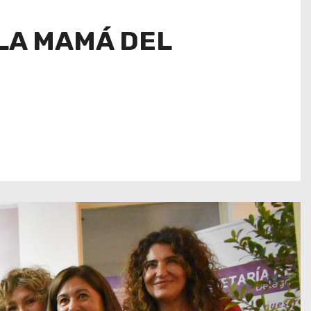
ULA MAMÁ DEL