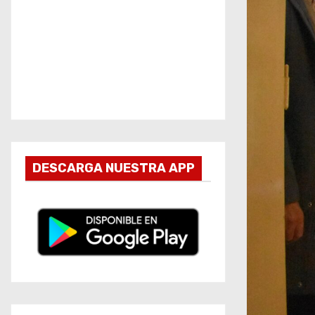
DESCARGA NUESTRA APP