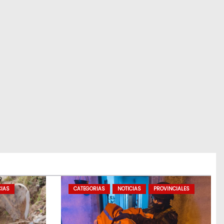
CIAS
CATEGORIAS
NOTICIAS
PROVINCIALES