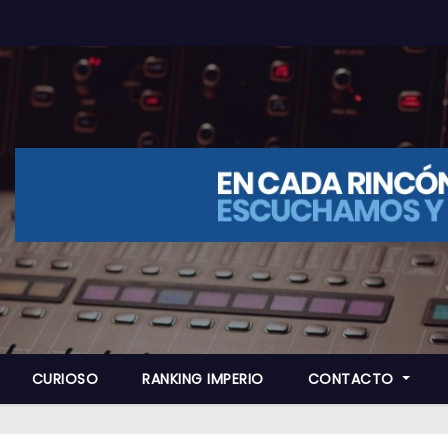
CURIOSO
RANKING IMPERIO
CONTACTO