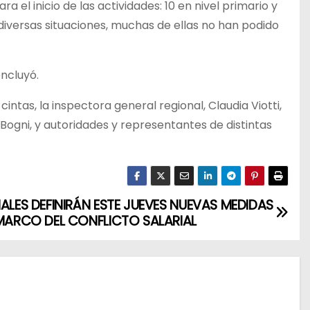
el inicio de las actividades: 10 en nivel primario y
iversas situaciones, muchas de ellas no han podido
ncluyó.
intas, la inspectora general regional, Claudia Viotti,
 Bogni, y autoridades y representantes de distintas
IALES DEFINIRÁN ESTE JUEVES NUEVAS MEDIDAS
 MARCO DEL CONFLICTO SALARIAL