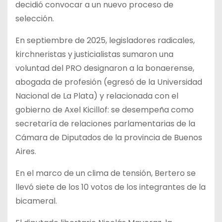
decidió convocar a un nuevo proceso de
selección.
En septiembre de 2025, legisladores radicales,
kirchneristas y justicialistas sumaron una
voluntad del PRO designaron a la bonaerense,
abogada de profesión (egresó de la Universidad
Nacional de La Plata) y relacionada con el
gobierno de Axel Kicillof: se desempeña como
secretaría de relaciones parlamentarias de la
Cámara de Diputados de la provincia de Buenos
Aires.
En el marco de un clima de tensión, Bertero se
llevó siete de los 10 votos de los integrantes de la
bicameral.