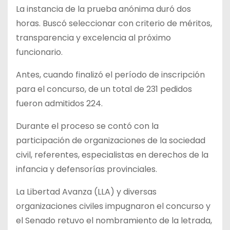
La instancia de la prueba anónima duró dos
horas. Buscó seleccionar con criterio de méritos,
transparencia y excelencia al próximo
funcionario.
Antes, cuando finalizó el período de inscripción
para el concurso, de un total de 231 pedidos
fueron admitidos 224.
Durante el proceso se contó con la
participación de organizaciones de la sociedad
civil, referentes, especialistas en derechos de la
infancia y defensorías provinciales.
La Libertad Avanza (LLA) y diversas
organizaciones civiles impugnaron el concurso y
el Senado retuvo el nombramiento de la letrada,