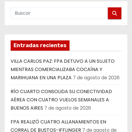
Entradas recientes
VILLA CARLOS PAZ: FPA DETUVO A UN SUJETO
MIENTRAS COMERCIALIZABA COCAÍNA Y
MARIHUANA EN UNA PLAZA
7 de agosto de 2026
RÍO CUARTO CONSOLIDA SU CONECTIVIDAD
AÉREA CON CUATRO VUELOS SEMANALES A
BUENOS AIRES
7 de agosto de 2026
FPA REALIZÓ CUATRO ALLANAMIENTOS EN
CORRAL DE BUSTOS-IFFLINGER
7 de agosto de