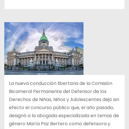
La nueva conducción libertaria de la Comisión
Bicameral Permanente del Defensor de los
Derechos de Niñas, Niños y Adolescentes dejó sin
efecto el concurso público que, el año pasado,
designó a la abogada especializada en temas de
género María Paz Bertero como defensora y