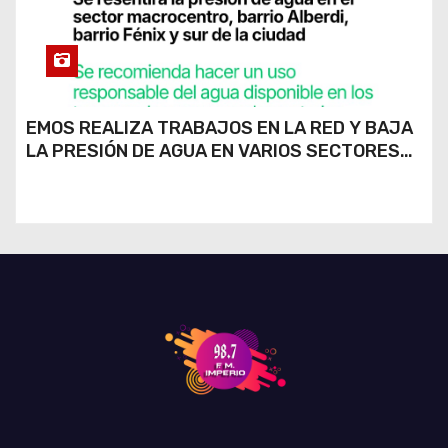
EMOS REALIZA TRABAJOS EN LA RED Y BAJA
LA PRESIÓN DE AGUA EN VARIOS SECTORES
DE RÍO CUARTO