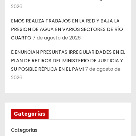
2026
EMOS REALIZA TRABAJOS EN LA RED Y BAJA LA
PRESIÓN DE AGUA EN VARIOS SECTORES DE RÍO
CUARTO
7 de agosto de 2026
DENUNCIAN PRESUNTAS IRREGULARIDADES EN EL
PLAN DE RETIROS DEL MINISTERIO DE JUSTICIA Y
SU POSIBLE RÉPLICA EN EL PAMI
7 de agosto de
2026
Categorías
Categorias