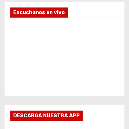
Escuchanos en vivo
DESCARGA NUESTRA APP