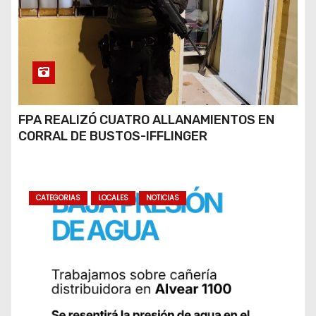
FPA REALIZÓ CUATRO ALLANAMIENTOS EN
CORRAL DE BUSTOS-IFFLINGER
CATEGORIAS
LOCALES
NOTICIAS