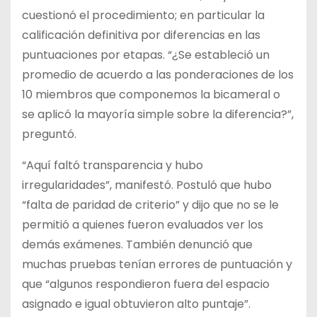
cuestionó el procedimiento; en particular la
calificación definitiva por diferencias en las
puntuaciones por etapas. “¿Se estableció un
promedio de acuerdo a las ponderaciones de los
10 miembros que componemos la bicameral o
se aplicó la mayoría simple sobre la diferencia?”,
preguntó.
“Aquí faltó transparencia y hubo
irregularidades”, manifestó. Postuló que hubo
“falta de paridad de criterio” y dijo que no se le
permitió a quienes fueron evaluados ver los
demás exámenes. También denunció que
muchas pruebas tenían errores de puntuación y
que “algunos respondieron fuera del espacio
asignado e igual obtuvieron alto puntaje”.