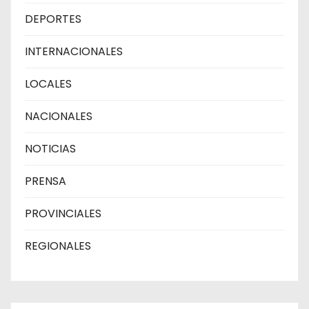
DEPORTES
INTERNACIONALES
LOCALES
NACIONALES
NOTICIAS
PRENSA
PROVINCIALES
REGIONALES