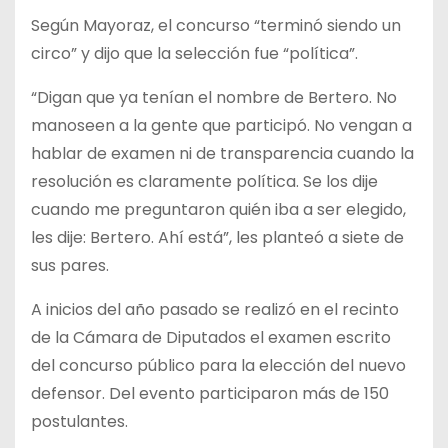
Según Mayoraz, el concurso “terminó siendo un
circo” y dijo que la selección fue “política”.
“Digan que ya tenían el nombre de Bertero. No
manoseen a la gente que participó. No vengan a
hablar de examen ni de transparencia cuando la
resolución es claramente política. Se los dije
cuando me preguntaron quién iba a ser elegido,
les dije: Bertero. Ahí está”, les planteó a siete de
sus pares.
A inicios del año pasado se realizó en el recinto
de la Cámara de Diputados el examen escrito
del concurso público para la elección del nuevo
defensor. Del evento participaron más de 150
postulantes.