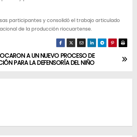
s participantes y consolidó el trabajo articulado
nacional de la producción riocuartense.
OCARON A UN NUEVO PROCESO DE
CIÓN PARA LA DEFENSORÍA DEL NIÑO