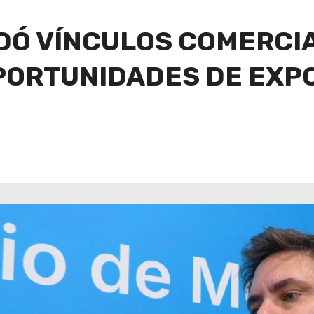
DÓ VÍNCULOS COMERCIA
PORTUNIDADES DE EXP