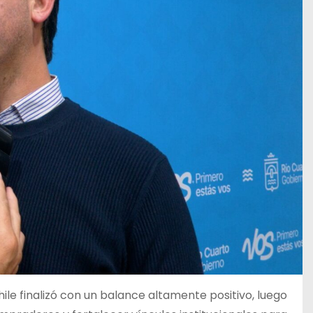
e finalizó con un balance altamente positivo, luego