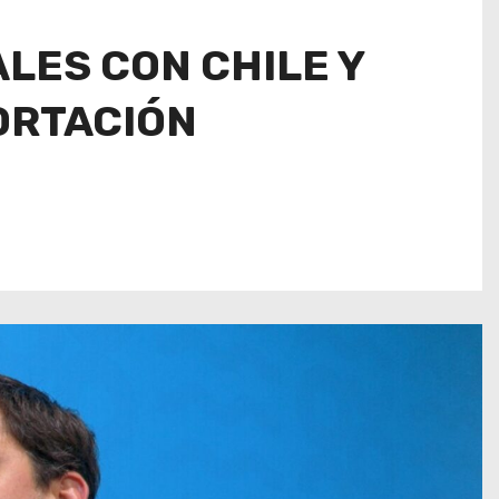
LES CON CHILE Y
ORTACIÓN