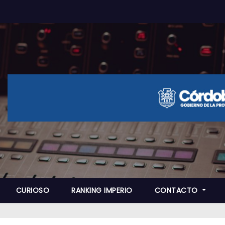
CURIOSO
RANKING IMPERIO
CONTACTO