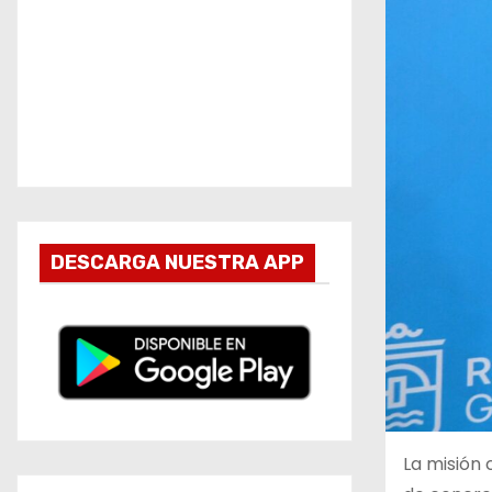
DESCARGA NUESTRA APP
La misión