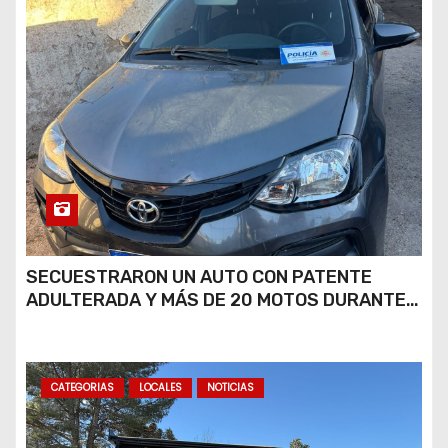
SECUESTRARON UN AUTO CON PATENTE
ADULTERADA Y MÁS DE 20 MOTOS DURANTE
LOS OPERATIVOS DEL FIN DE SEMANA
CATEGORIAS
LOCALES
NOTICIAS