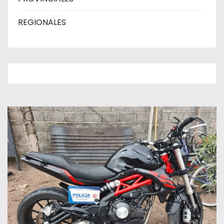
REGIONALES