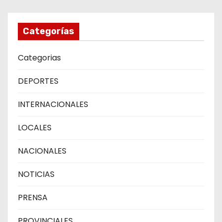
Categorías
Categorias
DEPORTES
INTERNACIONALES
LOCALES
NACIONALES
NOTICIAS
PRENSA
PROVINCIALES