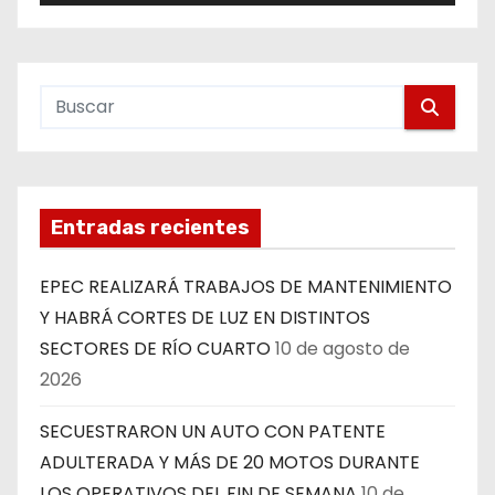
Entradas recientes
EPEC REALIZARÁ TRABAJOS DE MANTENIMIENTO
Y HABRÁ CORTES DE LUZ EN DISTINTOS
SECTORES DE RÍO CUARTO
10 de agosto de
2026
SECUESTRARON UN AUTO CON PATENTE
ADULTERADA Y MÁS DE 20 MOTOS DURANTE
LOS OPERATIVOS DEL FIN DE SEMANA
10 de