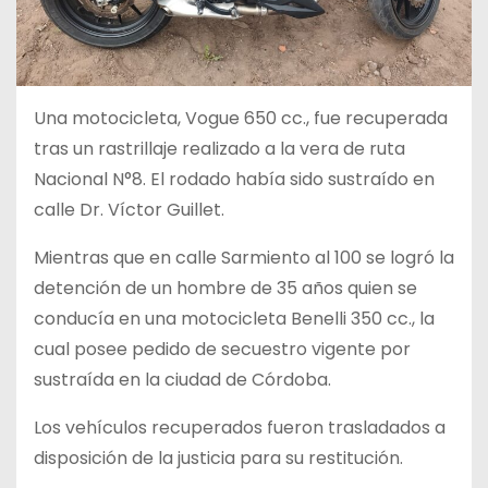
Una motocicleta, Vogue 650 cc., fue recuperada
tras un rastrillaje realizado a la vera de ruta
Nacional N°8. El rodado había sido sustraído en
calle Dr. Víctor Guillet.
Mientras que en calle Sarmiento al 100 se logró la
detención de un hombre de 35 años quien se
conducía en una motocicleta Benelli 350 cc., la
cual posee pedido de secuestro vigente por
sustraída en la ciudad de Córdoba.
Los vehículos recuperados fueron trasladados a
disposición de la justicia para su restitución.