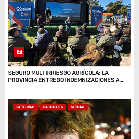
SEGURO MULTIRRIESGO AGRÍCOLA: LA
PROVINCIA ENTREGÓ INDEMNIZACIONES A
PRODUCTORES DEL SUR PROVINCIAL
CATEGORIAS
NACIONALES
NOTICIAS