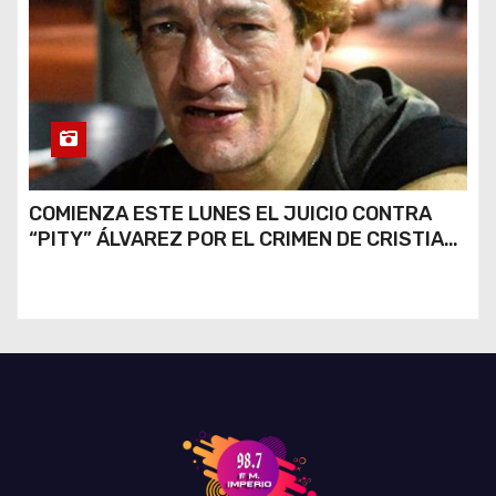
COMIENZA ESTE LUNES EL JUICIO CONTRA
“PITY” ÁLVAREZ POR EL CRIMEN DE CRISTIAN
DÍAZ