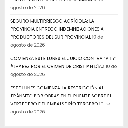
agosto de 2026
SEGURO MULTIRRIESGO AGRÍCOLA: LA
PROVINCIA ENTREGÓ INDEMNIZACIONES A
PRODUCTORES DEL SUR PROVINCIAL
10 de
agosto de 2026
COMIENZA ESTE LUNES EL JUICIO CONTRA “PITY”
ÁLVAREZ POR EL CRIMEN DE CRISTIAN DÍAZ
10 de
agosto de 2026
ESTE LUNES COMIENZA LA RESTRICCIÓN AL
TRÁNSITO POR OBRAS EN EL PUENTE SOBRE EL
VERTEDERO DEL EMBALSE RÍO TERCERO
10 de
agosto de 2026