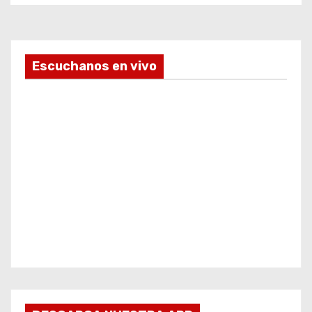
Escuchanos en vivo