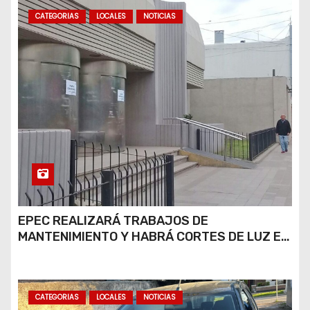
CATEGORIAS
LOCALES
NOTICIAS
EPEC REALIZARÁ TRABAJOS DE
MANTENIMIENTO Y HABRÁ CORTES DE LUZ EN
DISTINTOS SECTORES DE RÍO CUARTO
CATEGORIAS
LOCALES
NOTICIAS