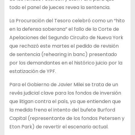
todo el panel de jueces revea la sentencia.
La Procuración del Tesoro celebró como un “hito
en la defensa soberana” el fallo de la Corte de
Apelaciones del Segundo Circuito de Nueva York
que rechazó este martes el pedido de revisión
de sentencia (rehearing in banc) presentado
por los demandantes en el histórico juicio por la
estatización de YPF.
Para el Gobierno de Javier Milei se trata de un
revés judicial clave para los fondos de inversión
que litigan contra el país, ya que entienden que
la medida frena el intento del bufete Burford
Capital (representante de los fondos Petersen y
Eton Park) de revertir el escenario actual.