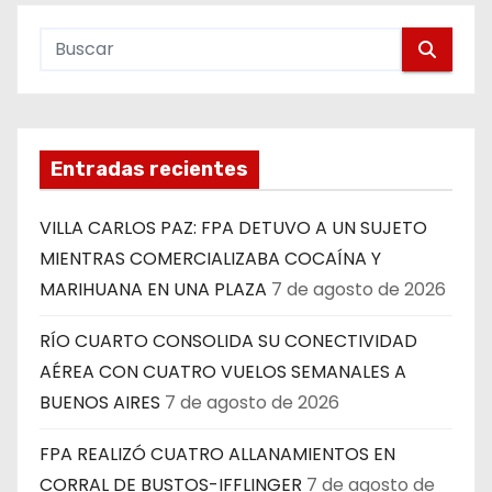
Entradas recientes
VILLA CARLOS PAZ: FPA DETUVO A UN SUJETO
MIENTRAS COMERCIALIZABA COCAÍNA Y
MARIHUANA EN UNA PLAZA
7 de agosto de 2026
RÍO CUARTO CONSOLIDA SU CONECTIVIDAD
AÉREA CON CUATRO VUELOS SEMANALES A
BUENOS AIRES
7 de agosto de 2026
FPA REALIZÓ CUATRO ALLANAMIENTOS EN
CORRAL DE BUSTOS-IFFLINGER
7 de agosto de