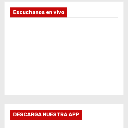
Escuchanos en vivo
DESCARGA NUESTRA APP