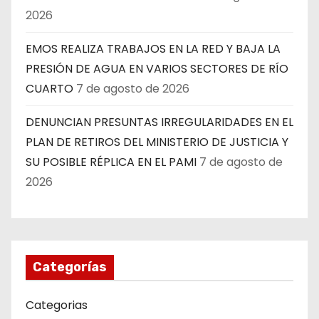
2026
EMOS REALIZA TRABAJOS EN LA RED Y BAJA LA
PRESIÓN DE AGUA EN VARIOS SECTORES DE RÍO
CUARTO
7 de agosto de 2026
DENUNCIAN PRESUNTAS IRREGULARIDADES EN EL
PLAN DE RETIROS DEL MINISTERIO DE JUSTICIA Y
SU POSIBLE RÉPLICA EN EL PAMI
7 de agosto de
2026
Categorías
Categorias