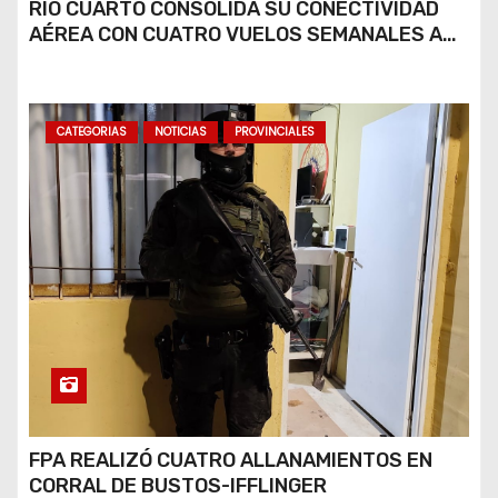
RÍO CUARTO CONSOLIDA SU CONECTIVIDAD
AÉREA CON CUATRO VUELOS SEMANALES A
BUENOS AIRES
CATEGORIAS
NOTICIAS
PROVINCIALES
FPA REALIZÓ CUATRO ALLANAMIENTOS EN
CORRAL DE BUSTOS-IFFLINGER