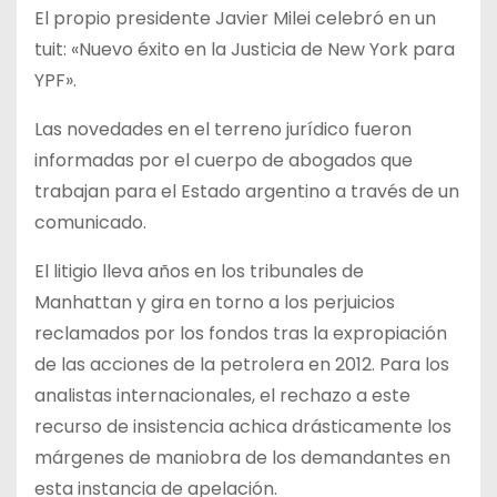
El propio presidente Javier Milei celebró en un
tuit: «Nuevo éxito en la Justicia de New York para
YPF».
Las novedades en el terreno jurídico fueron
informadas por el cuerpo de abogados que
trabajan para el Estado argentino a través de un
comunicado.
El litigio lleva años en los tribunales de
Manhattan y gira en torno a los perjuicios
reclamados por los fondos tras la expropiación
de las acciones de la petrolera en 2012. Para los
analistas internacionales, el rechazo a este
recurso de insistencia achica drásticamente los
márgenes de maniobra de los demandantes en
esta instancia de apelación.