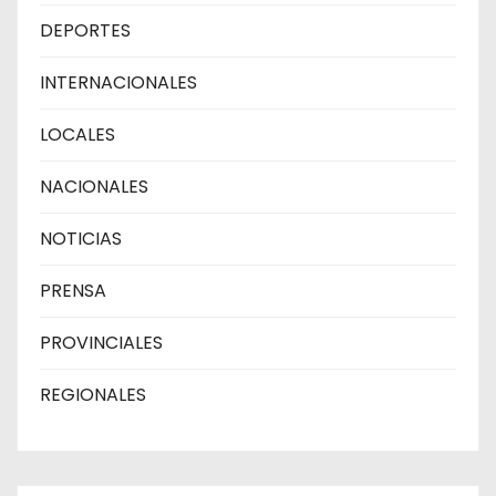
DEPORTES
INTERNACIONALES
LOCALES
NACIONALES
NOTICIAS
PRENSA
PROVINCIALES
REGIONALES