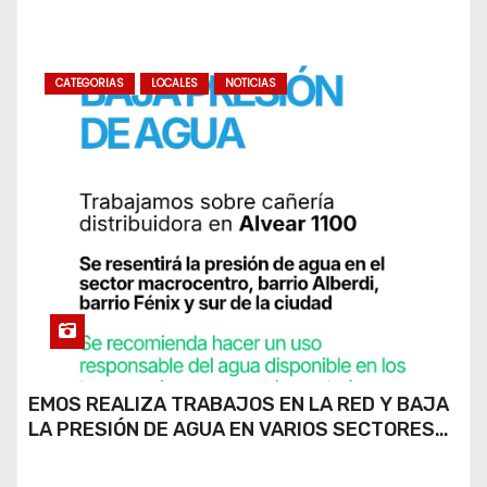
CATEGORIAS
LOCALES
NOTICIAS
EMOS REALIZA TRABAJOS EN LA RED Y BAJA
LA PRESIÓN DE AGUA EN VARIOS SECTORES
DE RÍO CUARTO