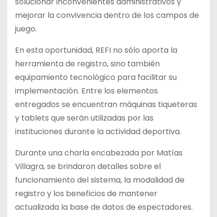
solucionar inconvenientes administrativos y
mejorar la convivencia dentro de los campos de
juego.
En esta oportunidad, REFI no sólo aporta la
herramienta de registro, sino también
equipamiento tecnológico para facilitar su
implementación. Entre los elementos
entregados se encuentran máquinas tiqueteras
y tablets que serán utilizadas por las
instituciones durante la actividad deportiva.
Durante una charla encabezada por Matías
Villagra, se brindaron detalles sobre el
funcionamiento del sistema, la modalidad de
registro y los beneficios de mantener
actualizada la base de datos de espectadores.