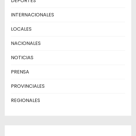
DEPORTES
INTERNACIONALES
LOCALES
NACIONALES
NOTICIAS
PRENSA
PROVINCIALES
REGIONALES