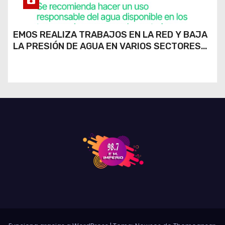
EMOS REALIZA TRABAJOS EN LA RED Y BAJA
LA PRESIÓN DE AGUA EN VARIOS SECTORES
DE RÍO CUARTO