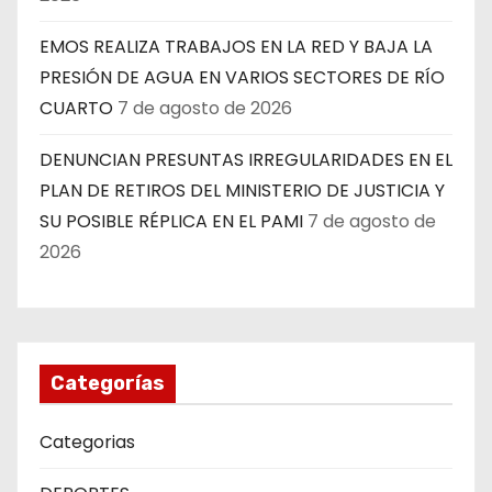
EMOS REALIZA TRABAJOS EN LA RED Y BAJA LA
PRESIÓN DE AGUA EN VARIOS SECTORES DE RÍO
CUARTO
7 de agosto de 2026
DENUNCIAN PRESUNTAS IRREGULARIDADES EN EL
PLAN DE RETIROS DEL MINISTERIO DE JUSTICIA Y
SU POSIBLE RÉPLICA EN EL PAMI
7 de agosto de
2026
Categorías
Categorias