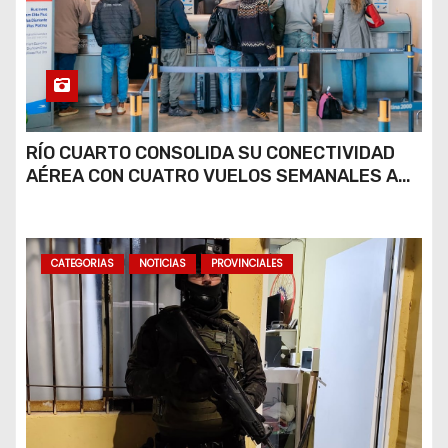
RÍO CUARTO CONSOLIDA SU CONECTIVIDAD
AÉREA CON CUATRO VUELOS SEMANALES A
BUENOS AIRES
CATEGORIAS
NOTICIAS
PROVINCIALES