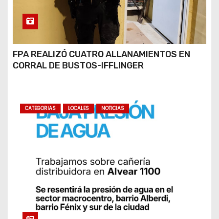
FPA REALIZÓ CUATRO ALLANAMIENTOS EN
CORRAL DE BUSTOS-IFFLINGER
CATEGORIAS
LOCALES
NOTICIAS