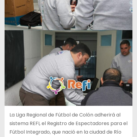
La Liga Regional de Fútbol de Colón adherirá al
sistema REFI, el Registro de Espectadores para el
Fútbol Integrado, que nació en la ciudad de Río