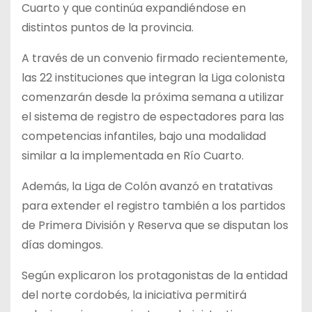
Cuarto y que continúa expandiéndose en
distintos puntos de la provincia.
A través de un convenio firmado recientemente,
las 22 instituciones que integran la Liga colonista
comenzarán desde la próxima semana a utilizar
el sistema de registro de espectadores para las
competencias infantiles, bajo una modalidad
similar a la implementada en Río Cuarto.
Además, la Liga de Colón avanzó en tratativas
para extender el registro también a los partidos
de Primera División y Reserva que se disputan los
días domingos.
Según explicaron los protagonistas de la entidad
del norte cordobés, la iniciativa permitirá