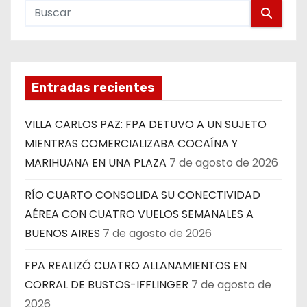
Entradas recientes
VILLA CARLOS PAZ: FPA DETUVO A UN SUJETO
MIENTRAS COMERCIALIZABA COCAÍNA Y
MARIHUANA EN UNA PLAZA
7 de agosto de 2026
RÍO CUARTO CONSOLIDA SU CONECTIVIDAD
AÉREA CON CUATRO VUELOS SEMANALES A
BUENOS AIRES
7 de agosto de 2026
FPA REALIZÓ CUATRO ALLANAMIENTOS EN
CORRAL DE BUSTOS-IFFLINGER
7 de agosto de
2026