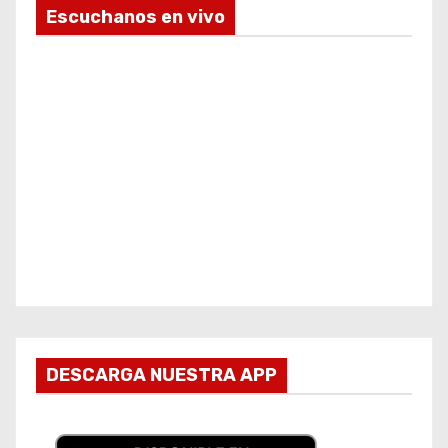
Escuchanos en vivo
DESCARGA NUESTRA APP