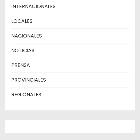
INTERNACIONALES
LOCALES
NACIONALES
NOTICIAS
PRENSA
PROVINCIALES
REGIONALES