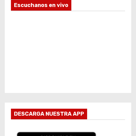
Escuchanos en vivo
DESCARGA NUESTRA APP