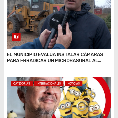
EL MUNICIPIO EVALÚA INSTALAR CÁMARAS
PARA ERRADICAR UN MICROBASURAL AL
FINAL DE CALLE CARDARELLI
CATEGORIAS
INTERNACIONALES
NOTICIAS