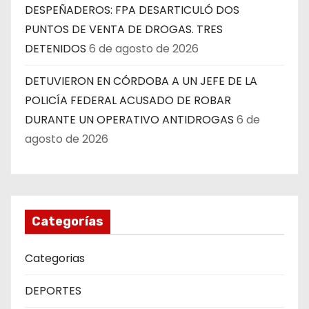
DESPEÑADEROS: FPA DESARTICULÓ DOS
PUNTOS DE VENTA DE DROGAS. TRES
DETENIDOS
6 de agosto de 2026
DETUVIERON EN CÓRDOBA A UN JEFE DE LA
POLICÍA FEDERAL ACUSADO DE ROBAR
DURANTE UN OPERATIVO ANTIDROGAS
6 de
agosto de 2026
Categorías
Categorias
DEPORTES