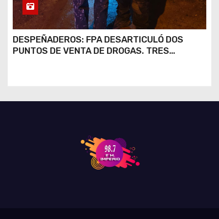
DESPEÑADEROS: FPA DESARTICULÓ DOS
PUNTOS DE VENTA DE DROGAS. TRES
DETENIDOS