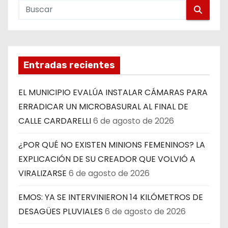
Entradas recientes
EL MUNICIPIO EVALÚA INSTALAR CÁMARAS PARA
ERRADICAR UN MICROBASURAL AL FINAL DE
CALLE CARDARELLI
6 de agosto de 2026
¿POR QUÉ NO EXISTEN MINIONS FEMENINOS? LA
EXPLICACIÓN DE SU CREADOR QUE VOLVIÓ A
VIRALIZARSE
6 de agosto de 2026
EMOS: YA SE INTERVINIERON 14 KILÓMETROS DE
DESAGÜES PLUVIALES
6 de agosto de 2026