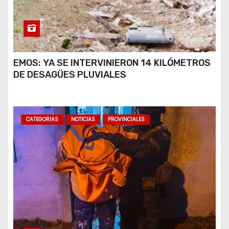
EMOS: YA SE INTERVINIERON 14 KILÓMETROS
DE DESAGÜES PLUVIALES
CATEGORIAS
NOTICIAS
PROVINCIALES