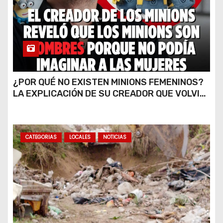
¿POR QUÉ NO EXISTEN MINIONS FEMENINOS?
LA EXPLICACIÓN DE SU CREADOR QUE VOLVIÓ
A VIRALIZARSE
CATEGORIAS
LOCALES
NOTICIAS