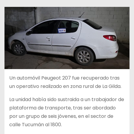
Un automóvil Peugeot 207 fue recuperado tras
un operativo realizado en zona rural de La Gilda.
La unidad había sido sustraida a un trabajador de
plataforma de transporte, tras ser abordado
por un grupo de seis jóvenes, en el sector de
calle Tucumán al 1800.