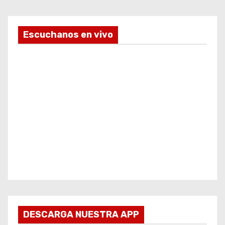
Escuchanos en vivo
DESCARGA NUESTRA APP