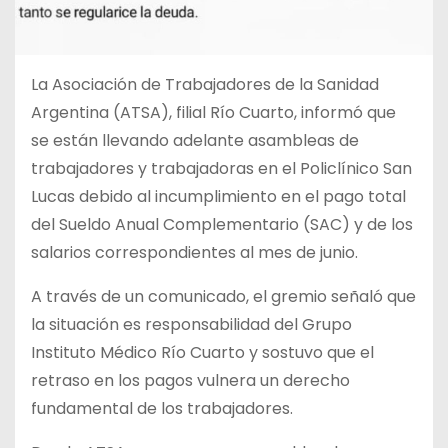
La Asociación de Trabajadores de la Sanidad
Argentina (ATSA), filial Río Cuarto, informó que
se están llevando adelante asambleas de
trabajadores y trabajadoras en el Policlínico San
Lucas debido al incumplimiento en el pago total
del Sueldo Anual Complementario (SAC) y de los
salarios correspondientes al mes de junio.
A través de un comunicado, el gremio señaló que
la situación es responsabilidad del Grupo
Instituto Médico Río Cuarto y sostuvo que el
retraso en los pagos vulnera un derecho
fundamental de los trabajadores.