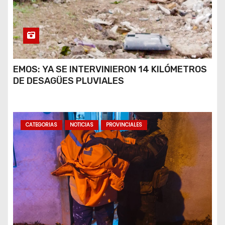
EMOS: YA SE INTERVINIERON 14 KILÓMETROS
DE DESAGÜES PLUVIALES
CATEGORIAS
NOTICIAS
PROVINCIALES