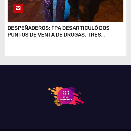
DESPEÑADEROS: FPA DESARTICULÓ DOS
PUNTOS DE VENTA DE DROGAS. TRES
DETENIDOS