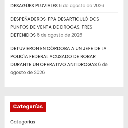
DESAGÜES PLUVIALES
6 de agosto de 2026
DESPEÑADEROS: FPA DESARTICULÓ DOS
PUNTOS DE VENTA DE DROGAS. TRES
DETENIDOS
6 de agosto de 2026
DETUVIERON EN CÓRDOBA A UN JEFE DE LA
POLICÍA FEDERAL ACUSADO DE ROBAR
DURANTE UN OPERATIVO ANTIDROGAS
6 de
agosto de 2026
Categorías
Categorias