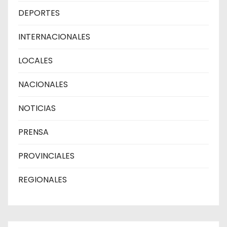
DEPORTES
INTERNACIONALES
LOCALES
NACIONALES
NOTICIAS
PRENSA
PROVINCIALES
REGIONALES