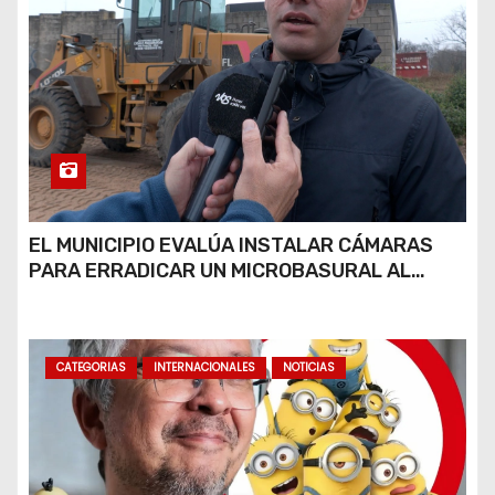
EL MUNICIPIO EVALÚA INSTALAR CÁMARAS
PARA ERRADICAR UN MICROBASURAL AL
FINAL DE CALLE CARDARELLI
CATEGORIAS
INTERNACIONALES
NOTICIAS