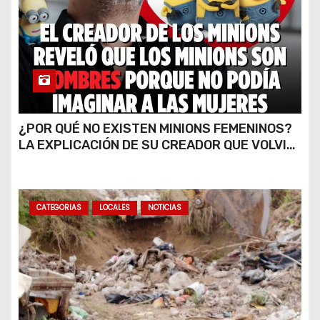
¿POR QUÉ NO EXISTEN MINIONS FEMENINOS?
LA EXPLICACIÓN DE SU CREADOR QUE VOLVIÓ
A VIRALIZARSE
CATEGORIAS
LOCALES
NOTICIAS