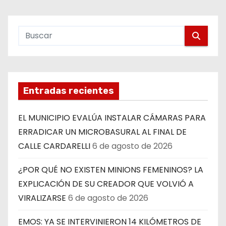
Entradas recientes
EL MUNICIPIO EVALÚA INSTALAR CÁMARAS PARA
ERRADICAR UN MICROBASURAL AL FINAL DE
CALLE CARDARELLI
6 de agosto de 2026
¿POR QUÉ NO EXISTEN MINIONS FEMENINOS? LA
EXPLICACIÓN DE SU CREADOR QUE VOLVIÓ A
VIRALIZARSE
6 de agosto de 2026
EMOS: YA SE INTERVINIERON 14 KILÓMETROS DE