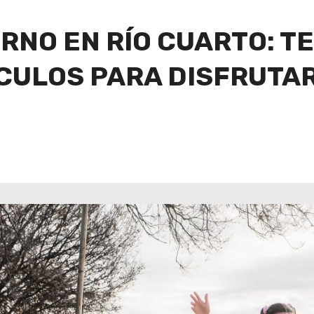
RNO EN RÍO CUARTO: TE
CULOS PARA DISFRUTAR