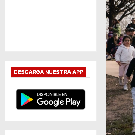
DESCARGA NUESTRA APP