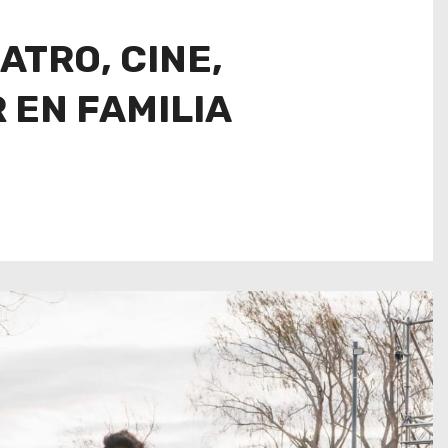
ATRO, CINE,
 EN FAMILIA