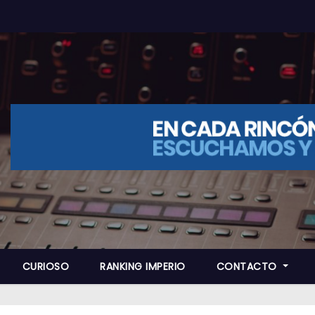
CURIOSO
RANKING IMPERIO
CONTACTO