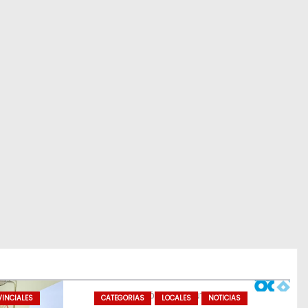
INCIALES
CATEGORIAS
LOCALES
NOTICIAS