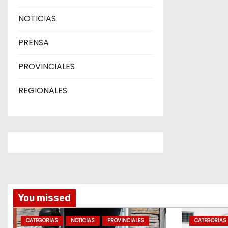
NOTICIAS
PRENSA
PROVINCIALES
REGIONALES
You missed
CATEGORIAS
NOTICIAS
PROVINCIALES
CATEGORIAS