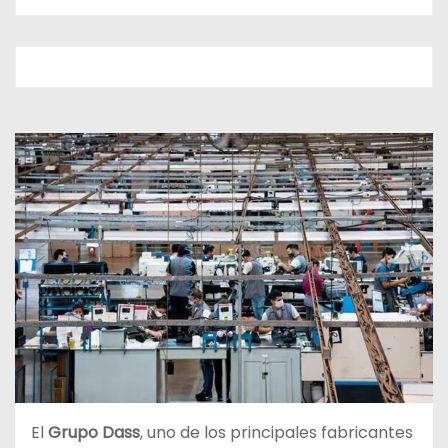
El
Grupo Dass
, uno de los principales fabricantes