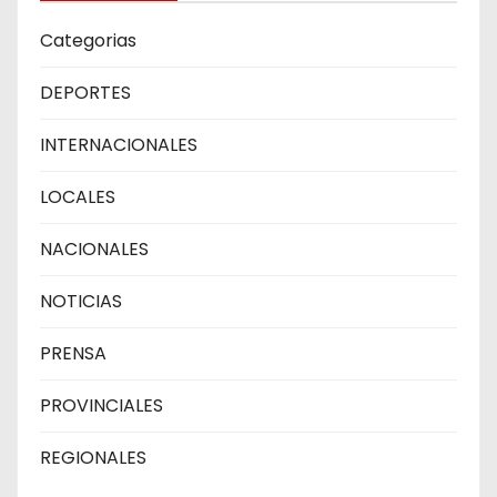
Categorias
DEPORTES
INTERNACIONALES
LOCALES
NACIONALES
NOTICIAS
PRENSA
PROVINCIALES
REGIONALES