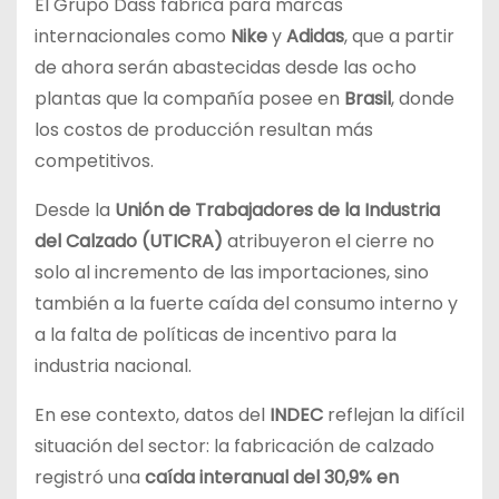
El Grupo Dass fabrica para marcas
internacionales como
Nike
y
Adidas
, que a partir
de ahora serán abastecidas desde las ocho
plantas que la compañía posee en
Brasil
, donde
los costos de producción resultan más
competitivos.
Desde la
Unión de Trabajadores de la Industria
del Calzado (UTICRA)
atribuyeron el cierre no
solo al incremento de las importaciones, sino
también a la fuerte caída del consumo interno y
a la falta de políticas de incentivo para la
industria nacional.
En ese contexto, datos del
INDEC
reflejan la difícil
situación del sector: la fabricación de calzado
registró una
caída interanual del 30,9% en