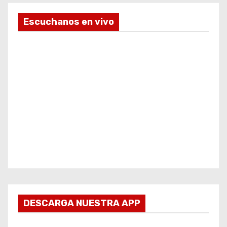
Escuchanos en vivo
DESCARGA NUESTRA APP