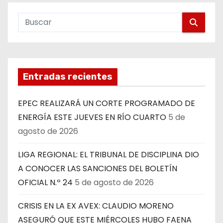
Entradas recientes
EPEC REALIZARÁ UN CORTE PROGRAMADO DE
ENERGÍA ESTE JUEVES EN RÍO CUARTO
5 de
agosto de 2026
LIGA REGIONAL: EL TRIBUNAL DE DISCIPLINA DIO
A CONOCER LAS SANCIONES DEL BOLETÍN
OFICIAL N.º 24
5 de agosto de 2026
CRISIS EN LA EX AVEX: CLAUDIO MORENO
ASEGURÓ QUE ESTE MIÉRCOLES HUBO FAENA