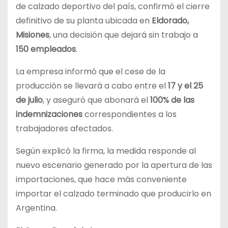
de calzado deportivo del país, confirmó el cierre
definitivo de su planta ubicada en
Eldorado,
Misiones
, una decisión que dejará sin trabajo a
150 empleados
.
La empresa informó que el cese de la
producción se llevará a cabo entre el
17 y el 25
de julio
, y aseguró que abonará el
100% de las
indemnizaciones
correspondientes a los
trabajadores afectados.
Según explicó la firma, la medida responde al
nuevo escenario generado por la apertura de las
importaciones, que hace más conveniente
importar el calzado terminado que producirlo en
Argentina.