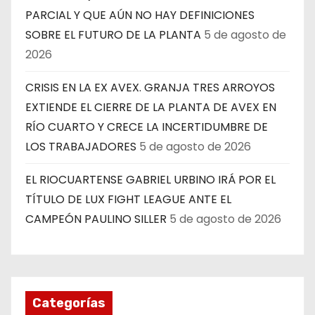
PARCIAL Y QUE AÚN NO HAY DEFINICIONES
SOBRE EL FUTURO DE LA PLANTA
5 de agosto de
2026
CRISIS EN LA EX AVEX. GRANJA TRES ARROYOS
EXTIENDE EL CIERRE DE LA PLANTA DE AVEX EN
RÍO CUARTO Y CRECE LA INCERTIDUMBRE DE
LOS TRABAJADORES
5 de agosto de 2026
EL RIOCUARTENSE GABRIEL URBINO IRÁ POR EL
TÍTULO DE LUX FIGHT LEAGUE ANTE EL
CAMPEÓN PAULINO SILLER
5 de agosto de 2026
Categorías