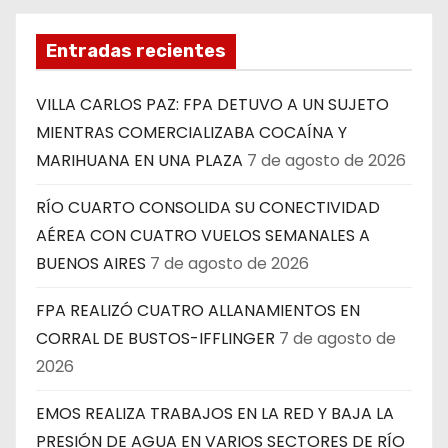
Entradas recientes
VILLA CARLOS PAZ: FPA DETUVO A UN SUJETO
MIENTRAS COMERCIALIZABA COCAÍNA Y
MARIHUANA EN UNA PLAZA
7 de agosto de 2026
RÍO CUARTO CONSOLIDA SU CONECTIVIDAD
AÉREA CON CUATRO VUELOS SEMANALES A
BUENOS AIRES
7 de agosto de 2026
FPA REALIZÓ CUATRO ALLANAMIENTOS EN
CORRAL DE BUSTOS-IFFLINGER
7 de agosto de
2026
EMOS REALIZA TRABAJOS EN LA RED Y BAJA LA
PRESIÓN DE AGUA EN VARIOS SECTORES DE RÍO