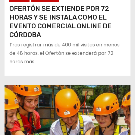
OFERTÓN SE EXTIENDE POR 72
HORAS Y SE INSTALA COMO EL
EVENTO COMERCIAL ONLINE DE
CÓRDOBA
Tras registrar más de 400 mil visitas en menos
de 48 horas, el Ofertón se extenderá por 72
horas más…