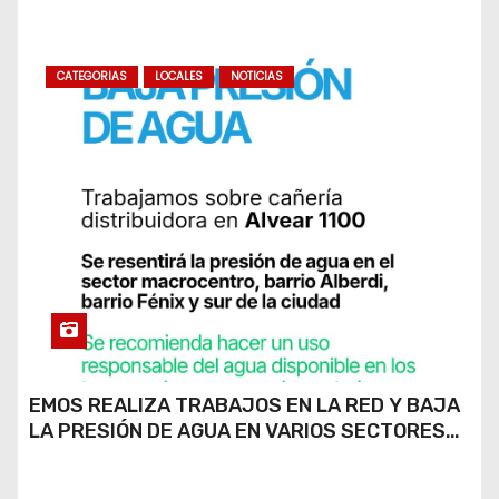
CATEGORIAS
LOCALES
NOTICIAS
EMOS REALIZA TRABAJOS EN LA RED Y BAJA
LA PRESIÓN DE AGUA EN VARIOS SECTORES
DE RÍO CUARTO