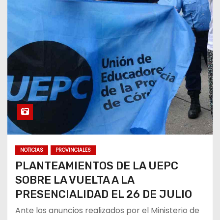
NOTICIAS
PROVINCIALES
PLANTEAMIENTOS DE LA UEPC
SOBRE LA VUELTA A LA
PRESENCIALIDAD EL 26 DE JULIO
Ante los anuncios realizados por el Ministerio de