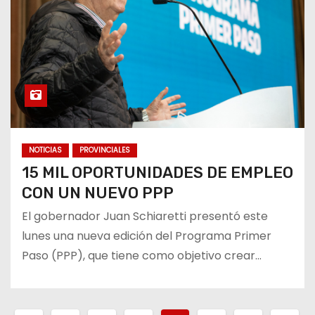
NOTICIAS
PROVINCIALES
15 MIL OPORTUNIDADES DE EMPLEO
CON UN NUEVO PPP
El gobernador Juan Schiaretti presentó este
lunes una nueva edición del Programa Primer
Paso (PPP), que tiene como objetivo crear…