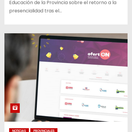
Educación de la Provincia sobre el retorno a la
presencialidad tras el…
NOTICIAS
PROVINCIALES