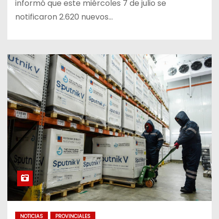
informó que este miércoles 7 de julio se
notificaron 2.620 nuevos…
NOTICIAS
PROVINCIALES