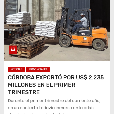
NOTICIAS
PROVINCIALES
CÓRDOBA EXPORTÓ POR US$ 2.235
MILLONES EN EL PRIMER
TRIMESTRE
Durante el primer trimestre del corriente año,
en un contexto todavía inmerso en la crisis