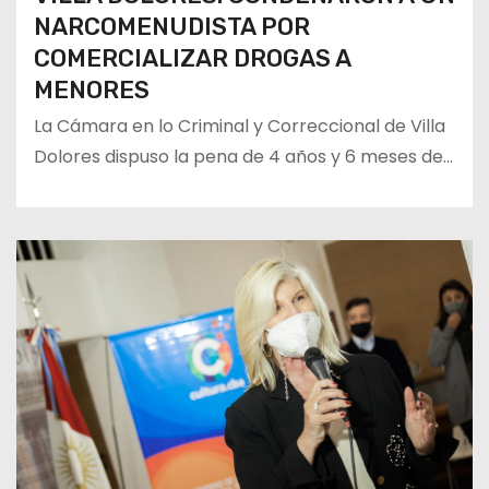
NARCOMENUDISTA POR
COMERCIALIZAR DROGAS A
MENORES
La Cámara en lo Criminal y Correccional de Villa
Dolores dispuso la pena de 4 años y 6 meses de…