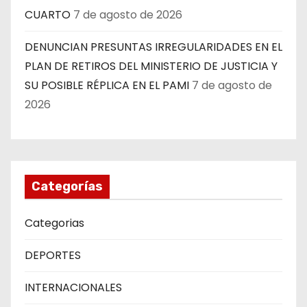
CUARTO
7 de agosto de 2026
DENUNCIAN PRESUNTAS IRREGULARIDADES EN EL
PLAN DE RETIROS DEL MINISTERIO DE JUSTICIA Y
SU POSIBLE RÉPLICA EN EL PAMI
7 de agosto de
2026
Categorías
Categorias
DEPORTES
INTERNACIONALES