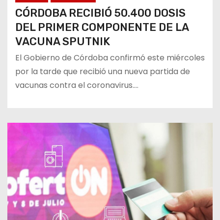
CÓRDOBA RECIBIÓ 50.400 DOSIS
DEL PRIMER COMPONENTE DE LA
VACUNA SPUTNIK
El Gobierno de Córdoba confirmó este miércoles
por la tarde que recibió una nueva partida de
vacunas contra el coronavirus.…