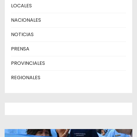
LOCALES
NACIONALES
NOTICIAS
PRENSA
PROVINCIALES
REGIONALES