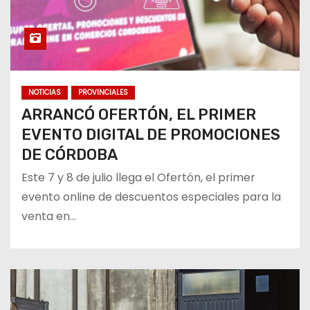
NOTICIAS
PROVINCIALES
ARRANCÓ OFERTÓN, EL PRIMER
EVENTO DIGITAL DE PROMOCIONES
DE CÓRDOBA
Este 7 y 8 de julio llega el Ofertón, el primer
evento online de descuentos especiales para la
venta en…