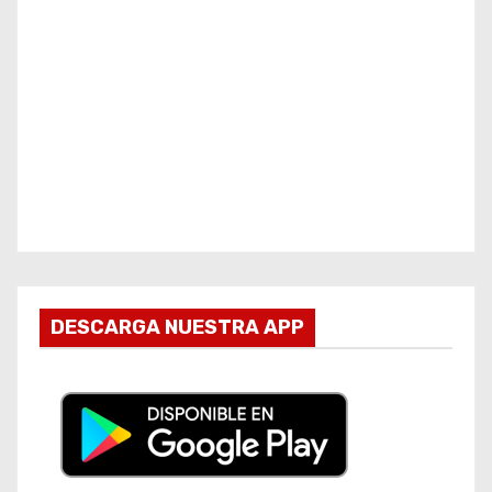
DESCARGA NUESTRA APP