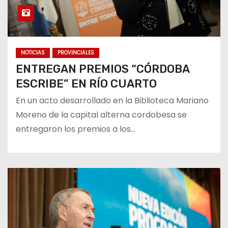
NOTICIAS
PROVINCIALES
ENTREGAN PREMIOS “CÓRDOBA
ESCRIBE” EN RÍO CUARTO
En un acto desarrollado en la Biblioteca Mariano
Moreno de la capital alterna cordobesa se
entregaron los premios a los…