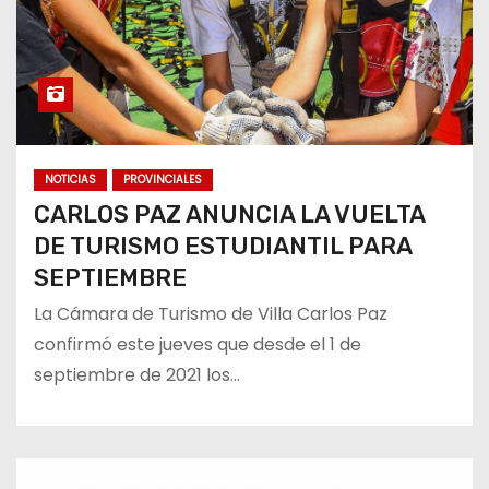
NOTICIAS
PROVINCIALES
CARLOS PAZ ANUNCIA LA VUELTA
DE TURISMO ESTUDIANTIL PARA
SEPTIEMBRE
La Cámara de Turismo de Villa Carlos Paz
confirmó este jueves que desde el 1 de
septiembre de 2021 los…