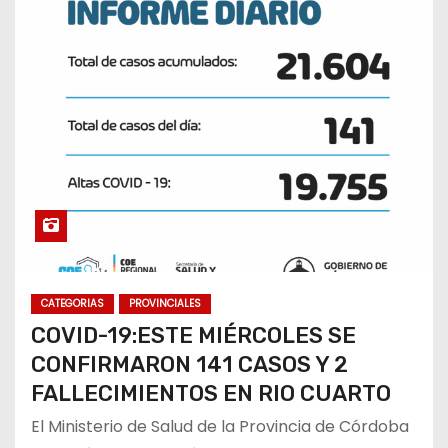
CATEGORIAS
PROVINCIALES
COVID-19:ESTE MIÉRCOLES SE
CONFIRMARON 141 CASOS Y 2
FALLECIMIENTOS EN RIO CUARTO
El Ministerio de Salud de la Provincia de Córdoba