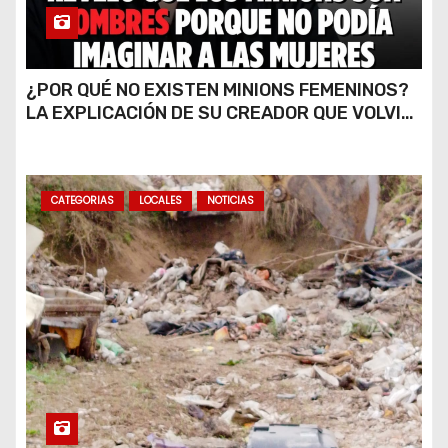
¿POR QUÉ NO EXISTEN MINIONS FEMENINOS?
LA EXPLICACIÓN DE SU CREADOR QUE VOLVIÓ
A VIRALIZARSE
CATEGORIAS
LOCALES
NOTICIAS