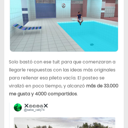
Solo bastó con ese tuit para que comenzaran a
llegarle respuestas con las ideas más originales
para rellenar esa pileta vacía. El posteo se
viralizó en poco tiempo, y alcanzó
más de 33.000
me gusta y 4000 compartidos
.