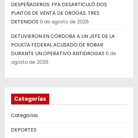
DESPEÑADEROS: FPA DESARTICULÓ DOS
PUNTOS DE VENTA DE DROGAS. TRES
DETENIDOS
6 de agosto de 2026
DETUVIERON EN CÓRDOBA A UN JEFE DE LA
POLICÍA FEDERAL ACUSADO DE ROBAR
DURANTE UN OPERATIVO ANTIDROGAS
6 de
agosto de 2026
Categorías
Categorias
DEPORTES