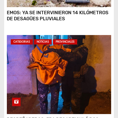
EMOS: YA SE INTERVINIERON 14 KILÓMETROS
DE DESAGÜES PLUVIALES
CATEGORIAS
NOTICIAS
PROVINCIALES