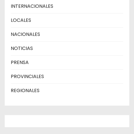
INTERNACIONALES
LOCALES
NACIONALES
NOTICIAS
PRENSA
PROVINCIALES
REGIONALES