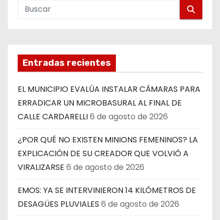
Entradas recientes
EL MUNICIPIO EVALÚA INSTALAR CÁMARAS PARA
ERRADICAR UN MICROBASURAL AL FINAL DE
CALLE CARDARELLI
6 de agosto de 2026
¿POR QUÉ NO EXISTEN MINIONS FEMENINOS? LA
EXPLICACIÓN DE SU CREADOR QUE VOLVIÓ A
VIRALIZARSE
6 de agosto de 2026
EMOS: YA SE INTERVINIERON 14 KILÓMETROS DE
DESAGÜES PLUVIALES
6 de agosto de 2026