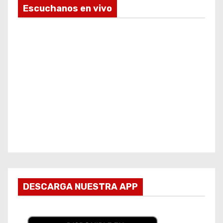
Escuchanos en vivo
DESCARGA NUESTRA APP