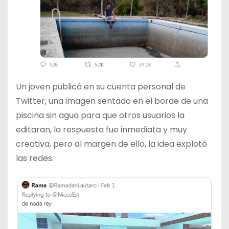
Un joven publicó en su cuenta personal de
Twitter, una imagen sentado en el borde de una
piscina sin agua para que otros usuarios la
editaran, la respuesta fue inmediata y muy
creativa, pero al margen de ello, la idea explotó
las redes.