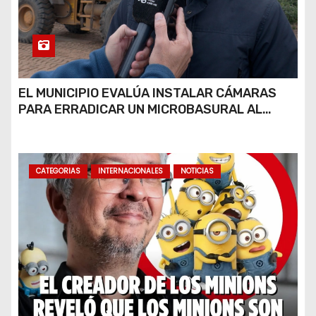
EL MUNICIPIO EVALÚA INSTALAR CÁMARAS
PARA ERRADICAR UN MICROBASURAL AL
FINAL DE CALLE CARDARELLI
CATEGORIAS
INTERNACIONALES
NOTICIAS