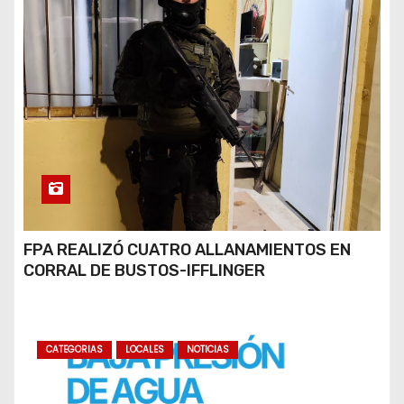
FPA REALIZÓ CUATRO ALLANAMIENTOS EN
CORRAL DE BUSTOS-IFFLINGER
CATEGORIAS
LOCALES
NOTICIAS