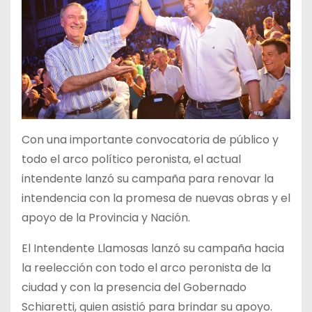
Con una importante convocatoria de público y
todo el arco político peronista, el actual
intendente lanzó su campaña para renovar la
intendencia con la promesa de nuevas obras y el
apoyo de la Provincia y Nación.
El Intendente Llamosas lanzó su campaña hacia
la reelección con todo el arco peronista de la
ciudad y con la presencia del Gobernado
Schiaretti, quien asistió para brindar su apoyo.