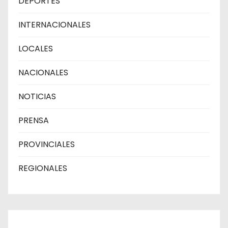
DEPORTES
INTERNACIONALES
LOCALES
NACIONALES
NOTICIAS
PRENSA
PROVINCIALES
REGIONALES