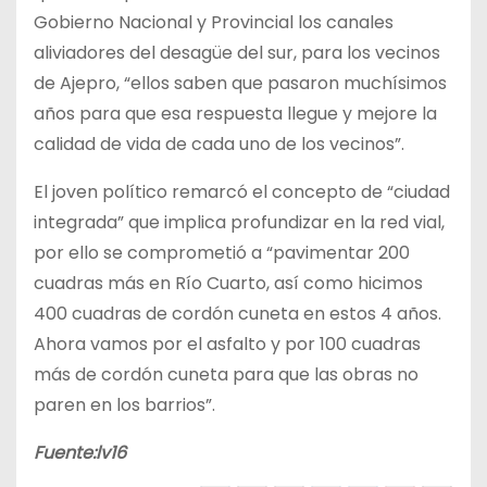
Gobierno Nacional y Provincial los canales
aliviadores del desagüe del sur, para los vecinos
de Ajepro, “ellos saben que pasaron muchísimos
años para que esa respuesta llegue y mejore la
calidad de vida de cada uno de los vecinos”.
El joven político remarcó el concepto de “ciudad
integrada” que implica profundizar en la red vial,
por ello se comprometió a “pavimentar 200
cuadras más en Río Cuarto, así como hicimos
400 cuadras de cordón cuneta en estos 4 años.
Ahora vamos por el asfalto y por 100 cuadras
más de cordón cuneta para que las obras no
paren en los barrios”.
Fuente:lv16