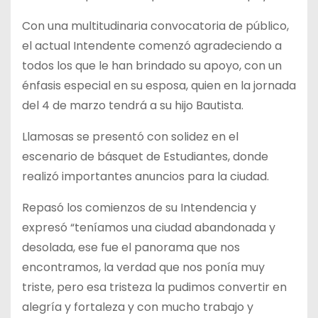
Con una multitudinaria convocatoria de público,
el actual Intendente comenzó agradeciendo a
todos los que le han brindado su apoyo, con un
énfasis especial en su esposa, quien en la jornada
del 4 de marzo tendrá a su hijo Bautista.
Llamosas se presentó con solidez en el
escenario de básquet de Estudiantes, donde
realizó importantes anuncios para la ciudad.
Repasó los comienzos de su Intendencia y
expresó “teníamos una ciudad abandonada y
desolada, ese fue el panorama que nos
encontramos, la verdad que nos ponía muy
triste, pero esa tristeza la pudimos convertir en
alegría y fortaleza y con mucho trabajo y