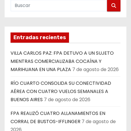
Entradas recientes
VILLA CARLOS PAZ: FPA DETUVO A UN SUJETO
MIENTRAS COMERCIALIZABA COCAÍNA Y
MARIHUANA EN UNA PLAZA
7 de agosto de 2026
RÍO CUARTO CONSOLIDA SU CONECTIVIDAD
AÉREA CON CUATRO VUELOS SEMANALES A
BUENOS AIRES
7 de agosto de 2026
FPA REALIZÓ CUATRO ALLANAMIENTOS EN
CORRAL DE BUSTOS-IFFLINGER
7 de agosto de
2026