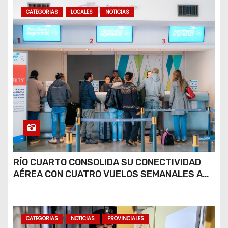
CATEGORIAS
LOCALES
NOTICIAS
RÍO CUARTO CONSOLIDA SU CONECTIVIDAD
AÉREA CON CUATRO VUELOS SEMANALES A
BUENOS AIRES
CATEGORIAS
NOTICIAS
PROVINCIALES