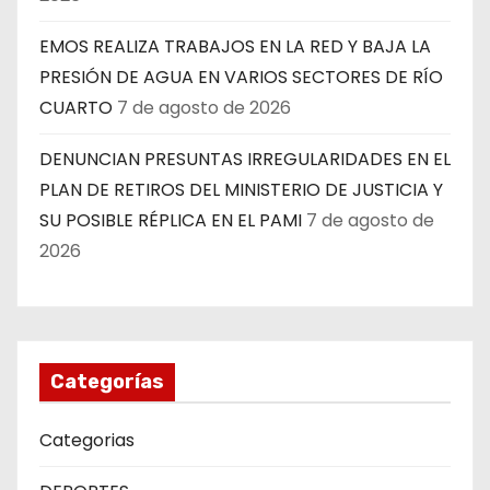
EMOS REALIZA TRABAJOS EN LA RED Y BAJA LA
PRESIÓN DE AGUA EN VARIOS SECTORES DE RÍO
CUARTO
7 de agosto de 2026
DENUNCIAN PRESUNTAS IRREGULARIDADES EN EL
PLAN DE RETIROS DEL MINISTERIO DE JUSTICIA Y
SU POSIBLE RÉPLICA EN EL PAMI
7 de agosto de
2026
Categorías
Categorias