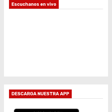
Escuchanos en vivo
DESCARGA NUESTRA APP