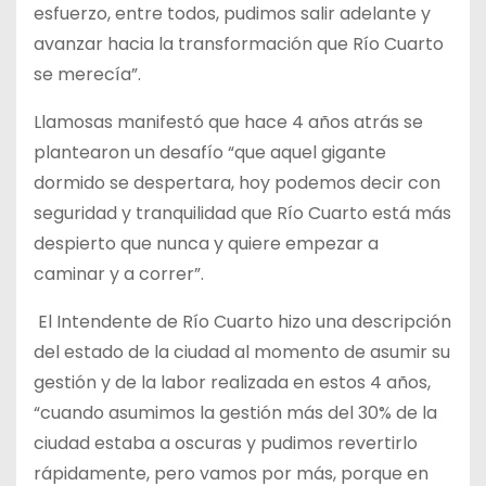
esfuerzo, entre todos, pudimos salir adelante y
avanzar hacia la transformación que Río Cuarto
se merecía”.
Llamosas manifestó que hace 4 años atrás se
plantearon un desafío “que aquel gigante
dormido se despertara, hoy podemos decir con
seguridad y tranquilidad que Río Cuarto está más
despierto que nunca y quiere empezar a
caminar y a correr”.
El Intendente de Río Cuarto hizo una descripción
del estado de la ciudad al momento de asumir su
gestión y de la labor realizada en estos 4 años,
“cuando asumimos la gestión más del 30% de la
ciudad estaba a oscuras y pudimos revertirlo
rápidamente, pero vamos por más, porque en