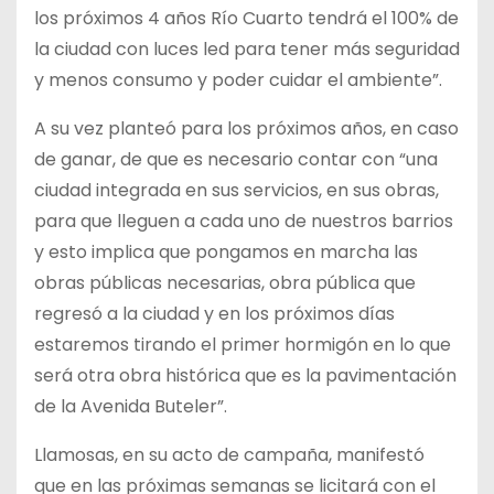
los próximos 4 años Río Cuarto tendrá el 100% de
la ciudad con luces led para tener más seguridad
y menos consumo y poder cuidar el ambiente”.
A su vez planteó para los próximos años, en caso
de ganar, de que es necesario contar con “una
ciudad integrada en sus servicios, en sus obras,
para que lleguen a cada uno de nuestros barrios
y esto implica que pongamos en marcha las
obras públicas necesarias, obra pública que
regresó a la ciudad y en los próximos días
estaremos tirando el primer hormigón en lo que
será otra obra histórica que es la pavimentación
de la Avenida Buteler”.
Llamosas, en su acto de campaña, manifestó
que en las próximas semanas se licitará con el