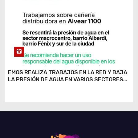
EMOS REALIZA TRABAJOS EN LA RED Y BAJA
LA PRESIÓN DE AGUA EN VARIOS SECTORES
DE RÍO CUARTO