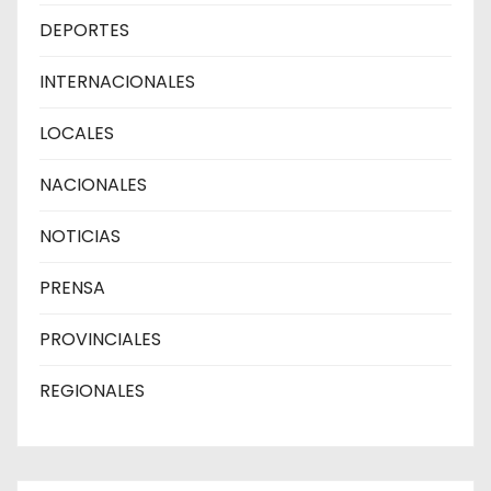
DEPORTES
INTERNACIONALES
LOCALES
NACIONALES
NOTICIAS
PRENSA
PROVINCIALES
REGIONALES