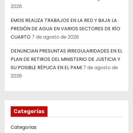
2026
EMOS REALIZA TRABAJOS EN LA RED Y BAJA LA
PRESIÓN DE AGUA EN VARIOS SECTORES DE RÍO
CUARTO
7 de agosto de 2026
DENUNCIAN PRESUNTAS IRREGULARIDADES EN EL
PLAN DE RETIROS DEL MINISTERIO DE JUSTICIA Y
SU POSIBLE RÉPLICA EN EL PAMI
7 de agosto de
2026
Categorías
Categorias