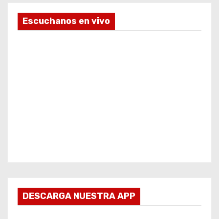
Escuchanos en vivo
DESCARGA NUESTRA APP