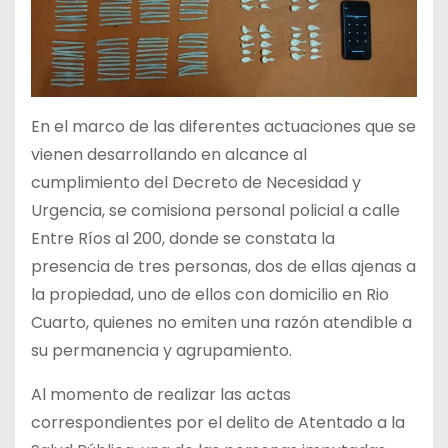
En el marco de las diferentes actuaciones que se
vienen desarrollando en alcance al
cumplimiento del Decreto de Necesidad y
Urgencia, se comisiona personal policial a calle
Entre Ríos al 200, donde se constata la
presencia de tres personas, dos de ellas ajenas a
la propiedad, uno de ellos con domicilio en Rio
Cuarto, quienes no emiten una razón atendible a
su permanencia y agrupamiento.
Al momento de realizar las actas
correspondientes por el delito de Atentado a la