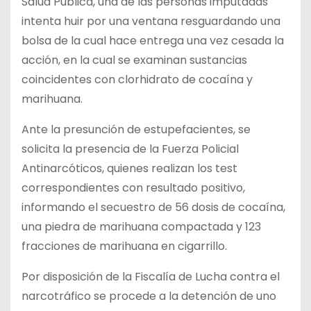
Salud Pública, una de las personas imputadas
intenta huir por una ventana resguardando una
bolsa de la cual hace entrega una vez cesada la
acción, en la cual se examinan sustancias
coincidentes con clorhidrato de cocaína y
marihuana.
Ante la presunción de estupefacientes, se
solicita la presencia de la Fuerza Policial
Antinarcóticos, quienes realizan los test
correspondientes con resultado positivo,
informando el secuestro de 56 dosis de cocaína,
una piedra de marihuana compactada y 123
fracciones de marihuana en cigarrillo.
Por disposición de la Fiscalía de Lucha contra el
narcotráfico se procede a la detención de uno