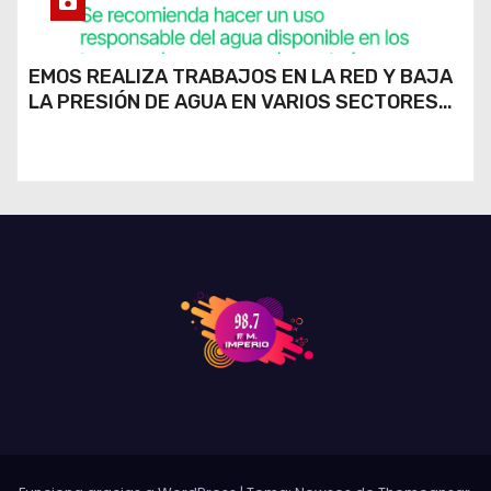
EMOS REALIZA TRABAJOS EN LA RED Y BAJA
LA PRESIÓN DE AGUA EN VARIOS SECTORES
DE RÍO CUARTO