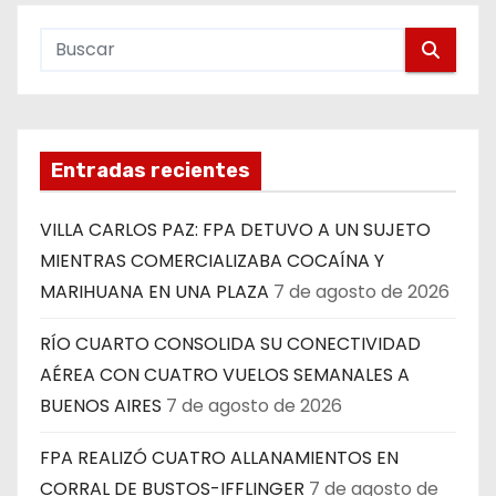
Entradas recientes
VILLA CARLOS PAZ: FPA DETUVO A UN SUJETO
MIENTRAS COMERCIALIZABA COCAÍNA Y
MARIHUANA EN UNA PLAZA
7 de agosto de 2026
RÍO CUARTO CONSOLIDA SU CONECTIVIDAD
AÉREA CON CUATRO VUELOS SEMANALES A
BUENOS AIRES
7 de agosto de 2026
FPA REALIZÓ CUATRO ALLANAMIENTOS EN
CORRAL DE BUSTOS-IFFLINGER
7 de agosto de