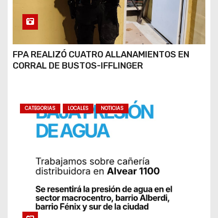
FPA REALIZÓ CUATRO ALLANAMIENTOS EN
CORRAL DE BUSTOS-IFFLINGER
CATEGORIAS
LOCALES
NOTICIAS