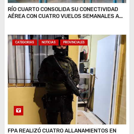
RÍO CUARTO CONSOLIDA SU CONECTIVIDAD
AÉREA CON CUATRO VUELOS SEMANALES A
BUENOS AIRES
CATEGORIAS
NOTICIAS
PROVINCIALES
FPA REALIZÓ CUATRO ALLANAMIENTOS EN