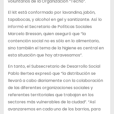
voluntarios de la Organización “Techo”.
El kit está conformado por lavandina, jabón,
tapabocas, y alcohol en gel y sanitizante. Así lo
informó el Secretario de Políticas Sociales
Marcelo Bressan, quien aseguró que “la
contención social no es sólo en lo alimentario,
sino también el tema de la higiene es central en
esta situación que hoy atravesamos”.
En tanto, el Subsecretario de Desarrollo Social
Pablo Bertea expresó que “la distribución se
llevará a cabo diariamente con la colaboración
de las diferentes organizaciones sociales y
referentes territoriales que trabajan en los
sectores más vulnerables de la ciudad”. “Así
avanzaremos en cada uno de los barrios, para