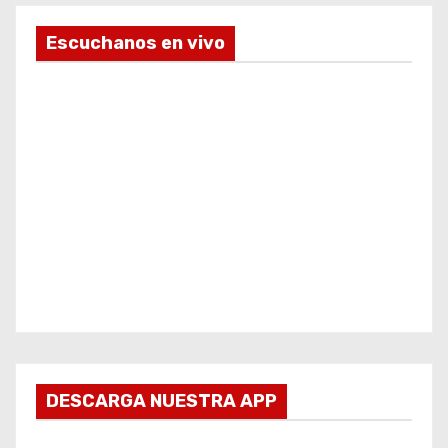
Escuchanos en vivo
DESCARGA NUESTRA APP