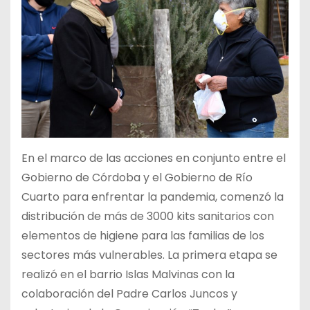
En el marco de las acciones en conjunto entre el
Gobierno de Córdoba y el Gobierno de Río
Cuarto para enfrentar la pandemia, comenzó la
distribución de más de 3000 kits sanitarios con
elementos de higiene para las familias de los
sectores más vulnerables. La primera etapa se
realizó en el barrio Islas Malvinas con la
colaboración del Padre Carlos Juncos y