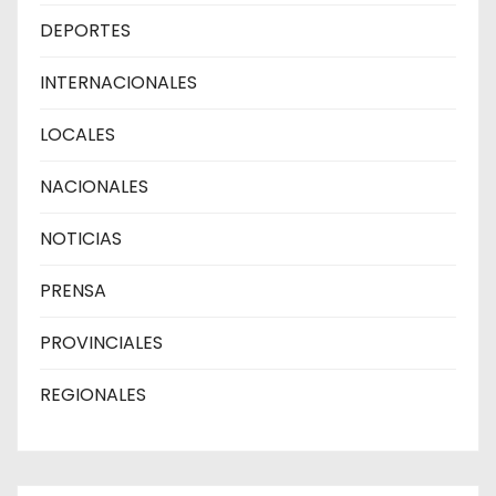
DEPORTES
INTERNACIONALES
LOCALES
NACIONALES
NOTICIAS
PRENSA
PROVINCIALES
REGIONALES