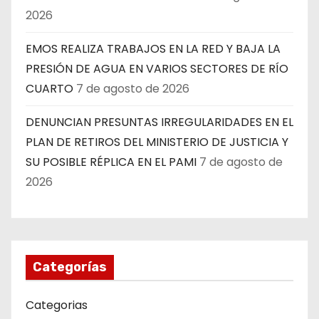
2026
EMOS REALIZA TRABAJOS EN LA RED Y BAJA LA
PRESIÓN DE AGUA EN VARIOS SECTORES DE RÍO
CUARTO
7 de agosto de 2026
DENUNCIAN PRESUNTAS IRREGULARIDADES EN EL
PLAN DE RETIROS DEL MINISTERIO DE JUSTICIA Y
SU POSIBLE RÉPLICA EN EL PAMI
7 de agosto de
2026
Categorías
Categorias