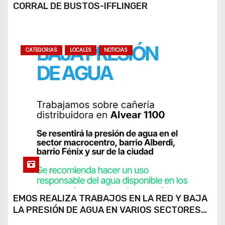
CORRAL DE BUSTOS-IFFLINGER
CATEGORIAS
LOCALES
NOTICIAS
EMOS REALIZA TRABAJOS EN LA RED Y BAJA
LA PRESIÓN DE AGUA EN VARIOS SECTORES
DE RÍO CUARTO