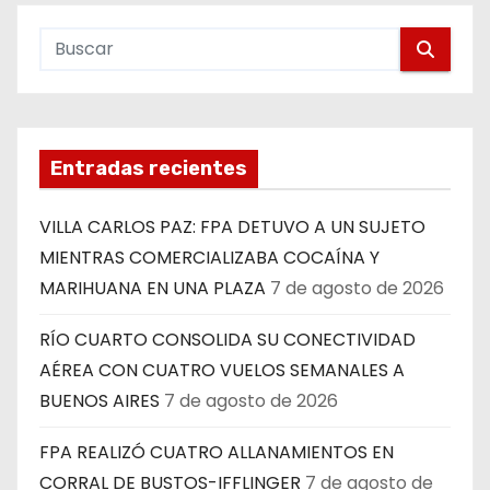
Entradas recientes
VILLA CARLOS PAZ: FPA DETUVO A UN SUJETO
MIENTRAS COMERCIALIZABA COCAÍNA Y
MARIHUANA EN UNA PLAZA
7 de agosto de 2026
RÍO CUARTO CONSOLIDA SU CONECTIVIDAD
AÉREA CON CUATRO VUELOS SEMANALES A
BUENOS AIRES
7 de agosto de 2026
FPA REALIZÓ CUATRO ALLANAMIENTOS EN
CORRAL DE BUSTOS-IFFLINGER
7 de agosto de