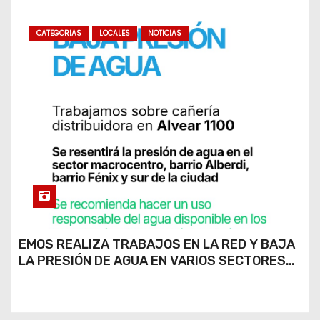
CATEGORIAS
LOCALES
NOTICIAS
EMOS REALIZA TRABAJOS EN LA RED Y BAJA
LA PRESIÓN DE AGUA EN VARIOS SECTORES
DE RÍO CUARTO