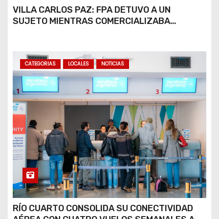
VILLA CARLOS PAZ: FPA DETUVO A UN
SUJETO MIENTRAS COMERCIALIZABA
COCAÍNA Y MARIHUANA EN UNA PLAZA
CATEGORIAS
LOCALES
NOTICIAS
RÍO CUARTO CONSOLIDA SU CONECTIVIDAD