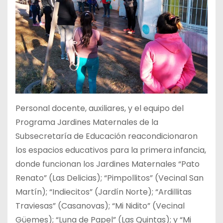
Personal docente, auxiliares, y el equipo del
Programa Jardines Maternales de la
Subsecretaría de Educación reacondicionaron
los espacios educativos para la primera infancia,
donde funcionan los Jardines Maternales “Pato
Renato” (Las Delicias); “Pimpollitos” (Vecinal San
Martín); “Indiecitos” (Jardín Norte); “Ardillitas
Traviesas” (Casanovas); “Mi Nidito” (Vecinal
Güemes); “Luna de Papel” (Las Quintas); y “Mi