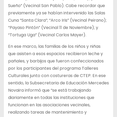
Sueño” (Vecinal San Pablo). Cabe recordar que
previamente ya se habían intervenido las Salas
Cuna “Santa Clara”; “Arco Iris” (Vecinal Peirano);
“Payaso Pintón” (Vecinal 11 de Noviembre); y
“Tortuga Uga” (Vecinal Carlos Mayer).
En ese marco, las familias de los niños y niñas
que asisten a esos espacios recibieron leche y
pañales, y barbijos que fueron confeccionados
por los participantes del programa Talleres
Culturales junto con costureras de CTEP. En ese
sentido, la Subsecretaria de Educación Mercedes
Novaira informó que “se está trabajando
diariamente en todas las instituciones que
funcionan en las asociaciones vecinales,
realizando tareas de mantenimiento y