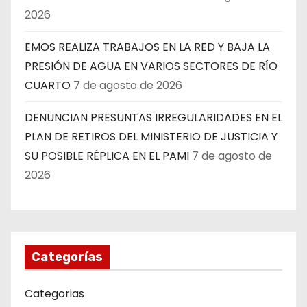
2026
EMOS REALIZA TRABAJOS EN LA RED Y BAJA LA
PRESIÓN DE AGUA EN VARIOS SECTORES DE RÍO
CUARTO
7 de agosto de 2026
DENUNCIAN PRESUNTAS IRREGULARIDADES EN EL
PLAN DE RETIROS DEL MINISTERIO DE JUSTICIA Y
SU POSIBLE RÉPLICA EN EL PAMI
7 de agosto de
2026
Categorías
Categorias