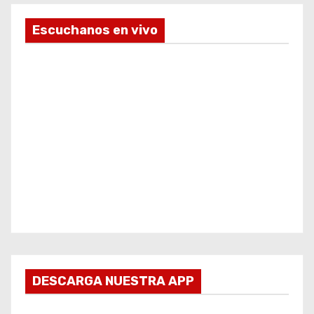
Escuchanos en vivo
DESCARGA NUESTRA APP