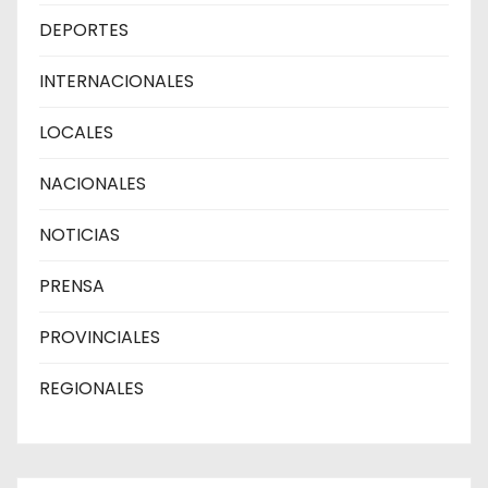
DEPORTES
INTERNACIONALES
LOCALES
NACIONALES
NOTICIAS
PRENSA
PROVINCIALES
REGIONALES