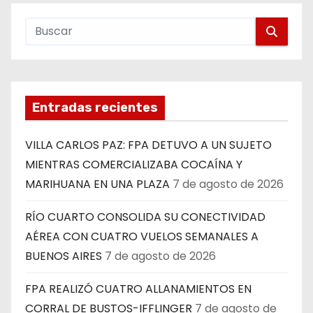
Entradas recientes
VILLA CARLOS PAZ: FPA DETUVO A UN SUJETO
MIENTRAS COMERCIALIZABA COCAÍNA Y
MARIHUANA EN UNA PLAZA
7 de agosto de 2026
RÍO CUARTO CONSOLIDA SU CONECTIVIDAD
AÉREA CON CUATRO VUELOS SEMANALES A
BUENOS AIRES
7 de agosto de 2026
FPA REALIZÓ CUATRO ALLANAMIENTOS EN
CORRAL DE BUSTOS-IFFLINGER
7 de agosto de